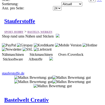
Sortierung:
Anz. pro Seite:
Stauferstoffe
>
SPORT, HOBBY
BASTELN, WERKEN
Shop rund ums Nähen und Sticken
Nähmaschinen Stickmaschinen Over-/Coverlock
Sticksoftware Albstoffe
stauferstoffe.de
Bastelwelt Creativ