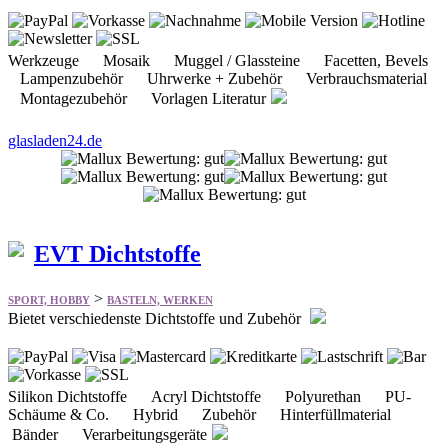
Werkzeuge Mosaik Muggel / Glassteine Facetten, Bevels
Lampenzubehör Uhrwerke + Zubehör Verbrauchsmaterial
Montagezubehör Vorlagen Literatur
glasladen24.de
EVT Dichtstoffe
>
SPORT, HOBBY
BASTELN, WERKEN
Bietet verschiedenste Dichtstoffe und Zubehör
Silikon Dichtstoffe Acryl Dichtstoffe Polyurethan PU-
Schäume & Co. Hybrid Zubehör Hinterfüllmaterial
Bänder Verarbeitungsgeräte