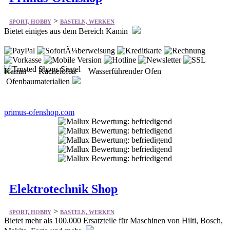
>
SPORT, HOBBY
BASTELN, WERKEN
Bietet einiges aus dem Bereich Kamin
Kamin Kachelofen Wasserführender Ofen
Ofenbaumaterialien
primus-ofenshop.com
Elektrotechnik Shop
>
SPORT, HOBBY
BASTELN, WERKEN
Bietet mehr als 100.000 Ersatzteile für Maschinen von Hilti, Bosch,