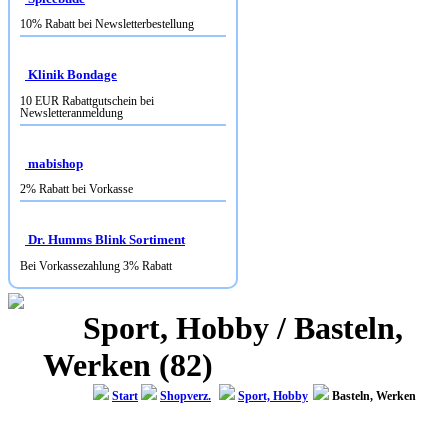
10% Rabatt bei Newsletterbestellung
Klinik Bondage
10 EUR Rabattgutschein bei
Newsletteranmeldung
mabishop
2% Rabatt bei Vorkasse
Dr. Humms Blink Sortiment
Bei Vorkassezahlung 3% Rabatt
Sport, Hobby / Basteln,
Werken (82)
Start
Shopverz.
Sport, Hobby
Basteln, Werken