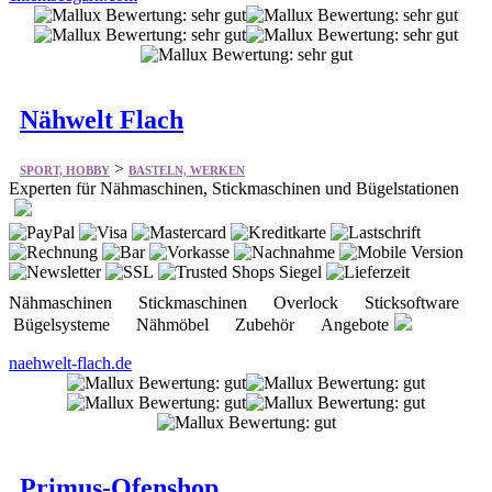
Nähwelt Flach
>
SPORT, HOBBY
BASTELN, WERKEN
Experten für Nähmaschinen, Stickmaschinen und Bügelstationen
Nähmaschinen Stickmaschinen Overlock Sticksoftware
Bügelsysteme Nähmöbel Zubehör Angebote
naehwelt-flach.de
Primus-Ofenshop