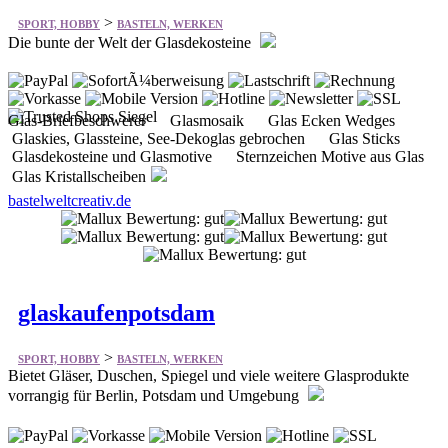
>
SPORT, HOBBY
BASTELN, WERKEN
Die bunte der Welt der Glasdekosteine
Glas-Briefbeschwerer Glasmosaik Glas Ecken Wedges
Glaskies, Glassteine, See-Dekoglas gebrochen Glas Sticks
Glasdekosteine und Glasmotive Sternzeichen Motive aus Glas
Glas Kristallscheiben
bastelweltcreativ.de
glaskaufenpotsdam
>
SPORT, HOBBY
BASTELN, WERKEN
Bietet Gläser, Duschen, Spiegel und viele weitere Glasprodukte
vorrangig für Berlin, Potsdam und Umgebung