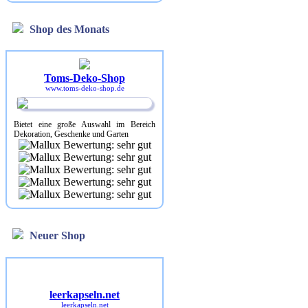
Shop des Monats
Toms-Deko-Shop
www.toms-deko-shop.de
Bietet eine große Auswahl im Bereich
Dekoration, Geschenke und Garten
Neuer Shop
leerkapseln.net
leerkapseln.net