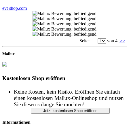
evt-shop.com
Seite:
von 4
>>
Mallux
Kostenlosen Shop eröffnen
Keine Kosten, kein Risiko. Eröffnen Sie einfach
einen kostenlosen Mallux-Onlineshop und nutzen
Sie diesen solange Sie möchten!
Informationen