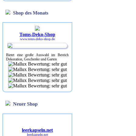
Shop des Monats
Toms-Deko-Shop
www.toms-deko-shop.de
Bietet eine große Auswahl im Bereich
Dekoration, Geschenke und Garten
Neuer Shop
leerkapseln.net
leerkapseln.net