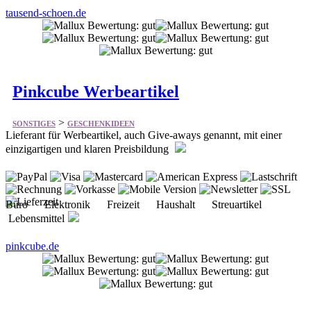
Pinkcube Werbeartikel
>
SONSTIGES
GESCHENKIDEEN
Lieferant für Werbeartikel, auch Give-aways genannt, mit einer
einzigartigen und klaren Preisbildung
Büro Elektronik Freizeit Haushalt Streuartikel
Lebensmittel
pinkcube.de
Voodoomaniacs