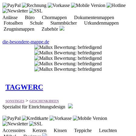
Anlässe Büro Chormappen Dokumentenmappen
Fotoalben Schule Stammbücher Urkundenmappen
Zeugnismappen Zubehör
die-besondere-mappe.de
TAGWERC
>
SONSTIGES
GESCHENKIDEEN
Spezialist für Einrichtungsdesign
Accessoires Kerzen Kissen Teppiche Leuchten
Möbel Designer