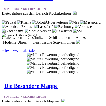
Bietet einiges aus dem Bereich Kuckuksuhren
Chalet Uhren Geschnitzt Schilderuhren Antikstil
Moderne Uhren preisgünstige Souveniruhren
schwarzwaldpalast.de
Die Besondere Mappe
>
SONSTIGES
GESCHENKIDEEN
Bietet vieles aus dem Bereich Mappen