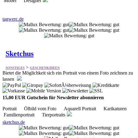
tagwerc.de
Sketchus
>
SONSTIGES
GESCHENKIDEEN
Bietet die Möglichkeit sich ein Portrait von einem Foto zeichnen zu
lassen
15,00 EUR Gutschein für Newsletter abonnieren
Portrait Ölbild vom Foto Aquarell Portrait Karikaturen
Familienportrait Tierportraits
sketchus.de