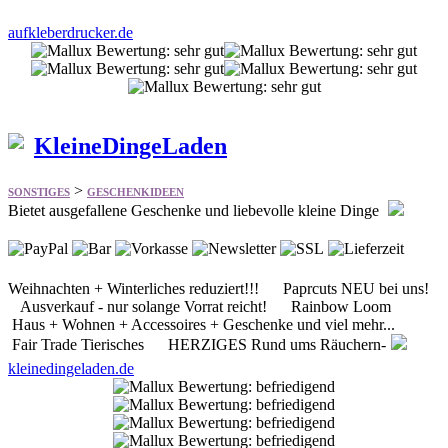
KleineDingeLaden
>
SONSTIGES
GESCHENKIDEEN
Bietet ausgefallene Geschenke und liebevolle kleine Dinge
Weihnachten + Winterliches reduziert!!! Paprcuts NEU bei uns!
Ausverkauf - nur solange Vorrat reicht! Rainbow Loom
Haus + Wohnen + Accessoires + Geschenke und viel mehr...
Fair Trade Tierisches HERZIGES Rund ums Räuchern-
kleinedingeladen.de