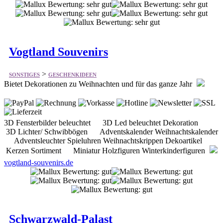
Vogtland Souvenirs
>
SONSTIGES
GESCHENKIDEEN
Bietet Dekorationen zu Weihnachten und für das ganze Jahr
3D Fensterbilder beleuchtet 3D Led beleuchtet Dekoration
3D Lichter/ Schwibbögen Adventskalender Weihnachtskalender
Adventsleuchter Spieluhren Weihnachtskrippen Dekoartikel
Kerzen Sortiment Miniatur Holzfiguren Winterkinderfiguren
vogtland-souvenirs.de
Schwarzwald-Palast
>
SONSTIGES
GESCHENKIDEEN