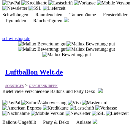
Schwibbogen Raumleuchten Tannenbäume Fensterbilder
Pyramiden Räucherfiguren
schwibshop.de
Luftballon Welt.de
>
SONSTIGES
GESCHENKIDEEN
Bietet viele verschiedene Ballons und Party Deko
Ballons-Ungefüllt Party & Deko Anlässe
luftballonwelt.de