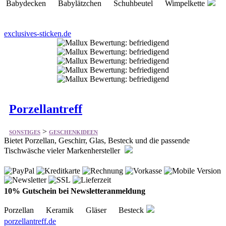
exclusives-sticken.de
Porzellantreff
>
SONSTIGES
GESCHENKIDEEN
Bietet Porzellan, Geschirr, Glas, Besteck und die passende
Tischwäsche vieler Markenhersteller
10% Gutschein bei Newsletteranmeldung
Porzellan Keramik Gläser Besteck
porzellantreff.de