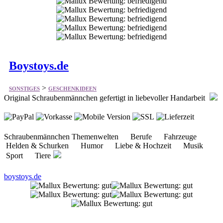
Boystoys.de
>
SONSTIGES
GESCHENKIDEEN
Original Schraubenmännchen gefertigt in liebevoller Handarbeit
Schraubenmännchen Themenwelten Berufe Fahrzeuge
Helden & Schurken Humor Liebe & Hochzeit Musik
Sport Tiere
boystoys.de
Gastgeschenke-Online