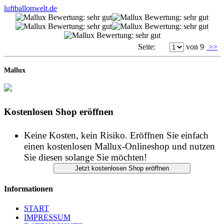
Seite:
von 9
>>
Mallux
Kostenlosen Shop eröffnen
Keine Kosten, kein Risiko. Eröffnen Sie einfach
einen kostenlosen Mallux-Onlineshop und nutzen
Sie diesen solange Sie möchten!
Informationen
START
IMPRESSUM
DATENSCHUTZ
AGB