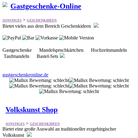
>
SONSTIGES
GESCHENKIDEEN
Bietet vieles aus dem Bereich Geschenkideen
Gastgeschenke Mandelspruchkärtchen Hochzeitsmandeln
Taufmandeln Bastel-Sets
gastgeschenkeonline.de
Volkskunst Shop
>
SONSTIGES
GESCHENKIDEEN
Bietet eine große Auswahl an traditioneller erzgebirgischer
Volkskunst