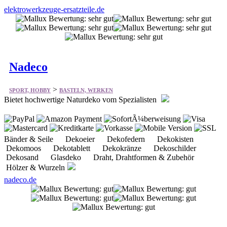
elektrowerkzeuge-ersatzteile.de
Nadeco
>
SPORT, HOBBY
BASTELN, WERKEN
Bietet hochwertige Naturdeko vom Spezialisten
Bänder & Seile Dekoeier Dekofedern Dekokisten
Dekomoos Dekotablett Dekokränze Dekoschilder
Dekosand Glasdeko Draht, Drahtformen & Zubehör
Hölzer & Wurzeln
nadeco.de