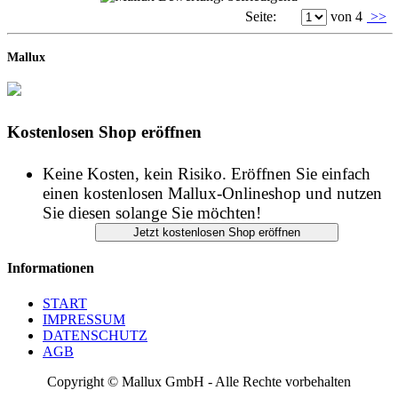
Seite:
von 4
>>
Mallux
Kostenlosen Shop eröffnen
Keine Kosten, kein Risiko. Eröffnen Sie einfach
einen kostenlosen Mallux-Onlineshop und nutzen
Sie diesen solange Sie möchten!
Informationen
START
IMPRESSUM
DATENSCHUTZ
AGB
Copyright © Mallux GmbH - Alle Rechte vorbehalten