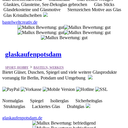
Glaskies, Glassteine, See-Dekoglas gebrochen Glas Sticks
Glasdekosteine und Glasmotive Sternzeichen Motive aus Glas
Glas Kristallscheiben
bastelweltcreativ.de
glaskaufenpotsdam
>
SPORT, HOBBY
BASTELN, WERKEN
Bietet Gläser, Duschen, Spiegel und viele weitere Glasprodukte
vorrangig für Berlin, Potsdam und Umgebung
Normalglas Spiegel Isolierglas Sicherheitsglas
Strukturglas Lackiertes Glas Drahtglas
glaskaufenpotsdam.de