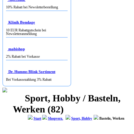
10% Rabatt bei Newsletterbestellung
Klinik Bondage
10 EUR Rabattgutschein bei
Newsletteranmeldung
mabishop
2% Rabatt bei Vorkasse
Dr. Humms Blink Sortiment
Bei Vorkassezahlung 3% Rabatt
Sport, Hobby / Basteln,
Werken (82)
Start
Shopverz.
Sport, Hobby
Basteln, Werken