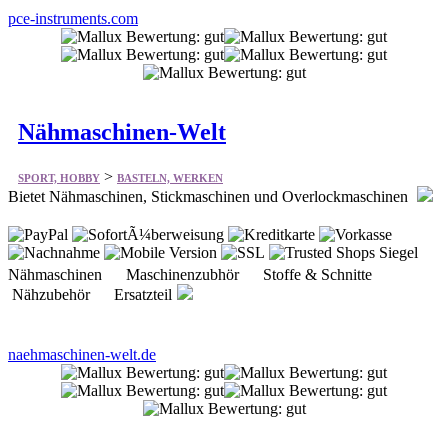
pce-instruments.com
Nähmaschinen-Welt
>
SPORT, HOBBY
BASTELN, WERKEN
Bietet Nähmaschinen, Stickmaschinen und Overlockmaschinen
Nähmaschinen Maschinenzubhör Stoffe & Schnitte
Nähzubehör Ersatzteil
naehmaschinen-welt.de