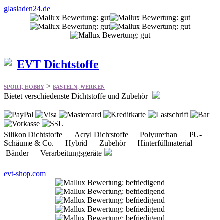
glasladen24.de
EVT Dichtstoffe
>
SPORT, HOBBY
BASTELN, WERKEN
Bietet verschiedenste Dichtstoffe und Zubehör
Silikon Dichtstoffe Acryl Dichtstoffe Polyurethan PU-
Schäume & Co. Hybrid Zubehör Hinterfüllmaterial
Bänder Verarbeitungsgeräte
evt-shop.com