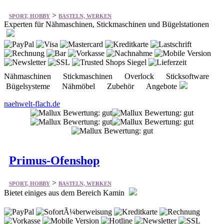
>
SPORT, HOBBY
BASTELN, WERKEN
Experten für Nähmaschinen, Stickmaschinen und Bügelstationen
Nähmaschinen Stickmaschinen Overlock Sticksoftware
Bügelsysteme Nähmöbel Zubehör Angebote
naehwelt-flach.de
Primus-Ofenshop
>
SPORT, HOBBY
BASTELN, WERKEN
Bietet einiges aus dem Bereich Kamin