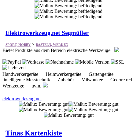
Elektrowerkzeug.net Segmüller
>
SPORT, HOBBY
BASTELN, WERKEN
Bietet Produkte aus dem Bereich elektrische Werkzeuge.
Handwerkergeräte Heimwerkergeräte Gartengeräte
intelligente Messtechnik Zubehör Milwaukee Gedore red
Werkzeuge uvm.
elektrowerkzeug.net
Tinas Kartenkiste