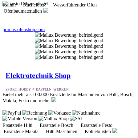
Kamin Kachelofen Wasserführender Ofen
Ofenbaumaterialien
primus-ofenshop.com
Elektrotechnik Shop
>
SPORT, HOBBY
BASTELN, WERKEN
Bietet mehr als 100.000 Ersatzteile für Maschinen von Hilti, Bosch,
Makita, Festo und mehr
Ersatzteile Hilti Ersatzteile Bosch Ersatzteile Festo
Ersatzteile Makita Hilti-Maschinen Kohlebürsten