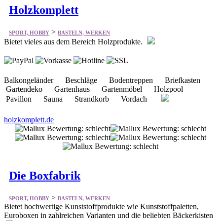
Holzkomplett
>
SPORT, HOBBY
BASTELN, WERKEN
Bietet vieles aus dem Bereich Holzprodukte.
Balkongeländer Beschläge Bodentreppen Briefkasten
Gartendeko Gartenhaus Gartenmöbel Holzpool
Pavillon Sauna Strandkorb Vordach
holzkomplett.de
Die Boxfabrik
>
SPORT, HOBBY
BASTELN, WERKEN
Bietet hochwertige Kunststoffprodukte wie Kunststoffpaletten,
Euroboxen in zahlreichen Varianten und die beliebten Bäckerkisten