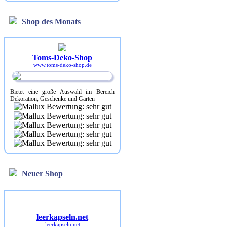
Shop des Monats
Toms-Deko-Shop
www.toms-deko-shop.de
Bietet eine große Auswahl im Bereich
Dekoration, Geschenke und Garten
Neuer Shop
leerkapseln.net
leerkapseln.net