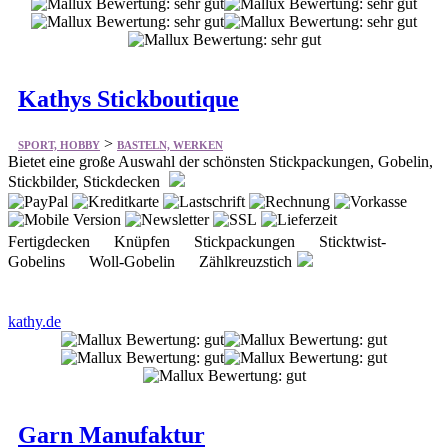
Kathys Stickboutique
>
SPORT, HOBBY
BASTELN, WERKEN
Bietet eine große Auswahl der schönsten Stickpackungen, Gobelin,
Stickbilder, Stickdecken
Fertigdecken Knüpfen Stickpackungen Sticktwist-
Gobelins Woll-Gobelin Zählkreuzstich
kathy.de
Garn Manufaktur