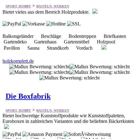
>
SPORT, HOBBY
BASTELN, WERKEN
Bietet vieles aus dem Bereich Holzprodukte.
Balkongeländer Beschläge Bodentreppen Briefkasten
Gartendeko Gartenhaus Gartenmöbel Holzpool
Pavillon Sauna Strandkorb Vordach
holzkomplett.de
Die Boxfabrik
>
SPORT, HOBBY
BASTELN, WERKEN
Bietet hochwertige Kunststoffprodukte wie Kunststoffpaletten,
Euroboxen in zahlreichen Varianten und die beliebten Bäckerkisten