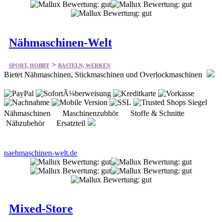
Nähmaschinen-Welt
>
SPORT, HOBBY
BASTELN, WERKEN
Bietet Nähmaschinen, Stickmaschinen und Overlockmaschinen
Nähmaschinen Maschinenzubhör Stoffe & Schnitte
Nähzubehör Ersatzteil
naehmaschinen-welt.de
Mixed-Store