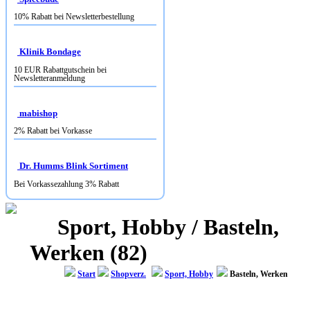
10% Rabatt bei Newsletterbestellung
Klinik Bondage
10 EUR Rabattgutschein bei
Newsletteranmeldung
mabishop
2% Rabatt bei Vorkasse
Dr. Humms Blink Sortiment
Bei Vorkassezahlung 3% Rabatt
Sport, Hobby / Basteln,
Werken (82)
Start
Shopverz.
Sport, Hobby
Basteln, Werken