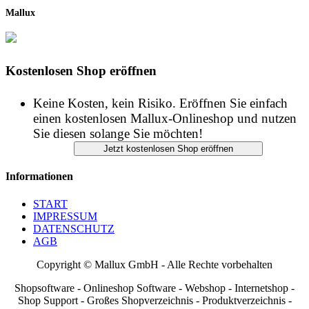
Mallux
Kostenlosen Shop eröffnen
Keine Kosten, kein Risiko. Eröffnen Sie einfach
einen kostenlosen Mallux-Onlineshop und nutzen
Sie diesen solange Sie möchten!
Informationen
START
IMPRESSUM
DATENSCHUTZ
AGB
Copyright © Mallux GmbH - Alle Rechte vorbehalten
Shopsoftware - Onlineshop Software - Webshop - Internetshop -
Shop Support - Großes Shopverzeichnis - Produktverzeichnis -