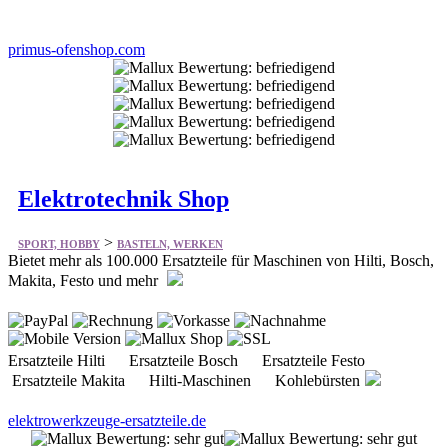
primus-ofenshop.com
Elektrotechnik Shop
>
SPORT, HOBBY
BASTELN, WERKEN
Bietet mehr als 100.000 Ersatzteile für Maschinen von Hilti, Bosch,
Makita, Festo und mehr
Ersatzteile Hilti Ersatzteile Bosch Ersatzteile Festo
Ersatzteile Makita Hilti-Maschinen Kohlebürsten
elektrowerkzeuge-ersatzteile.de