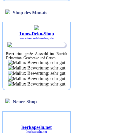
Shop des Monats
Toms-Deko-Shop
www.toms-deko-shop.de
Bietet eine große Auswahl im Bereich
Dekoration, Geschenke und Garten
Neuer Shop
leerkapseln.net
leerkapseln.net