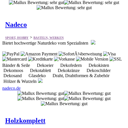
Nadeco
>
SPORT, HOBBY
BASTELN, WERKEN
Bietet hochwertige Naturdeko vom Spezialisten
Bänder & Seile Dekoeier Dekofedern Dekokisten
Dekomoos Dekotablett Dekokränze Dekoschilder
Dekosand Glasdeko Draht, Drahtformen & Zubehör
Hölzer & Wurzeln
nadeco.de
Holzkomplett