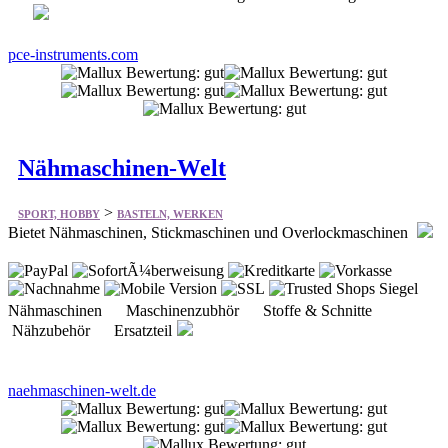
pce-instruments.com
Nähmaschinen-Welt
>
SPORT, HOBBY
BASTELN, WERKEN
Bietet Nähmaschinen, Stickmaschinen und Overlockmaschinen
Nähmaschinen Maschinenzubhör Stoffe & Schnitte
Nähzubehör Ersatzteil
naehmaschinen-welt.de