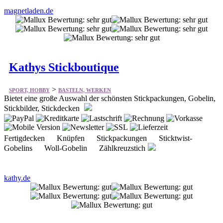
magnetladen.de
Kathys Stickboutique
>
SPORT, HOBBY
BASTELN, WERKEN
Bietet eine große Auswahl der schönsten Stickpackungen, Gobelin,
Stickbilder, Stickdecken
Fertigdecken Knüpfen Stickpackungen Sticktwist-
Gobelins Woll-Gobelin Zählkreuzstich
kathy.de