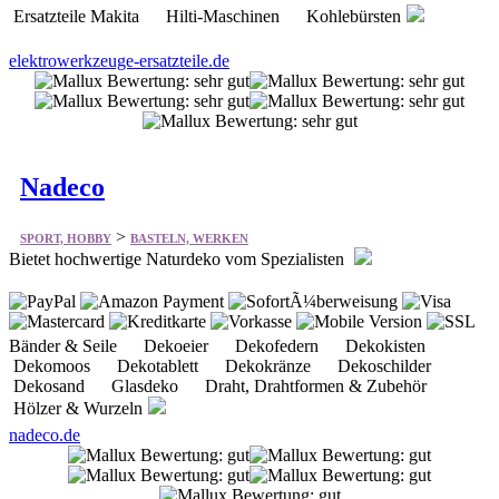
Ersatzteile Makita Hilti-Maschinen Kohlebürsten
elektrowerkzeuge-ersatzteile.de
Nadeco
>
SPORT, HOBBY
BASTELN, WERKEN
Bietet hochwertige Naturdeko vom Spezialisten
Bänder & Seile Dekoeier Dekofedern Dekokisten
Dekomoos Dekotablett Dekokränze Dekoschilder
Dekosand Glasdeko Draht, Drahtformen & Zubehör
Hölzer & Wurzeln
nadeco.de