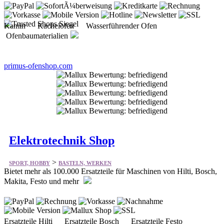
Kamin Kachelofen Wasserführender Ofen
Ofenbaumaterialien
primus-ofenshop.com
Elektrotechnik Shop
>
SPORT, HOBBY
BASTELN, WERKEN
Bietet mehr als 100.000 Ersatzteile für Maschinen von Hilti, Bosch,
Makita, Festo und mehr
Ersatzteile Hilti Ersatzteile Bosch Ersatzteile Festo