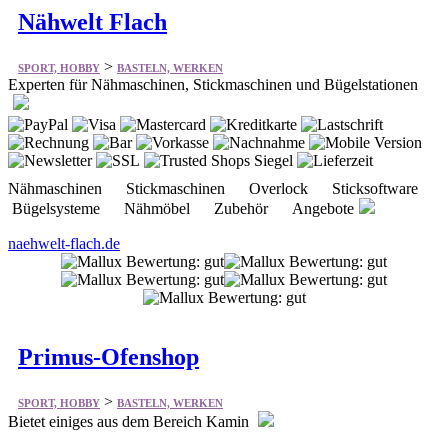
Nähwelt Flach
>
SPORT, HOBBY
BASTELN, WERKEN
Experten für Nähmaschinen, Stickmaschinen und Bügelstationen
Nähmaschinen Stickmaschinen Overlock Sticksoftware
Bügelsysteme Nähmöbel Zubehör Angebote
naehwelt-flach.de
Primus-Ofenshop
>
SPORT, HOBBY
BASTELN, WERKEN
Bietet einiges aus dem Bereich Kamin