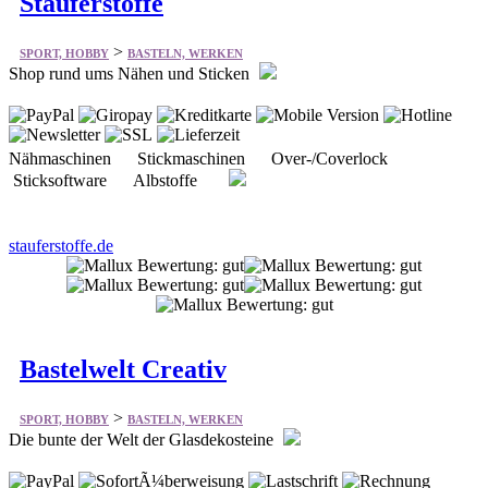
Stauferstoffe
>
SPORT, HOBBY
BASTELN, WERKEN
Shop rund ums Nähen und Sticken
Nähmaschinen Stickmaschinen Over-/Coverlock
Sticksoftware Albstoffe
stauferstoffe.de
Bastelwelt Creativ
>
SPORT, HOBBY
BASTELN, WERKEN
Die bunte der Welt der Glasdekosteine