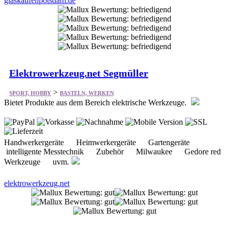
glaskaufenpotsdam.de
Elektrowerkzeug.net Segmüller
>
SPORT, HOBBY
BASTELN, WERKEN
Bietet Produkte aus dem Bereich elektrische Werkzeuge.
Handwerkergeräte Heimwerkergeräte Gartengeräte
intelligente Messtechnik Zubehör Milwaukee Gedore red
Werkzeuge uvm.
elektrowerkzeug.net