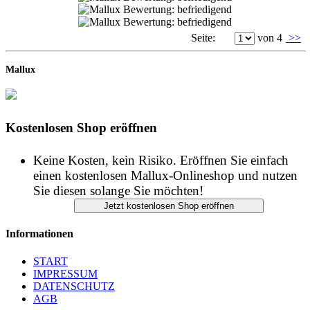
Seite:
von 4
>>
Mallux
Kostenlosen Shop eröffnen
Keine Kosten, kein Risiko. Eröffnen Sie einfach
einen kostenlosen Mallux-Onlineshop und nutzen
Sie diesen solange Sie möchten!
Informationen
START
IMPRESSUM
DATENSCHUTZ
AGB