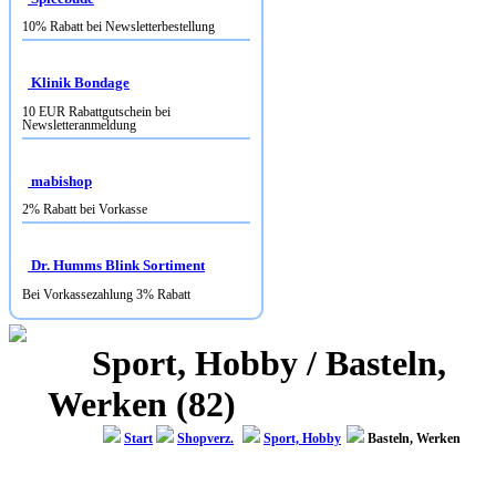
10% Rabatt bei Newsletterbestellung
Klinik Bondage
10 EUR Rabattgutschein bei
Newsletteranmeldung
mabishop
2% Rabatt bei Vorkasse
Dr. Humms Blink Sortiment
Bei Vorkassezahlung 3% Rabatt
Sport, Hobby / Basteln,
Werken (82)
Start
Shopverz.
Sport, Hobby
Basteln, Werken