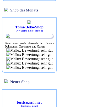
Shop des Monats
Toms-Deko-Shop
www.toms-deko-shop.de
Bietet eine große Auswahl im Bereich
Dekoration, Geschenke und Garten
Neuer Shop
leerkapseln.net
leerkapseln.net