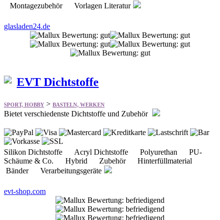
Montagezubehör Vorlagen Literatur
glasladen24.de
EVT Dichtstoffe
>
SPORT, HOBBY
BASTELN, WERKEN
Bietet verschiedenste Dichtstoffe und Zubehör
Silikon Dichtstoffe Acryl Dichtstoffe Polyurethan PU-
Schäume & Co. Hybrid Zubehör Hinterfüllmaterial
Bänder Verarbeitungsgeräte
evt-shop.com