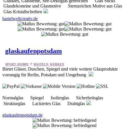
glaskaufenpotsdam
>
SPORT, HOBBY
BASTELN, WERKEN
Bietet Gläser, Duschen, Spiegel und viele weitere Glasprodukte
vorrangig für Berlin, Potsdam und Umgebung
Normalglas Spiegel Isolierglas Sicherheitsglas
Strukturglas Lackiertes Glas Drahtglas
glaskaufenpotsdam.de