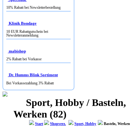
Klinik Bondage
10 EUR Rabattgutschein bei
Newsletteranmeldung
mabishop
2% Rabatt bei Vorkasse
Dr. Humms Blink Sortiment
Bei Vorkassezahlung 3% Rabatt
Sport, Hobby / Basteln,
Werken (82)
Start
Shopverz.
Sport, Hobby
Basteln, Werken