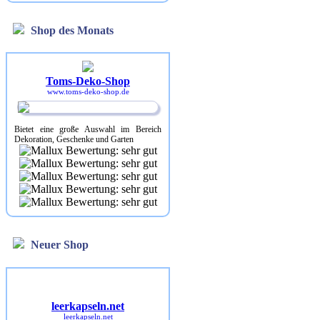
Shop des Monats
Toms-Deko-Shop
www.toms-deko-shop.de
Bietet eine große Auswahl im Bereich
Dekoration, Geschenke und Garten
Neuer Shop
leerkapseln.net
leerkapseln.net