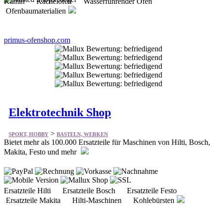
primus-ofenshop.com
Elektrotechnik Shop
>
SPORT, HOBBY
BASTELN, WERKEN
Bietet mehr als 100.000 Ersatzteile für Maschinen von Hilti, Bosch,
Makita, Festo und mehr
Ersatzteile Hilti Ersatzteile Bosch Ersatzteile Festo
Ersatzteile Makita Hilti-Maschinen Kohlebürsten
elektrowerkzeuge-ersatzteile.de