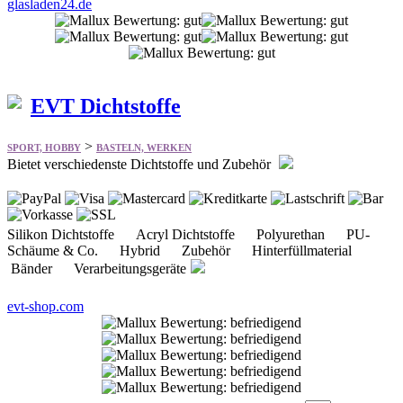
EVT Dichtstoffe
>
SPORT, HOBBY
BASTELN, WERKEN
Bietet verschiedenste Dichtstoffe und Zubehör
Silikon Dichtstoffe Acryl Dichtstoffe Polyurethan PU-
Schäume & Co. Hybrid Zubehör Hinterfüllmaterial
Bänder Verarbeitungsgeräte
evt-shop.com
Seite:
von 4
>>
Mallux