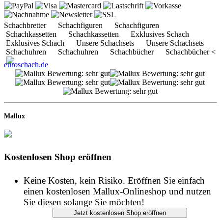
Schachbretter Schachfiguren Schachfiguren
Schachkassetten Schachkassetten Exklusives Schach
Exklusives Schach Unsere Schachsets Unsere Schachsets
Schachuhren Schachuhren Schachbücher Schachbücher <
euroschach.de
Mallux
Kostenlosen Shop eröffnen
Keine Kosten, kein Risiko. Eröffnen Sie einfach
einen kostenlosen Mallux-Onlineshop und nutzen
Sie diesen solange Sie möchten!