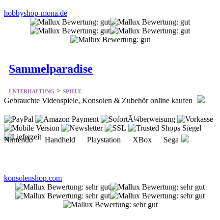
hobbyshop-mona.de
Sammelparadise
>
UNTERHALTUNG
SPIELE
Gebrauchte Videospiele, Konsolen & Zubehör online kaufen
Nintendo Handheld Playstation XBox Sega
konsolenshop.com