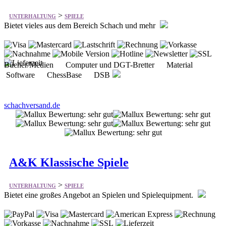
>
UNTERHALTUNG
SPIELE
Bietet vieles aus dem Bereich Schach und mehr
Bücher/Medien Computer und DGT-Bretter Material
Software ChessBase DSB
schachversand.de
A&K Klassische Spiele
>
UNTERHALTUNG
SPIELE
Bietet eine großes Angebot an Spielen und Spielequipment.