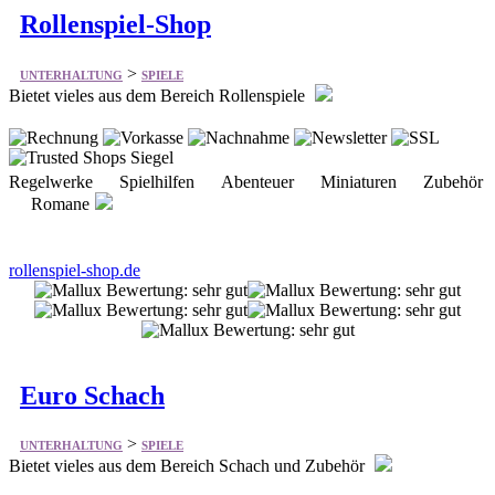
Rollenspiel-Shop
>
UNTERHALTUNG
SPIELE
Bietet vieles aus dem Bereich Rollenspiele
Regelwerke Spielhilfen Abenteuer Miniaturen Zubehör
Romane
rollenspiel-shop.de
Euro Schach
>
UNTERHALTUNG
SPIELE
Bietet vieles aus dem Bereich Schach und Zubehör