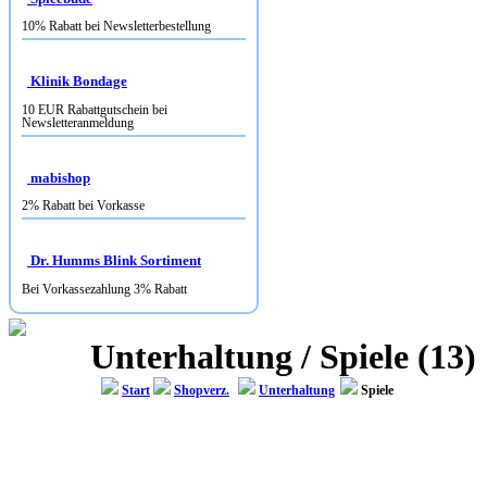
10% Rabatt bei Newsletterbestellung
Klinik Bondage
10 EUR Rabattgutschein bei
Newsletteranmeldung
mabishop
2% Rabatt bei Vorkasse
Dr. Humms Blink Sortiment
Bei Vorkassezahlung 3% Rabatt
Unterhaltung / Spiele (13)
Start
Shopverz.
Unterhaltung
Spiele