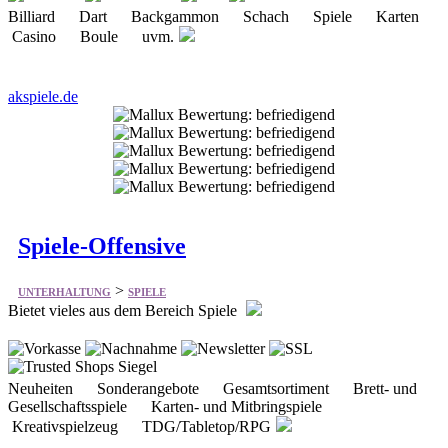
Billiard Dart Backgammon Schach Spiele Karten
Casino Boule uvm.
akspiele.de
Spiele-Offensive
>
UNTERHALTUNG
SPIELE
Bietet vieles aus dem Bereich Spiele
Neuheiten Sonderangebote Gesamtsortiment Brett- und
Gesellschaftsspiele Karten- und Mitbringspiele
Kreativspielzeug TDG/Tabletop/RPG