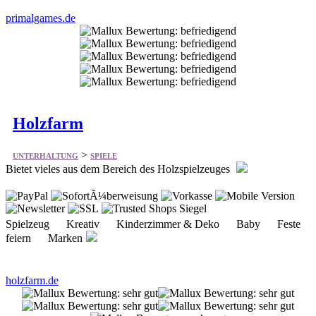
primalgames.de
Holzfarm
>
UNTERHALTUNG
SPIELE
Bietet vieles aus dem Bereich des Holzspielzeuges
Spielzeug Kreativ Kinderzimmer & Deko Baby Feste
feiern Marken
holzfarm.de