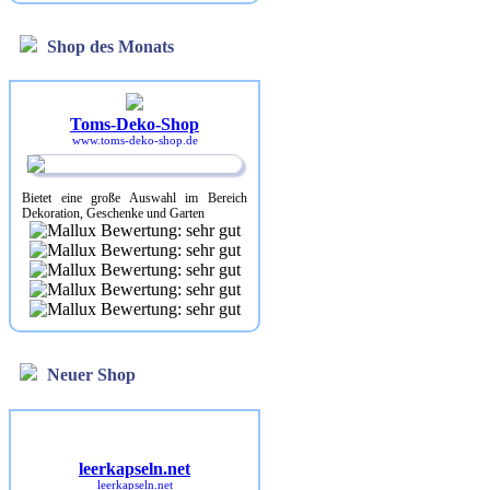
Shop des Monats
Toms-Deko-Shop
www.toms-deko-shop.de
Bietet eine große Auswahl im Bereich
Dekoration, Geschenke und Garten
Neuer Shop
leerkapseln.net
leerkapseln.net