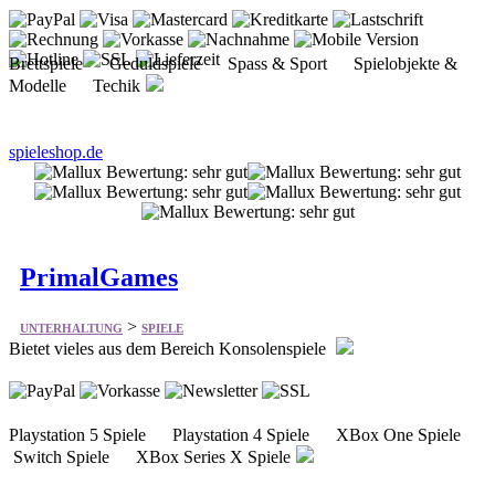
Brettspiele Geduldspiele Spass & Sport Spielobjekte &
Modelle Techik
spieleshop.de
PrimalGames
>
UNTERHALTUNG
SPIELE
Bietet vieles aus dem Bereich Konsolenspiele
Playstation 5 Spiele Playstation 4 Spiele XBox One Spiele
Switch Spiele XBox Series X Spiele