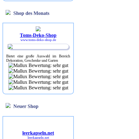
Shop des Monats
Toms-Deko-Shop
www.toms-deko-shop.de
Bietet eine große Auswahl im Bereich
Dekoration, Geschenke und Garten
Neuer Shop
leerkapseln.net
leerkapseln.net