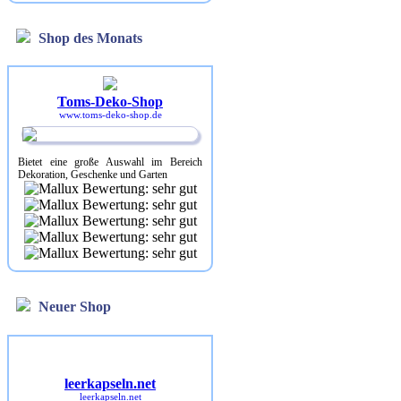
Shop des Monats
Toms-Deko-Shop
www.toms-deko-shop.de
Bietet eine große Auswahl im Bereich
Dekoration, Geschenke und Garten
Neuer Shop
leerkapseln.net
leerkapseln.net