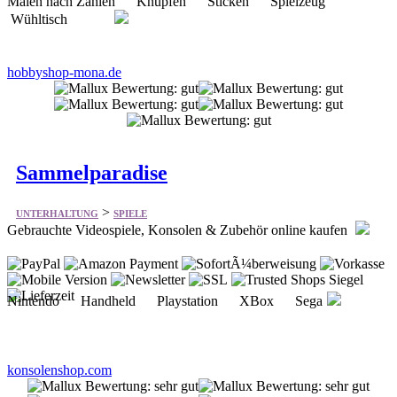
hobbyshop-mona.de
Sammelparadise
>
UNTERHALTUNG
SPIELE
Gebrauchte Videospiele, Konsolen & Zubehör online kaufen
Nintendo Handheld Playstation XBox Sega
konsolenshop.com