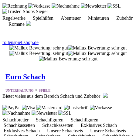
Regelwerke Spielhilfen Abenteuer Miniaturen Zubehör
Romane
rollenspiel-shop.de
Euro Schach
>
UNTERHALTUNG
SPIELE
Bietet vieles aus dem Bereich Schach und Zubehör
Schachbretter Schachfiguren Schachfiguren
Schachkassetten Schachkassetten Exklusives Schach
Exklusives Schach Unsere Schachsets Unsere Schachsets