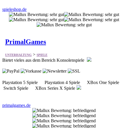
spieleshop.de
PrimalGames
>
UNTERHALTUNG
SPIELE
Bietet vieles aus dem Bereich Konsolenspiele
Playstation 5 Spiele Playstation 4 Spiele XBox One Spiele
Switch Spiele XBox Series X Spiele
primalgames.de