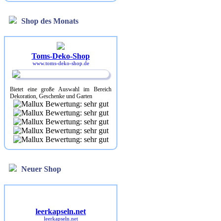
Shop des Monats
Toms-Deko-Shop
www.toms-deko-shop.de
Bietet eine große Auswahl im Bereich
Dekoration, Geschenke und Garten
Neuer Shop
leerkapseln.net
leerkapseln.net