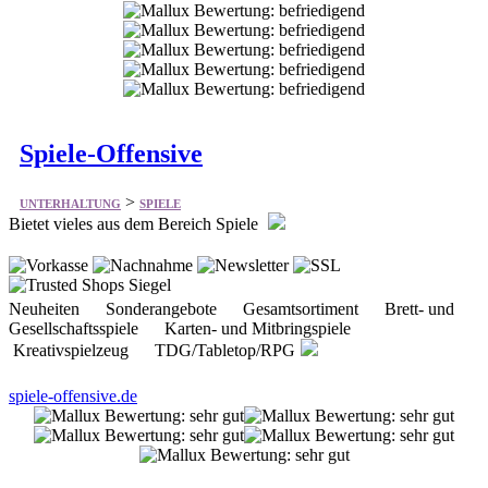
Spiele-Offensive
>
UNTERHALTUNG
SPIELE
Bietet vieles aus dem Bereich Spiele
Neuheiten Sonderangebote Gesamtsortiment Brett- und
Gesellschaftsspiele Karten- und Mitbringspiele
Kreativspielzeug TDG/Tabletop/RPG
spiele-offensive.de