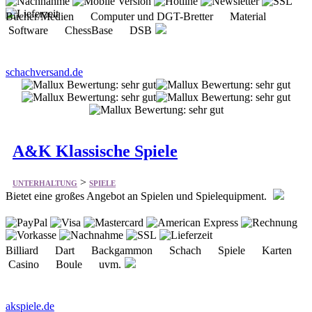
Bücher/Medien Computer und DGT-Bretter Material
Software ChessBase DSB
schachversand.de
A&K Klassische Spiele
>
UNTERHALTUNG
SPIELE
Bietet eine großes Angebot an Spielen und Spielequipment.
Billiard Dart Backgammon Schach Spiele Karten
Casino Boule uvm.
akspiele.de