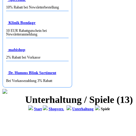
10% Rabatt bei Newsletterbestellung
Klinik Bondage
10 EUR Rabattgutschein bei
Newsletteranmeldung
mabishop
2% Rabatt bei Vorkasse
Dr. Humms Blink Sortiment
Bei Vorkassezahlung 3% Rabatt
Unterhaltung / Spiele (13)
Start
Shopverz.
Unterhaltung
Spiele