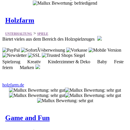
Holzfarm
>
UNTERHALTUNG
SPIELE
Bietet vieles aus dem Bereich des Holzspielzeuges
Spielzeug Kreativ Kinderzimmer & Deko Baby Feste
feiern Marken
holzfarm.de
Game and Fun