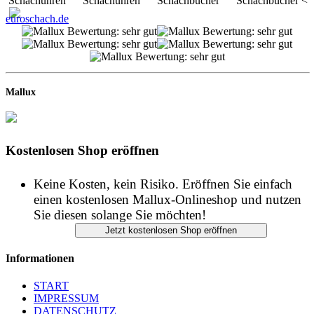
Schachuhren Schachuhren Schachbücher Schachbücher <
euroschach.de
Mallux
Kostenlosen Shop eröffnen
Keine Kosten, kein Risiko. Eröffnen Sie einfach
einen kostenlosen Mallux-Onlineshop und nutzen
Sie diesen solange Sie möchten!
Informationen
START
IMPRESSUM
DATENSCHUTZ