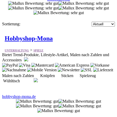
Sortierung:
Hobbyshop-Mona
>
UNTERHALTUNG
SPIELE
Bietet Trend-Produkte, Lifestyle-Artikel, Malen nach Zahlen und
Accessoires
Malen nach Zahlen Knüpfen Sticken Spielzeug
Wühltisch
hobbyshop-mona.de