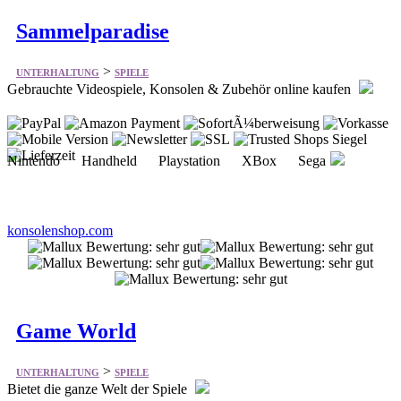
Sammelparadise
>
UNTERHALTUNG
SPIELE
Gebrauchte Videospiele, Konsolen & Zubehör online kaufen
Nintendo Handheld Playstation XBox Sega
konsolenshop.com
Game World
>
UNTERHALTUNG
SPIELE
Bietet die ganze Welt der Spiele