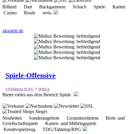
Billiard Dart Backgammon Schach Spiele Karten
Casino Boule uvm.
akspiele.de
Spiele-Offensive
>
UNTERHALTUNG
SPIELE
Bietet vieles aus dem Bereich Spiele
Neuheiten Sonderangebote Gesamtsortiment Brett- und
Gesellschaftsspiele Karten- und Mitbringspiele
Kreativspielzeug TDG/Tabletop/RPG