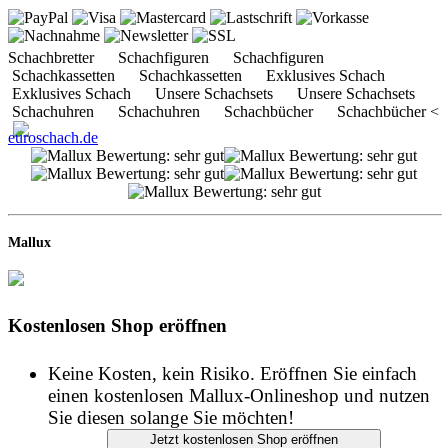
Schachbretter Schachfiguren Schachfiguren
Schachkassetten Schachkassetten Exklusives Schach
Exklusives Schach Unsere Schachsets Unsere Schachsets
Schachuhren Schachuhren Schachbücher Schachbücher <
euroschach.de
Mallux
Kostenlosen Shop eröffnen
Keine Kosten, kein Risiko. Eröffnen Sie einfach
einen kostenlosen Mallux-Onlineshop und nutzen
Sie diesen solange Sie möchten!