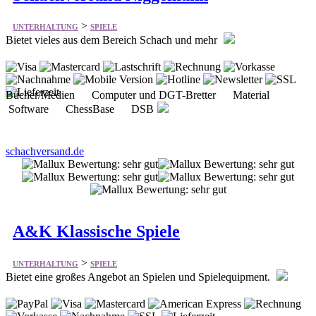
>
UNTERHALTUNG
SPIELE
Bietet vieles aus dem Bereich Schach und mehr
Bücher/Medien Computer und DGT-Bretter Material
Software ChessBase DSB
schachversand.de
A&K Klassische Spiele
>
UNTERHALTUNG
SPIELE
Bietet eine großes Angebot an Spielen und Spielequipment.