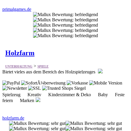
primalgames.de
Holzfarm
>
UNTERHALTUNG
SPIELE
Bietet vieles aus dem Bereich des Holzspielzeuges
Spielzeug Kreativ Kinderzimmer & Deko Baby Feste
feiern Marken
holzfarm.de