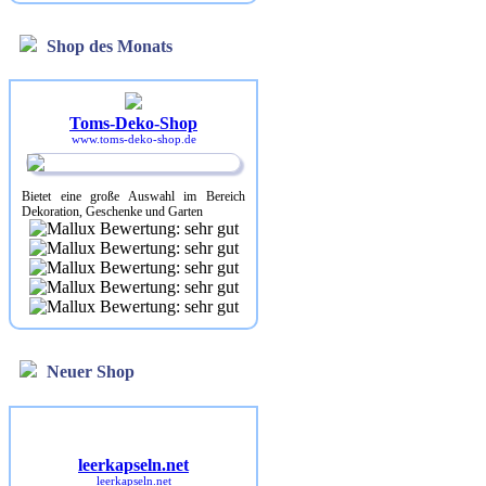
Shop des Monats
Toms-Deko-Shop
www.toms-deko-shop.de
Bietet eine große Auswahl im Bereich
Dekoration, Geschenke und Garten
Neuer Shop
leerkapseln.net
leerkapseln.net