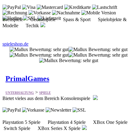
Brettspiele Geduldspiele Spass & Sport Spielobjekte &
Modelle Techik
spieleshop.de
PrimalGames
>
UNTERHALTUNG
SPIELE
Bietet vieles aus dem Bereich Konsolenspiele
Playstation 5 Spiele Playstation 4 Spiele XBox One Spiele
Switch Spiele XBox Series X Spiele