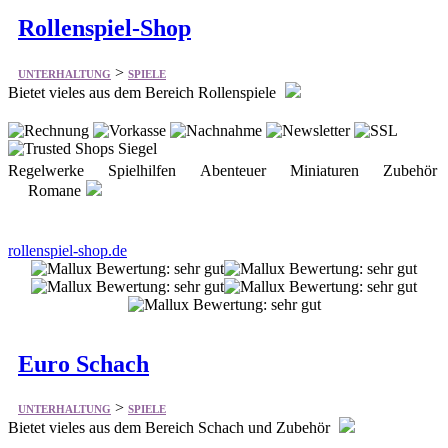
Rollenspiel-Shop
>
UNTERHALTUNG
SPIELE
Bietet vieles aus dem Bereich Rollenspiele
Regelwerke Spielhilfen Abenteuer Miniaturen Zubehör
Romane
rollenspiel-shop.de
Euro Schach
>
UNTERHALTUNG
SPIELE
Bietet vieles aus dem Bereich Schach und Zubehör