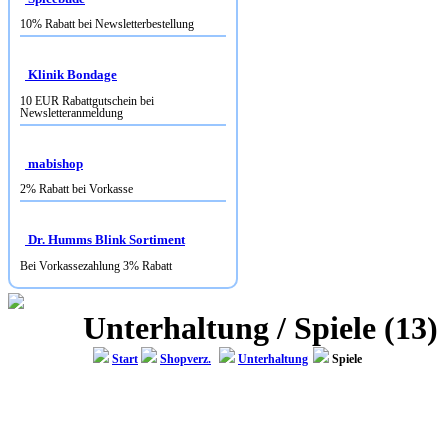
10% Rabatt bei Newsletterbestellung
Klinik Bondage
10 EUR Rabattgutschein bei
Newsletteranmeldung
mabishop
2% Rabatt bei Vorkasse
Dr. Humms Blink Sortiment
Bei Vorkassezahlung 3% Rabatt
Unterhaltung / Spiele (13)
Start
Shopverz.
Unterhaltung
Spiele