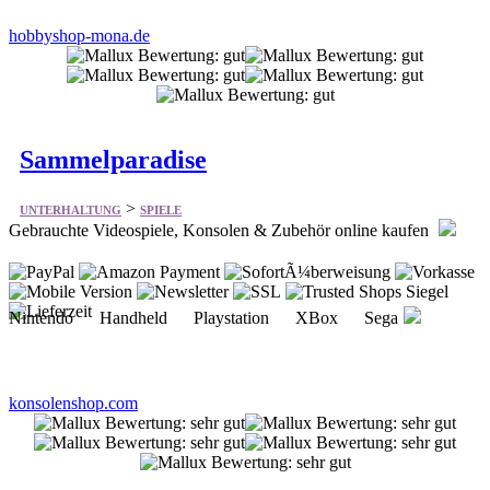
hobbyshop-mona.de
Sammelparadise
>
UNTERHALTUNG
SPIELE
Gebrauchte Videospiele, Konsolen & Zubehör online kaufen
Nintendo Handheld Playstation XBox Sega
konsolenshop.com