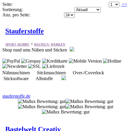
Seite:
>>
Sortierung:
Anz. pro Seite:
Stauferstoffe
>
SPORT, HOBBY
BASTELN, WERKEN
Shop rund ums Nähen und Sticken
Nähmaschinen Stickmaschinen Over-/Coverlock
Sticksoftware Albstoffe
stauferstoffe.de
Bastelwelt Creativ