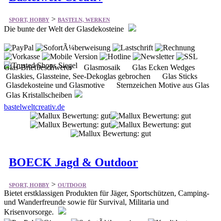
>
SPORT, HOBBY
BASTELN, WERKEN
Die bunte der Welt der Glasdekosteine
Glas-Briefbeschwerer Glasmosaik Glas Ecken Wedges
Glaskies, Glassteine, See-Dekoglas gebrochen Glas Sticks
Glasdekosteine und Glasmotive Sternzeichen Motive aus Glas
Glas Kristallscheiben
bastelweltcreativ.de
BOECK Jagd & Outdoor
>
SPORT, HOBBY
OUTDOOR
Bietet erstklassigen Produkten für Jäger, Sportschützen, Camping-
und Wanderfreunde sowie für Survival, Militaria und
Krisenvorsorge.