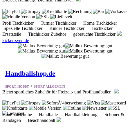
Profi Tischkicker Turnier Tischkicker Home Tischkicker
Spezielle Tischkicker Kinder Tischkicker Tischkicker
Ersatzteile Tischkicker Zubehör gebrauchte Tischkicker
kicker-sven.de
Handballshop.de
>
SPORT, HOBBY
SPORT-ALLGEMEIN
Bietet sportliches Zubehör für Freizeit- und Profihandballer.
Handballschuhe Handbälle Handballkleidung Schoner &
Bandagen Beachhandball