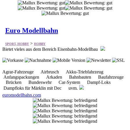
Euro Modellbahn
>
SPORT, HOBBY
HOBBY
Bietet vieles aus dem Bereich Eisenbahn-Modellbau
Agrar-Fahrzeuge Airbrusch Akku-Triebfahrzeug
Anfangspackungen Arkaden Bahnbauten Baufahrzeuge
Brücken Bundeswehr Car-System Dampf-Loks
Dampfloks für Märklin mit Dec uvm.
euromodellbahn.com