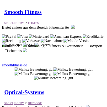
Smooth Fitness
>
SPORT, HOBBY
FITNESS
Bietet einiges aus dem Bereich Fitnessgeräte
Laufbänder Krafttraining Fitness & Gesundheit Boxsport
Tischtennis
smoothfitness.de
Optical-Systems
>
SPORT, HOBBY
OUTDOOR