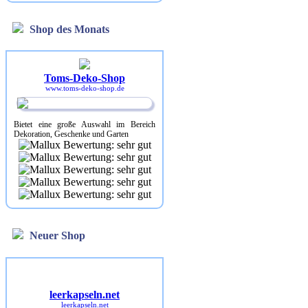
Shop des Monats
Toms-Deko-Shop
www.toms-deko-shop.de
Bietet eine große Auswahl im Bereich
Dekoration, Geschenke und Garten
Neuer Shop
leerkapseln.net
leerkapseln.net