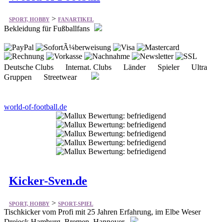
>
SPORT, HOBBY
FANARTIKEL
Bekleidung für Fußballfans
Deutsche Clubs Internat. Clubs Länder Spieler Ultra
Gruppen Streetwear
world-of-football.de
Kicker-Sven.de
>
SPORT, HOBBY
SPORT-SPIEL
Tischkicker vom Profi mit 25 Jahren Erfahrung, im Elbe Weser
Dreieck Hamburg, Bremen, Hannover.