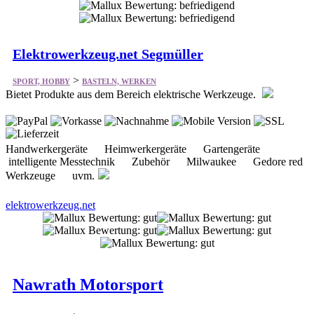
Elektrowerkzeug.net Segmüller
>
SPORT, HOBBY
BASTELN, WERKEN
Bietet Produkte aus dem Bereich elektrische Werkzeuge.
Handwerkergeräte Heimwerkergeräte Gartengeräte
intelligente Messtechnik Zubehör Milwaukee Gedore red
Werkzeuge uvm.
elektrowerkzeug.net
Nawrath Motorsport