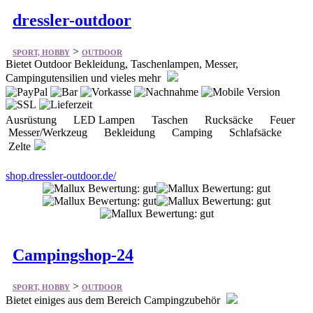
dressler-outdoor
>
SPORT, HOBBY
OUTDOOR
Bietet Outdoor Bekleidung, Taschenlampen, Messer,
Campingutensilien und vieles mehr
Ausrüstung LED Lampen Taschen Rucksäcke Feuer
Messer/Werkzeug Bekleidung Camping Schlafsäcke
Zelte
shop.dressler-outdoor.de/
Campingshop-24
>
SPORT, HOBBY
OUTDOOR
Bietet einiges aus dem Bereich Campingzubehör