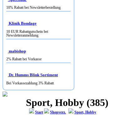
10% Rabatt bei Newsletterbestellung
Klinik Bondage
10 EUR Rabattgutschein bei
Newsletteranmeldung
mabishop
2% Rabatt bei Vorkasse
Dr. Humms Blink Sortiment
Bei Vorkassezahlung 3% Rabatt
Sport, Hobby (385)
Start
Shopverz.
Sport, Hobby