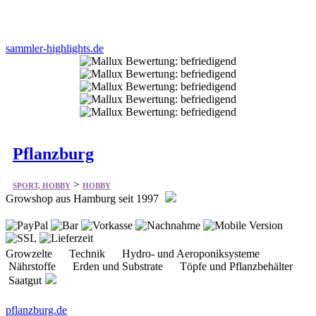
sammler-highlights.de
Pflanzburg
>
SPORT, HOBBY
HOBBY
Growshop aus Hamburg seit 1997
Growzelte Technik Hydro- und Aeroponiksysteme
Nährstoffe Erden und Substrate Töpfe und Pflanzbehälter
Saatgut
pflanzburg.de