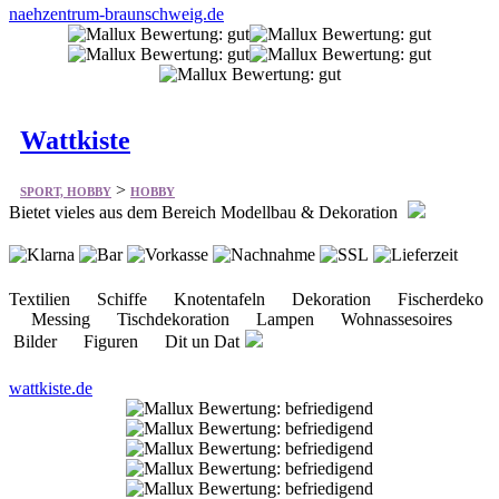
naehzentrum-braunschweig.de
Wattkiste
>
SPORT, HOBBY
HOBBY
Bietet vieles aus dem Bereich Modellbau & Dekoration
Textilien Schiffe Knotentafeln Dekoration Fischerdeko
Messing Tischdekoration Lampen Wohnassesoires
Bilder Figuren Dit un Dat
wattkiste.de