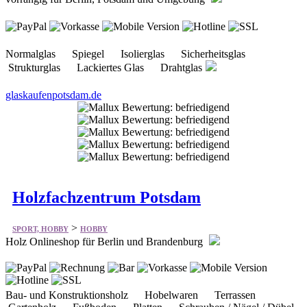
Normalglas Spiegel Isolierglas Sicherheitsglas
Strukturglas Lackiertes Glas Drahtglas
glaskaufenpotsdam.de
Holzfachzentrum Potsdam
>
SPORT, HOBBY
HOBBY
Holz Onlineshop für Berlin und Brandenburg
Bau- und Konstruktionsholz Hobelwaren Terrassen