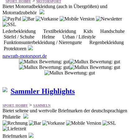
>
SPORT, HOBBY
MOTORSPORT
Bietet Motorradbekleidung (auch in Übergrößen) und
Motorradzubehör
Lederbekleidung Textilbekleidung Kids Handschuhe
Stiefel / Schuhe Helme Urban / Lifestyle
Funktionsunterbekleidung / Nierengurte Regenbekleidung
Protektoren
nawrath-motorsport.de
Sammler Highlights
>
SPORT, HOBBY
SAMMELN
Bietet seltene und wertvolle Briefmarken der deutschsprachigen
Philatelie
Briefmarken