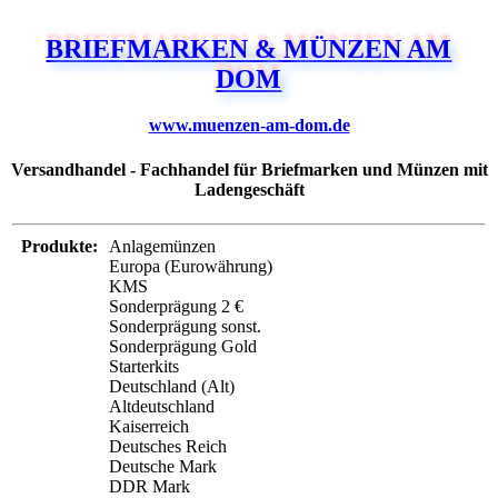
BRIEFMARKEN & MÜNZEN AM
DOM
www.muenzen-am-dom.de
Versandhandel - Fachhandel für Briefmarken und Münzen mit
Ladengeschäft
Produkte:
Anlagemünzen
Europa (Eurowährung)
KMS
Sonderprägung 2 €
Sonderprägung sonst.
Sonderprägung Gold
Starterkits
Deutschland (Alt)
Altdeutschland
Kaiserreich
Deutsches Reich
Deutsche Mark
DDR Mark