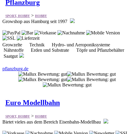
Pflanzburg
>
SPORT, HOBBY
HOBBY
Growshop aus Hamburg seit 1997
Growzelte Technik Hydro- und Aeroponiksysteme
Nährstoffe Erden und Substrate Töpfe und Pflanzbehälter
Saatgut
pflanzburg.de
Euro Modellbahn
>
SPORT, HOBBY
HOBBY
Bietet vieles aus dem Bereich Eisenbahn-Modellbau