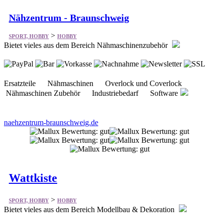
Nähzentrum - Braunschweig
>
SPORT, HOBBY
HOBBY
Bietet vieles aus dem Bereich Nähmaschinenzubehör
Ersatzteile Nähmaschinen Overlock und Coverlock
Nähmaschinen Zubehör Industriebedarf Software
naehzentrum-braunschweig.de
Wattkiste
>
SPORT, HOBBY
HOBBY
Bietet vieles aus dem Bereich Modellbau & Dekoration