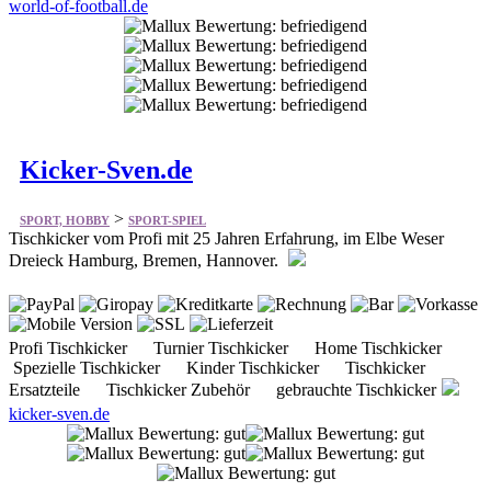
world-of-football.de
Kicker-Sven.de
>
SPORT, HOBBY
SPORT-SPIEL
Tischkicker vom Profi mit 25 Jahren Erfahrung, im Elbe Weser
Dreieck Hamburg, Bremen, Hannover.
Profi Tischkicker Turnier Tischkicker Home Tischkicker
Spezielle Tischkicker Kinder Tischkicker Tischkicker
Ersatzteile Tischkicker Zubehör gebrauchte Tischkicker
kicker-sven.de