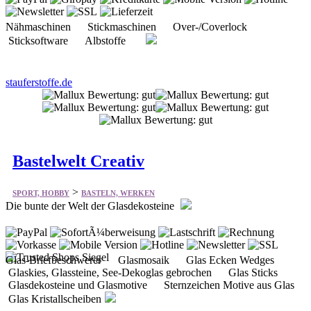
Nähmaschinen Stickmaschinen Over-/Coverlock
Sticksoftware Albstoffe
stauferstoffe.de
Bastelwelt Creativ
>
SPORT, HOBBY
BASTELN, WERKEN
Die bunte der Welt der Glasdekosteine
Glas-Briefbeschwerer Glasmosaik Glas Ecken Wedges
Glaskies, Glassteine, See-Dekoglas gebrochen Glas Sticks
Glasdekosteine und Glasmotive Sternzeichen Motive aus Glas
Glas Kristallscheiben