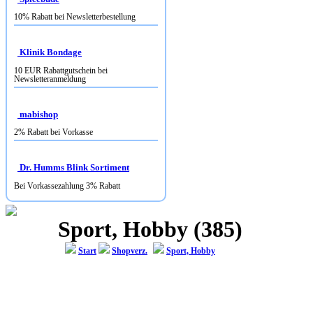
10% Rabatt bei Newsletterbestellung
Klinik Bondage
10 EUR Rabattgutschein bei
Newsletteranmeldung
mabishop
2% Rabatt bei Vorkasse
Dr. Humms Blink Sortiment
Bei Vorkassezahlung 3% Rabatt
Sport, Hobby (385)
Start
Shopverz.
Sport, Hobby