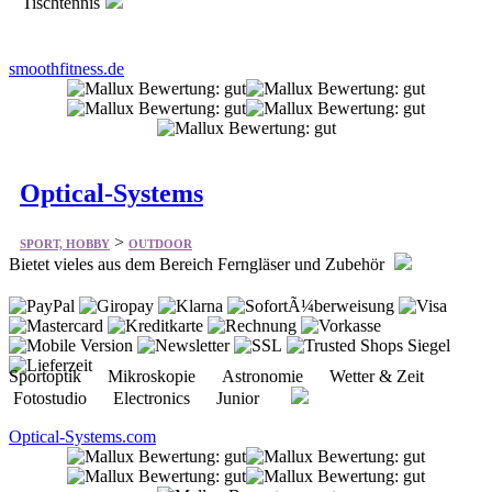
Tischtennis
smoothfitness.de
Optical-Systems
>
SPORT, HOBBY
OUTDOOR
Bietet vieles aus dem Bereich Ferngläser und Zubehör
Sportoptik Mikroskopie Astronomie Wetter & Zeit
Fotostudio Electronics Junior
Optical-Systems.com