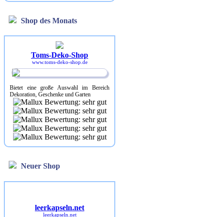
Shop des Monats
Toms-Deko-Shop
www.toms-deko-shop.de
Bietet eine große Auswahl im Bereich
Dekoration, Geschenke und Garten
Neuer Shop
leerkapseln.net
leerkapseln.net