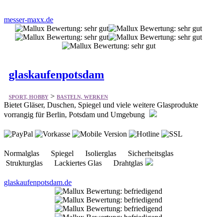
messer-maxx.de
glaskaufenpotsdam
>
SPORT, HOBBY
BASTELN, WERKEN
Bietet Gläser, Duschen, Spiegel und viele weitere Glasprodukte
vorrangig für Berlin, Potsdam und Umgebung
Normalglas Spiegel Isolierglas Sicherheitsglas
Strukturglas Lackiertes Glas Drahtglas
glaskaufenpotsdam.de