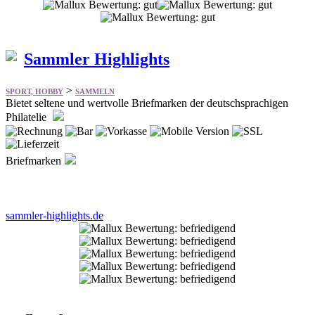
Sammler Highlights
>
SPORT, HOBBY
SAMMELN
Bietet seltene und wertvolle Briefmarken der deutschsprachigen
Philatelie
Briefmarken
sammler-highlights.de