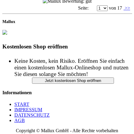
Seite:
von 17
>>
Mallux
Kostenlosen Shop eröffnen
Keine Kosten, kein Risiko. Eröffnen Sie einfach
einen kostenlosen Mallux-Onlineshop und nutzen
Sie diesen solange Sie möchten!
Informationen
START
IMPRESSUM
DATENSCHUTZ
AGB
Copyright © Mallux GmbH - Alle Rechte vorbehalten