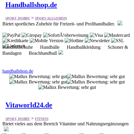
Bietet sportliches Zubehör für Freizeit- und Profihandballer.
Handballschuhe Handbälle Handballkleidung Schoner &
Bandagen Beachhandball
handballshop.de
Vitaworld24.de
>
SPORT, HOBBY
FITNESS
Bietet vieles aus dem Bereich Vitamine und Nahrungsergänzungen
Nicht Bekannt