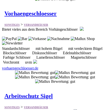
>
SONSTIGES
VERSANDHÄUSER
Bietet vieles aus dem Bereich Vorhängeschlösser
Standardschlösser mit hohem Bügel mit verdecktem Bügel
Blockschlösser Diskusschlösser Edelstahlschlösser
Farbige Schlösser Lamellenschlösser Magnetschlösser
Verchromt uvm
vorhaengeschloesser.de
Arbeitsschutz Sigel
>
SONSTIGES
VERSANDHÄUSER
Bietet einiges aus dem Bereich Arbeitsschutz