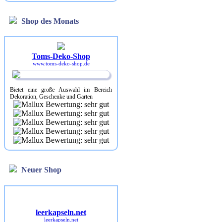
Shop des Monats
Toms-Deko-Shop
www.toms-deko-shop.de
Bietet eine große Auswahl im Bereich
Dekoration, Geschenke und Garten
Neuer Shop
leerkapseln.net
leerkapseln.net