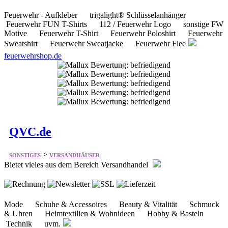
Sweatshirt Feuerwehr Sweatjacke Feuerwehr Flee
feuerwehrshop.de
QVC.de
>
SONSTIGES
VERSANDHÄUSER
Bietet vieles aus dem Bereich Versandhandel
Mode Schuhe & Accessoires Beauty & Vitalität Schmuck
& Uhren Heimtextilien & Wohnideen Hobby & Basteln
Technik uvm.
qvc.de