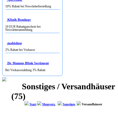
Klinik Bondage
10 EUR Rabattgutschein bei
Newsletteranmeldung
mabishop
2% Rabatt bei Vorkasse
Dr. Humms Blink Sortiment
Bei Vorkassezahlung 3% Rabatt
Sonstiges / Versandhäuser
(75)
Start
Shopverz.
Sonstiges
Versandhäuser