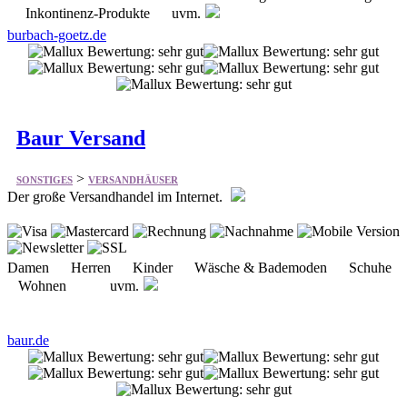
Baur Versand
>
SONSTIGES
VERSANDHÄUSER
Der große Versandhandel im Internet.
Damen Herren Kinder Wäsche & Bademoden Schuhe
Wohnen uvm.
baur.de
WEKU