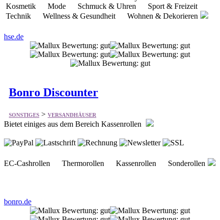
Bonro Discounter
>
SONSTIGES
VERSANDHÄUSER
Bietet einiges aus dem Bereich Kassenrollen
EC-Cashrollen Thermorollen Kassenrollen Sonderollen
bonro.de
Westfalia