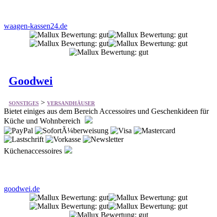
Goodwei
>
SONSTIGES
VERSANDHÄUSER
Bietet einiges aus dem Bereich Accessoires und Geschenkideen für
Küche und Wohnbereich
Küchenaccessoires
goodwei.de
Vorhaengeschloesser