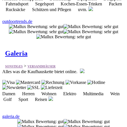
Galeria
>
SONSTIGES
VERSANDHÄUSER
Alles was die Kaufhauskette bietet online.
Damen Herren Wohnen Elektro Multimedia Wein
Golf Sport Reisen
galeria.de
Allergate