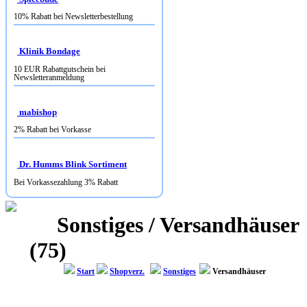
Klinik Bondage
10 EUR Rabattgutschein bei
Newsletteranmeldung
mabishop
2% Rabatt bei Vorkasse
Dr. Humms Blink Sortiment
Bei Vorkassezahlung 3% Rabatt
Sonstiges / Versandhäuser
(75)
Start
Shopverz.
Sonstiges
Versandhäuser