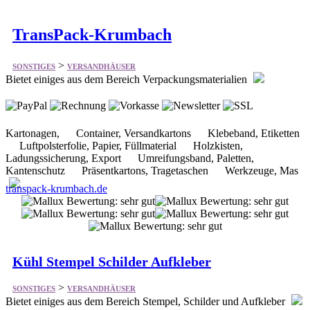
>
SONSTIGES
VERSANDHÄUSER
Bietet einiges aus dem Bereich Verpackungsmaterialien
Kartonagen, Container, Versandkartons Klebeband, Etiketten
Luftpolsterfolie, Papier, Füllmaterial Holzkisten,
Ladungssicherung, Export Umreifungsband, Paletten,
Kantenschutz Präsentkartons, Tragetaschen Werkzeuge, Mas
transpack-krumbach.de
Kühl Stempel Schilder Aufkleber
>
SONSTIGES
VERSANDHÄUSER
Bietet einiges aus dem Bereich Stempel, Schilder und Aufkleber
Stempel Schilder Aufkleber