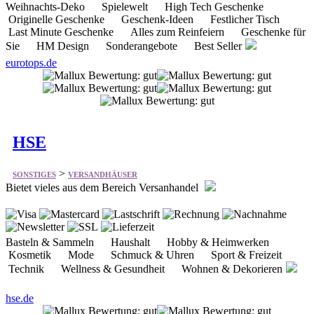
eurotops.de
HSE
>
SONSTIGES
VERSANDHÄUSER
Bietet vieles aus dem Bereich Versanhandel
Basteln & Sammeln Haushalt Hobby & Heimwerken
Kosmetik Mode Schmuck & Uhren Sport & Freizeit
Technik Wellness & Gesundheit Wohnen & Dekorieren
hse.de