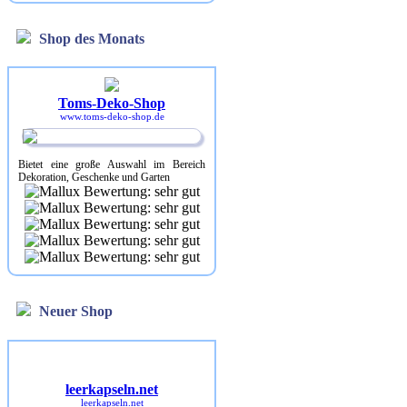
Shop des Monats
Toms-Deko-Shop
www.toms-deko-shop.de
Bietet eine große Auswahl im Bereich
Dekoration, Geschenke und Garten
Neuer Shop
leerkapseln.net
leerkapseln.net