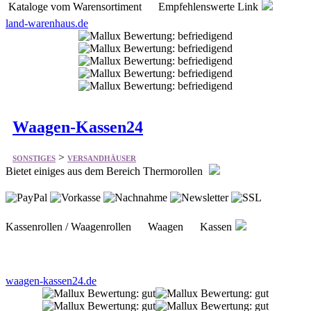
Waagen-Kassen24
>
SONSTIGES
VERSANDHÄUSER
Bietet einiges aus dem Bereich Thermorollen
Kassenrollen / Waagenrollen Waagen Kassen
waagen-kassen24.de
Goodwei