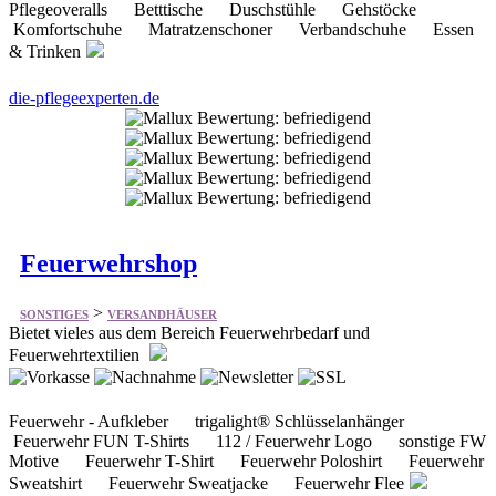
die-pflegeexperten.de
Feuerwehrshop
>
SONSTIGES
VERSANDHÄUSER
Bietet vieles aus dem Bereich Feuerwehrbedarf und
Feuerwehrtextilien
Feuerwehr - Aufkleber trigalight® Schlüsselanhänger
Feuerwehr FUN T-Shirts 112 / Feuerwehr Logo sonstige FW
Motive Feuerwehr T-Shirt Feuerwehr Poloshirt Feuerwehr
Sweatshirt Feuerwehr Sweatjacke Feuerwehr Flee
feuerwehrshop.de