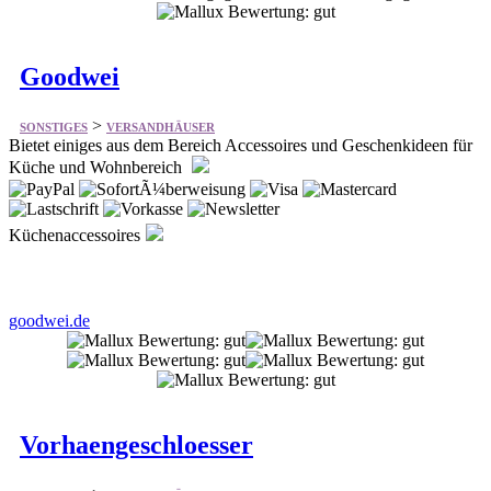
>
SONSTIGES
VERSANDHÄUSER
Bietet einiges aus dem Bereich Accessoires und Geschenkideen für
Küche und Wohnbereich
Küchenaccessoires
goodwei.de
Vorhaengeschloesser
>
SONSTIGES
VERSANDHÄUSER
Bietet vieles aus dem Bereich Vorhängeschlösser