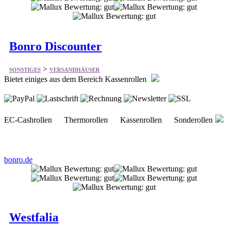
Bonro Discounter
>
SONSTIGES
VERSANDHÄUSER
Bietet einiges aus dem Bereich Kassenrollen
EC-Cashrollen Thermorollen Kassenrollen Sonderollen
bonro.de
Westfalia
>
SONSTIGES
VERSANDHÄUSER
Bietet vieles aus dem Bereich Versandhandel