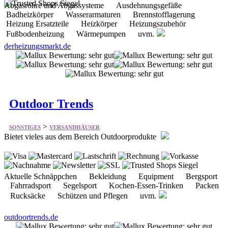
derheizungsmarkt.de
Outdoor Trends
>
SONSTIGES
VERSANDHÄUSER
Bietet vieles aus dem Bereich Outdoorprodukte
Aktuelle Schnäppchen Bekleidung Equipment Bergsport
Fahrradsport Segelsport Kochen-Essen-Trinken Packen
Rucksäcke Schützen und Pflegen uvm.
outdoortrends.de