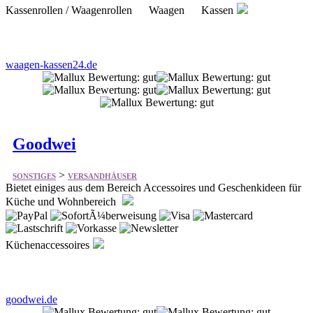
waagen-kassen24.de
Goodwei
>
SONSTIGES
VERSANDHÄUSER
Bietet einiges aus dem Bereich Accessoires und Geschenkideen für
Küche und Wohnbereich
Küchenaccessoires
goodwei.de