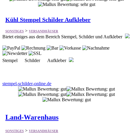
>
SONSTIGES
VERSANDHÄUSER
Bietet einiges aus dem Bereich Stempel, Schilder und Aufkleber
Stempel Schilder Aufkleber
stempel-schilder-online.de
Land-Warenhaus
>
SONSTIGES
VERSANDHÄUSER
Bietet vieles aus dem Bereich Landwirtschaftszubehör