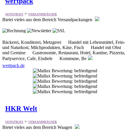
Bäckerei, Konditorei, Metzgerei Handel mit Lebensmittel, Fein-
und Naturkost, Milchprodukten, Käse, Fisch Handel mit Obst
und Gemüse Gastronomie, Restaurant, Hotel, Kantine, Pizzeria,
Partyservice, Cafe, Eisdiele Kommune, Be
wertpack.de
HKR Welt
>
SONSTIGES
VERSANDHÄUSER
Bietet vieles aus dem Bereich Waagen
Kassen Gold- u. Feinwaagen Industriewaagen