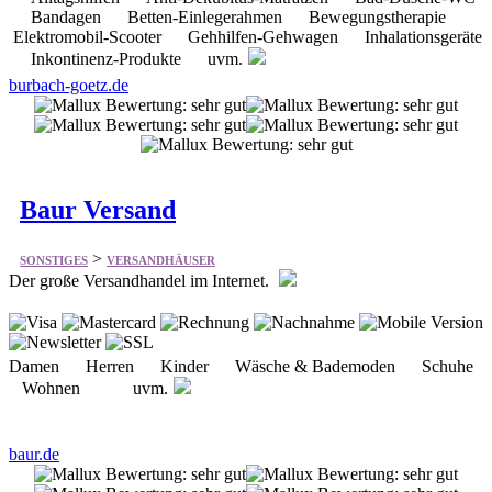
Baur Versand
>
SONSTIGES
VERSANDHÄUSER
Der große Versandhandel im Internet.
Damen Herren Kinder Wäsche & Bademoden Schuhe
Wohnen uvm.
baur.de
WEKU