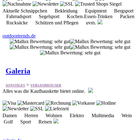
outdoortrends.de
Galeria
>
SONSTIGES
VERSANDHÄUSER
Alles was die Kaufhauskette bietet online.
Damen Herren Wohnen Elektro Multimedia Wein
Golf Sport Reisen
galeria.de