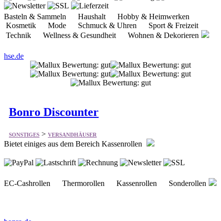
hse.de
Bonro Discounter
>
SONSTIGES
VERSANDHÄUSER
Bietet einiges aus dem Bereich Kassenrollen
EC-Cashrollen Thermorollen Kassenrollen Sonderollen
bonro.de