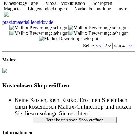
Seite:
<<
von 4
>>
Mallux
Kostenlosen Shop eröffnen
Keine Kosten, kein Risiko. Eröffnen Sie einfach
einen kostenlosen Mallux-Onlineshop und nutzen
Sie diesen solange Sie möchten!
Informationen
START
IMPRESSUM
DATENSCHUTZ
AGB