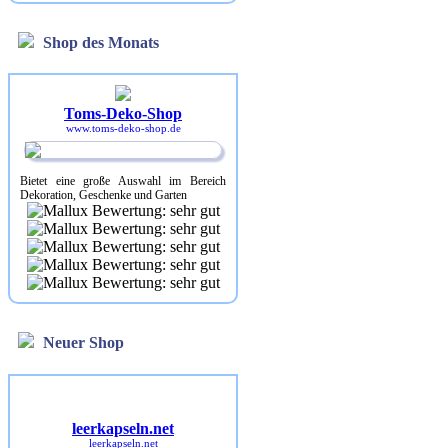
Shop des Monats
Toms-Deko-Shop
www.toms-deko-shop.de
Bietet eine große Auswahl im Bereich
Dekoration, Geschenke und Garten
Neuer Shop
leerkapseln.net
leerkapseln.net