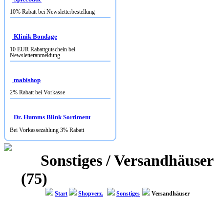
Klinik Bondage
10 EUR Rabattgutschein bei
Newsletteranmeldung
mabishop
2% Rabatt bei Vorkasse
Dr. Humms Blink Sortiment
Bei Vorkassezahlung 3% Rabatt
Sonstiges / Versandhäuser
(75)
Start
Shopverz.
Sonstiges
Versandhäuser