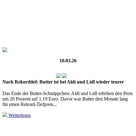
10.03.26
Nach Rekordtief: Butter ist bei Aldi und Lidl wieder teurer
Das Ende der Butter-Schnäppchen: Aldi und Lidl erhöhen den Preis
um 20 Prozent auf 1,19 Euro. Davor war Butter drei Monate lang
für einen Rekord-Tiefpreis...
Weiterlesen