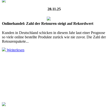
28.11.25
Onlinehandel: Zahl der Retouren steigt auf Rekordwert
Kunden in Deutschland schicken in diesem Jahr laut einer Prognose
so viele online bestellte Produkte zurück wie nie zuvor. Die Zahl der
Retourenpakete...
Weiterlesen