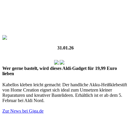
31.01.26
Wer gerne bastelt, wird dieses Aldi-Gadget für 19,99 Euro
lieben
Kabellos kleben leicht gemacht: Der handliche Akku-Heißklebestift
von Home Creation eignet sich ideal zum Umsetzen kleiner
Reparaturen und kreativer Bastelideen. Erhältlich ist er ab dem 5.
Februar bei Aldi Nord.
Zur News bei Giga.de