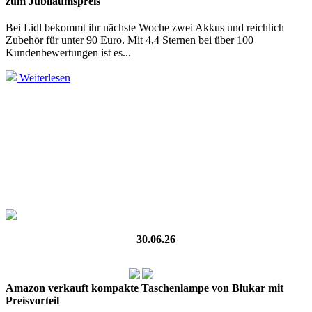
zum Jubiläumspreis
Bei Lidl bekommt ihr nächste Woche zwei Akkus und reichlich
Zubehör für unter 90 Euro. Mit 4,4 Sternen bei über 100
Kundenbewertungen ist es...
Weiterlesen
30.06.26
Amazon verkauft kompakte Taschenlampe von Blukar mit
Preisvorteil