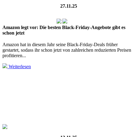
27.11.25
Amazon legt vor: Die besten Black‑Friday‑Angebote gibt es
schon jetzt
Amazon hat in diesem Jahr seine Black‑Friday‑Deals früher
gestartet, sodass ihr schon jetzt von zahlreichen reduzierten Preisen
profitieren...
Weiterlesen