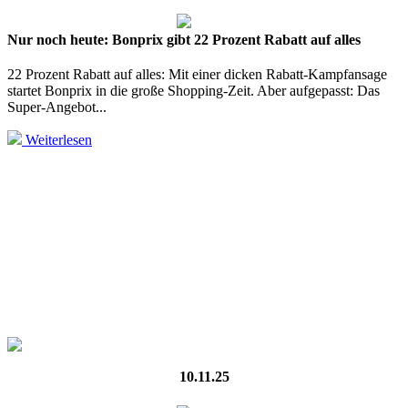
Nur noch heute: Bonprix gibt 22 Prozent Rabatt auf alles
22 Prozent Rabatt auf alles: Mit einer dicken Rabatt-Kampfansage
startet Bonprix in die große Shopping-Zeit. Aber aufgepasst: Das
Super-Angebot...
Weiterlesen
10.11.25