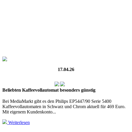
17.04.26
Beliebten Kaffeevollautomat besonders günstig
Bei MediaMarkt gibt es den Philips EP5447/90 Serie 5400
Kaffeevollautomaten in Schwarz und Chrom aktuell für 469 Euro.
Mit eigenem Kundenkonto...
Weiterlesen