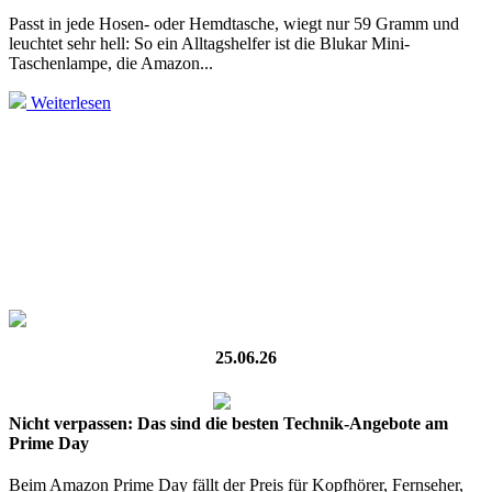
Passt in jede Hosen- oder Hemdtasche, wiegt nur 59 Gramm und
leuchtet sehr hell: So ein Alltagshelfer ist die Blukar Mini-
Taschenlampe, die Amazon...
Weiterlesen
25.06.26
Nicht verpassen: Das sind die besten Technik-Angebote am
Prime Day
Beim Amazon Prime Day fällt der Preis für Kopfhörer, Fernseher,