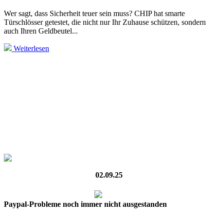
Wer sagt, dass Sicherheit teuer sein muss? CHIP hat smarte
Türschlösser getestet, die nicht nur Ihr Zuhause schützen, sondern
auch Ihren Geldbeutel...
Weiterlesen
02.09.25
Paypal-Probleme noch immer nicht ausgestanden