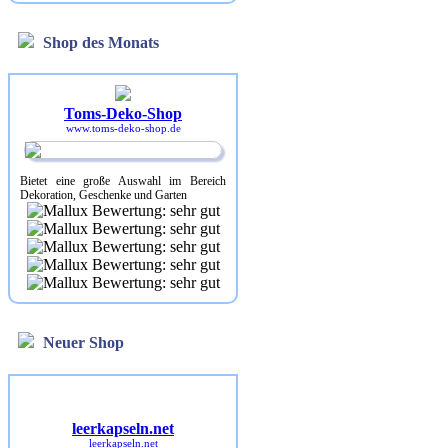
Shop des Monats
Toms-Deko-Shop
www.toms-deko-shop.de
Bietet eine große Auswahl im Bereich
Dekoration, Geschenke und Garten
Neuer Shop
leerkapseln.net
leerkapseln.net