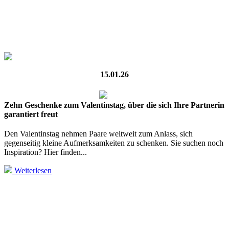
15.01.26
Zehn Geschenke zum Valentinstag, über die sich Ihre Partnerin
garantiert freut
Den Valentinstag nehmen Paare weltweit zum Anlass, sich
gegenseitig kleine Aufmerksamkeiten zu schenken. Sie suchen noch
Inspiration? Hier finden...
Weiterlesen