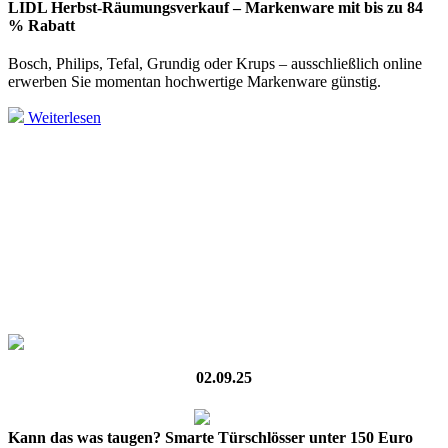
LIDL Herbst-Räumungsverkauf – Markenware mit bis zu 84
% Rabatt
Bosch, Philips, Tefal, Grundig oder Krups – ausschließlich online
erwerben Sie momentan hochwertige Markenware günstig.
Weiterlesen
02.09.25
Kann das was taugen? Smarte Türschlösser unter 150 Euro