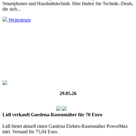
Smartphones und Haushaltstechnik. Hier finden Sie Technik--Deals,
die sich...
Weiterlesen
29.05.26
Lidl verkauft Gardena-Rasenmäher für 70 Euro
Lidl bietet aktuell einen Gardena Elektro-Rasenmäher PowerMax
inkl. Versand für 75,94 Euro.