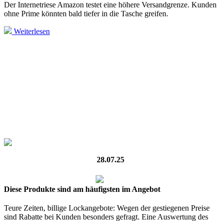
Der Internetriese Amazon testet eine höhere Versandgrenze. Kunden
ohne Prime könnten bald tiefer in die Tasche greifen.
Weiterlesen
28.07.25
Diese Produkte sind am häufigsten im Angebot
Teure Zeiten, billige Lockangebote: Wegen der gestiegenen Preise
sind Rabatte bei Kunden besonders gefragt. Eine Auswertung des