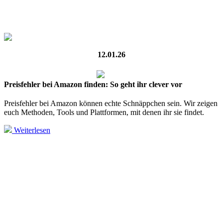
12.01.26
Preisfehler bei Amazon finden: So geht ihr clever vor
Preisfehler bei Amazon können echte Schnäppchen sein. Wir zeigen
euch Methoden, Tools und Plattformen, mit denen ihr sie findet.
Weiterlesen