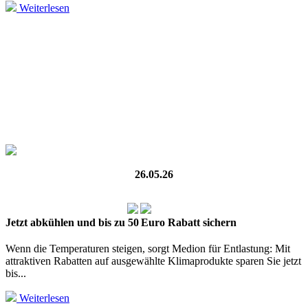
Weiterlesen
26.05.26
Jetzt abkühlen und bis zu 50 Euro Rabatt sichern
Wenn die Temperaturen steigen, sorgt Medion für Entlastung: Mit
attraktiven Rabatten auf ausgewählte Klimaprodukte sparen Sie jetzt
bis...
Weiterlesen