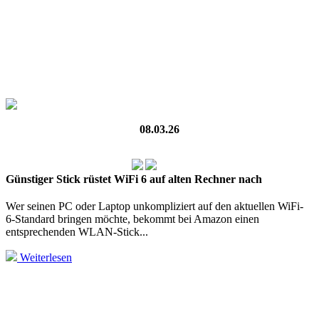
08.03.26
Günstiger Stick rüstet WiFi 6 auf alten Rechner nach
Wer seinen PC oder Laptop unkompliziert auf den aktuellen WiFi-
6‑Standard bringen möchte, bekommt bei Amazon einen
entsprechenden WLAN‑Stick...
Weiterlesen