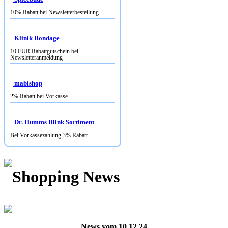
10% Rabatt bei Newsletterbestellung
Klinik Bondage
10 EUR Rabattgutschein bei
Newsletteranmeldung
mabishop
2% Rabatt bei Vorkasse
Dr. Humms Blink Sortiment
Bei Vorkassezahlung 3% Rabatt
Shopping News
News vom 10.12.24