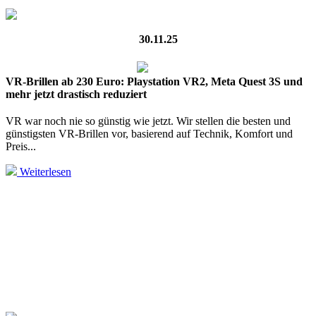
30.11.25
VR-Brillen ab 230 Euro: Playstation VR2, Meta Quest 3S und
mehr jetzt drastisch reduziert
VR war noch nie so günstig wie jetzt. Wir stellen die besten und
günstigsten VR-Brillen vor, basierend auf Technik, Komfort und
Preis...
Weiterlesen