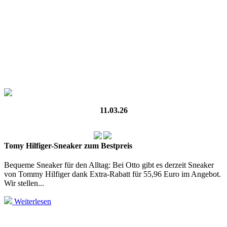
11.03.26
Tomy Hilfiger-Sneaker zum Bestpreis
Bequeme Sneaker für den Alltag: Bei Otto gibt es derzeit Sneaker
von Tommy Hilfiger dank Extra-Rabatt für 55,96 Euro im Angebot.
Wir stellen...
Weiterlesen