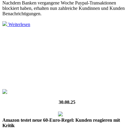
Nachdem Banken vergangene Woche Paypal-Transaktionen
blockiert haben, erhalten nun zahlreiche Kundinnen und Kunden
Benachrichtigungen.
Weiterlesen
30.08.25
Amazon testet neue 60-Euro-Regel: Kunden reagieren mit
Kritik