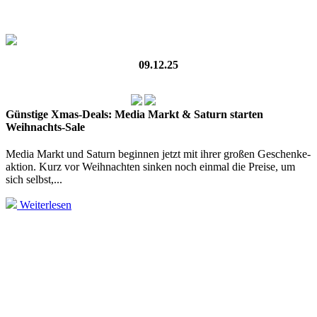
09.12.25
Günstige Xmas-Deals: Media Markt & Saturn starten
Weihnachts-Sale
Media Markt und Saturn beginnen jetzt mit ihrer großen Geschenke­
aktion. Kurz vor Weihnachten sinken noch einmal die Preise, um
sich selbst,...
Weiterlesen