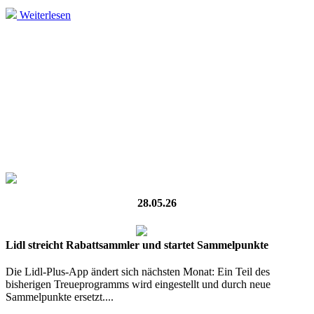
Weiterlesen
28.05.26
Lidl streicht Rabattsammler und startet Sammelpunkte
Die Lidl-Plus-App ändert sich nächsten Monat: Ein Teil des
bisherigen Treueprogramms wird eingestellt und durch neue
Sammelpunkte ersetzt....