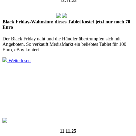
12.11.25
Black Friday-Wahnsinn: dieses Tablet kostet jetzt nur noch 70
Euro
Der Black Friday naht und die Händler übertrumpfen sich mit
Angeboten. So verkauft MediaMarkt ein beliebtes Tablet für 100
Euro, eBay kontert...
Weiterlesen
11.11.25