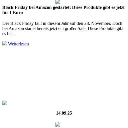
Black Friday bei Amazon gestartet: Diese Produkte gibt es jetzt
für 1 Euro
Der Black Friday fällt in diesem Jahr auf den 28. November. Doch
bei Amazon startet bereits jetzt ein großer Sale. Diese Produkte gibt
es bis...
Weiterlesen
14.09.25