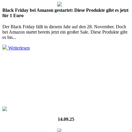
Black Friday bei Amazon gestartet: Diese Produkte gibt es jetzt
für 1 Euro
Der Black Friday fällt in diesem Jahr auf den 28. November. Doch
bei Amazon startet bereits jetzt ein großer Sale. Diese Produkte gibt
es bis...
Weiterlesen
14.09.25