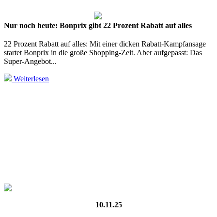
Nur noch heute: Bonprix gibt 22 Prozent Rabatt auf alles
22 Prozent Rabatt auf alles: Mit einer dicken Rabatt-Kampfansage
startet Bonprix in die große Shopping-Zeit. Aber aufgepasst: Das
Super-Angebot...
Weiterlesen
10.11.25