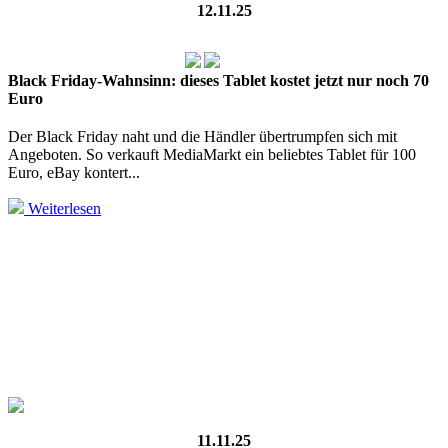
12.11.25
Black Friday-Wahnsinn: dieses Tablet kostet jetzt nur noch 70
Euro
Der Black Friday naht und die Händler übertrumpfen sich mit
Angeboten. So verkauft MediaMarkt ein beliebtes Tablet für 100
Euro, eBay kontert...
Weiterlesen
11.11.25