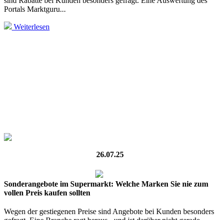
sind Rabatte bei Kunden besonders gefragt. Eine Auswertung des
Portals Marktguru...
Weiterlesen
26.07.25
Sonderangebote im Supermarkt: Welche Marken Sie nie zum
vollen Preis kaufen sollten
Wegen der gestiegenen Preise sind Angebote bei Kunden besonders