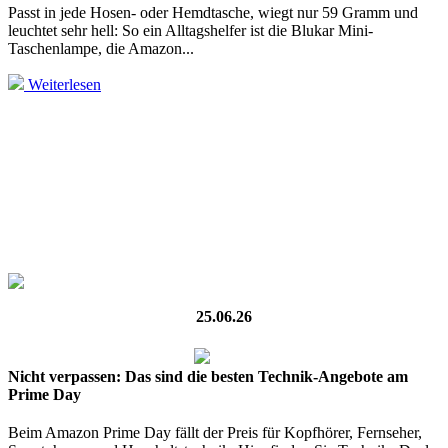
Passt in jede Hosen- oder Hemdtasche, wiegt nur 59 Gramm und
leuchtet sehr hell: So ein Alltagshelfer ist die Blukar Mini-
Taschenlampe, die Amazon...
Weiterlesen
25.06.26
Nicht verpassen: Das sind die besten Technik-Angebote am
Prime Day
Beim Amazon Prime Day fällt der Preis für Kopfhörer, Fernseher,