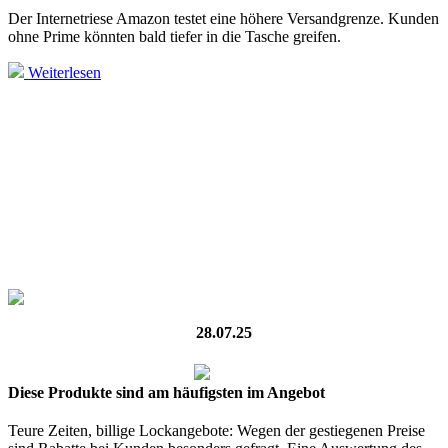
Der Internetriese Amazon testet eine höhere Versandgrenze. Kunden
ohne Prime könnten bald tiefer in die Tasche greifen.
Weiterlesen
28.07.25
Diese Produkte sind am häufigsten im Angebot
Teure Zeiten, billige Lockangebote: Wegen der gestiegenen Preise