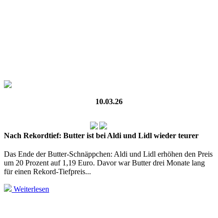
10.03.26
Nach Rekordtief: Butter ist bei Aldi und Lidl wieder teurer
Das Ende der Butter-Schnäppchen: Aldi und Lidl erhöhen den Preis
um 20 Prozent auf 1,19 Euro. Davor war Butter drei Monate lang
für einen Rekord-Tiefpreis...
Weiterlesen