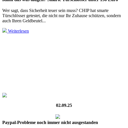
Wer sagt, dass Sicherheit teuer sein muss? CHIP hat smarte
Türschlösser getestet, die nicht nur Ihr Zuhause schützen, sondern
auch Ihren Geldbeutel...
Weiterlesen
02.09.25
Paypal-Probleme noch immer nicht ausgestanden