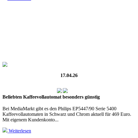
17.04.26
Beliebten Kaffeevollautomat besonders günstig
Bei MediaMarkt gibt es den Philips EP5447/90 Serie 5400
Kaffeevollautomaten in Schwarz und Chrom aktuell für 469 Euro.
Mit eigenem Kundenkonto...
Weiterlesen