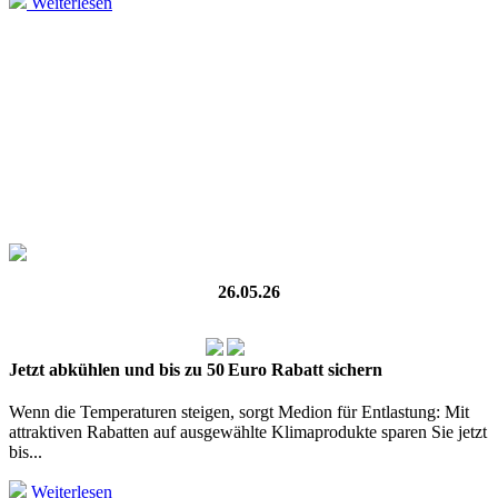
Weiterlesen
26.05.26
Jetzt abkühlen und bis zu 50 Euro Rabatt sichern
Wenn die Temperaturen steigen, sorgt Medion für Entlastung: Mit
attraktiven Rabatten auf ausgewählte Klimaprodukte sparen Sie jetzt
bis...
Weiterlesen