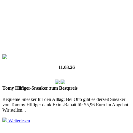
11.03.26
Tomy Hilfiger-Sneaker zum Bestpreis
Bequeme Sneaker für den Alltag: Bei Otto gibt es derzeit Sneaker
von Tommy Hilfiger dank Extra-Rabatt für 55,96 Euro im Angebot.
Wir stellen...
Weiterlesen