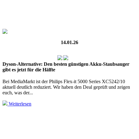
14.01.26
Dyson-Alternative: Den besten günstigen Akku-Staubsauger
gibt es jetzt für die Hälfte
Bei MediaMarkt ist der Philips Flex-it 5000 Series XC5242/10
aktuell deutlich reduziert. Wir haben den Deal geprüft und zeigen
euch, was der...
Weiterlesen