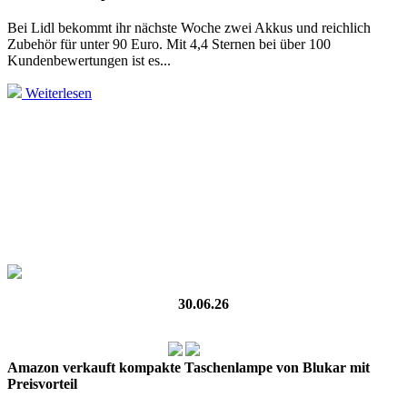
Bei Lidl bekommt ihr nächste Woche zwei Akkus und reichlich
Zubehör für unter 90 Euro. Mit 4,4 Sternen bei über 100
Kundenbewertungen ist es...
Weiterlesen
30.06.26
Amazon verkauft kompakte Taschenlampe von Blukar mit
Preisvorteil