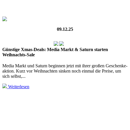
09.12.25
Günstige Xmas-Deals: Media Markt & Saturn starten
Weihnachts-Sale
Media Markt und Saturn beginnen jetzt mit ihrer großen Geschenke­
aktion. Kurz vor Weihnachten sinken noch einmal die Preise, um
sich selbst,...
Weiterlesen