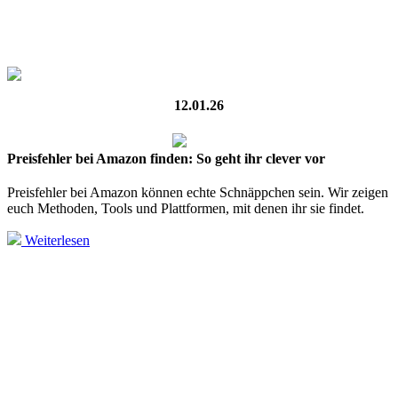
12.01.26
Preisfehler bei Amazon finden: So geht ihr clever vor
Preisfehler bei Amazon können echte Schnäppchen sein. Wir zeigen
euch Methoden, Tools und Plattformen, mit denen ihr sie findet.
Weiterlesen