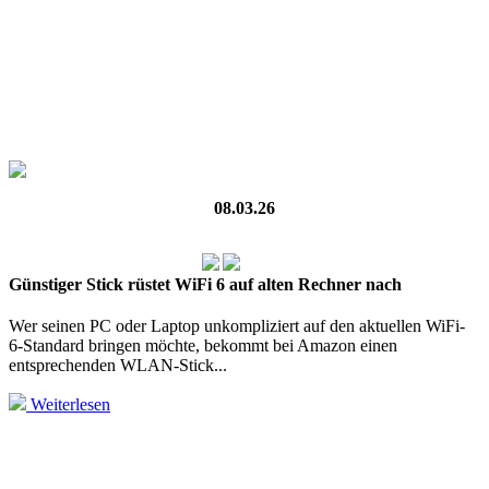
08.03.26
Günstiger Stick rüstet WiFi 6 auf alten Rechner nach
Wer seinen PC oder Laptop unkompliziert auf den aktuellen WiFi-
6‑Standard bringen möchte, bekommt bei Amazon einen
entsprechenden WLAN‑Stick...
Weiterlesen