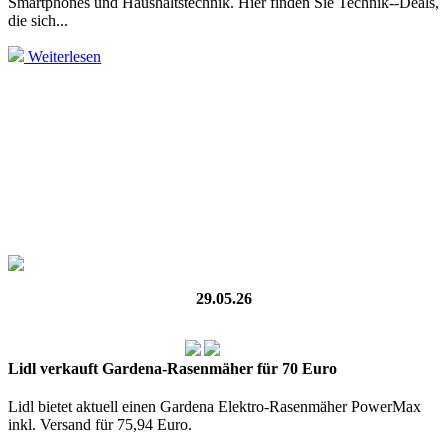
Smartphones und Haushaltstechnik. Hier finden Sie Technik--Deals,
die sich...
Weiterlesen
29.05.26
Lidl verkauft Gardena-Rasenmäher für 70 Euro
Lidl bietet aktuell einen Gardena Elektro-Rasenmäher PowerMax
inkl. Versand für 75,94 Euro.