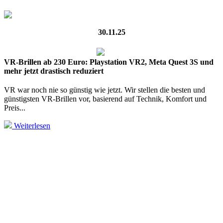
30.11.25
VR-Brillen ab 230 Euro: Playstation VR2, Meta Quest 3S und
mehr jetzt drastisch reduziert
VR war noch nie so günstig wie jetzt. Wir stellen die besten und
günstigsten VR-Brillen vor, basierend auf Technik, Komfort und
Preis...
Weiterlesen