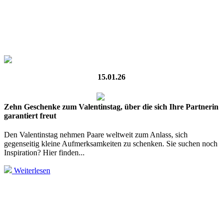
15.01.26
Zehn Geschenke zum Valentinstag, über die sich Ihre Partnerin
garantiert freut
Den Valentinstag nehmen Paare weltweit zum Anlass, sich
gegenseitig kleine Aufmerksamkeiten zu schenken. Sie suchen noch
Inspiration? Hier finden...
Weiterlesen