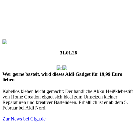
31.01.26
Wer gerne bastelt, wird dieses Aldi-Gadget für 19,99 Euro
lieben
Kabellos kleben leicht gemacht: Der handliche Akku-Heißklebestift
von Home Creation eignet sich ideal zum Umsetzen kleiner
Reparaturen und kreativer Bastelideen. Erhältlich ist er ab dem 5.
Februar bei Aldi Nord.
Zur News bei Giga.de