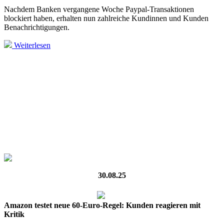
Nachdem Banken vergangene Woche Paypal-Transaktionen
blockiert haben, erhalten nun zahlreiche Kundinnen und Kunden
Benachrichtigungen.
Weiterlesen
30.08.25
Amazon testet neue 60-Euro-Regel: Kunden reagieren mit
Kritik