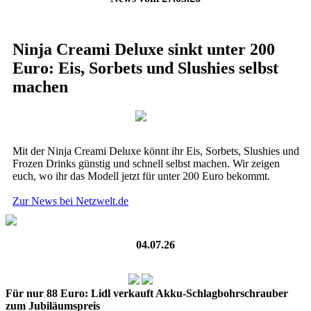
Ninja Creami Deluxe sinkt unter 200
Euro: Eis, Sorbets und Slushies selbst
machen
Mit der Ninja Creami Deluxe könnt ihr Eis, Sorbets, Slushies und
Frozen Drinks günstig und schnell selbst machen. Wir zeigen
euch, wo ihr das Modell jetzt für unter 200 Euro bekommt.
Zur News bei Netzwelt.de
04.07.26
Für nur 88 Euro: Lidl verkauft Akku-Schlagbohrschrauber
zum Jubiläumspreis