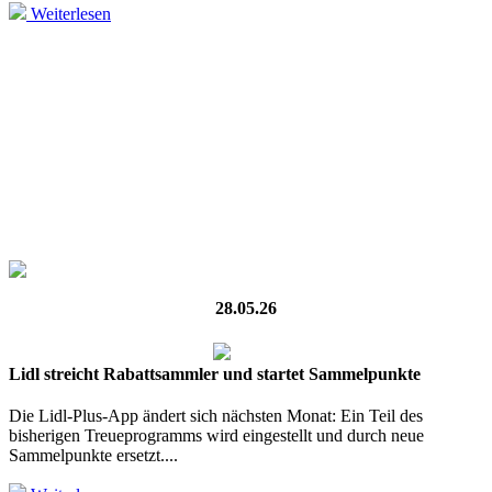
Weiterlesen
28.05.26
Lidl streicht Rabattsammler und startet Sammelpunkte
Die Lidl-Plus-App ändert sich nächsten Monat: Ein Teil des
bisherigen Treueprogramms wird eingestellt und durch neue
Sammelpunkte ersetzt....