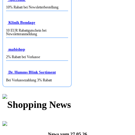
10% Rabatt bei Newsletterbestellung
Klinik Bondage
10 EUR Rabattgutschein bei
Newsletteranmeldung
mabishop
2% Rabatt bei Vorkasse
Dr. Humms Blink Sortiment
Bei Vorkassezahlung 3% Rabatt
Shopping News
News vom 27.05.26