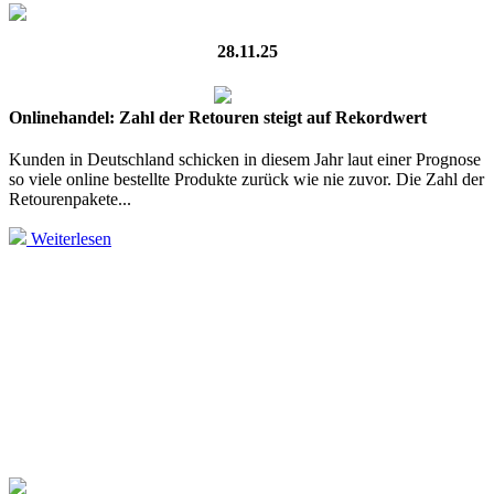
28.11.25
Onlinehandel: Zahl der Retouren steigt auf Rekordwert
Kunden in Deutschland schicken in diesem Jahr laut einer Prognose
so viele online bestellte Produkte zurück wie nie zuvor. Die Zahl der
Retourenpakete...
Weiterlesen