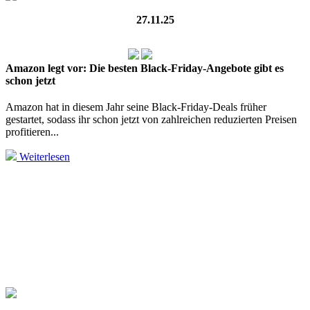
27.11.25
Amazon legt vor: Die besten Black‑Friday‑Angebote gibt es
schon jetzt
Amazon hat in diesem Jahr seine Black‑Friday‑Deals früher
gestartet, sodass ihr schon jetzt von zahlreichen reduzierten Preisen
profitieren...
Weiterlesen