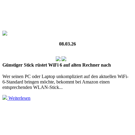
08.03.26
Günstiger Stick rüstet WiFi 6 auf alten Rechner nach
Wer seinen PC oder Laptop unkompliziert auf den aktuellen WiFi-
6‑Standard bringen möchte, bekommt bei Amazon einen
entsprechenden WLAN‑Stick...
Weiterlesen