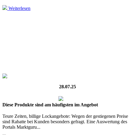
Weiterlesen
28.07.25
Diese Produkte sind am häufigsten im Angebot
Teure Zeiten, billige Lockangebote: Wegen der gestiegenen Preise
sind Rabatte bei Kunden besonders gefragt. Eine Auswertung des
Portals Marktguru...