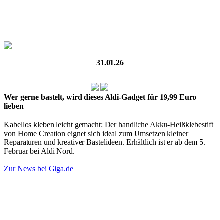
31.01.26
Wer gerne bastelt, wird dieses Aldi-Gadget für 19,99 Euro
lieben
Kabellos kleben leicht gemacht: Der handliche Akku-Heißklebestift
von Home Creation eignet sich ideal zum Umsetzen kleiner
Reparaturen und kreativer Bastelideen. Erhältlich ist er ab dem 5.
Februar bei Aldi Nord.
Zur News bei Giga.de