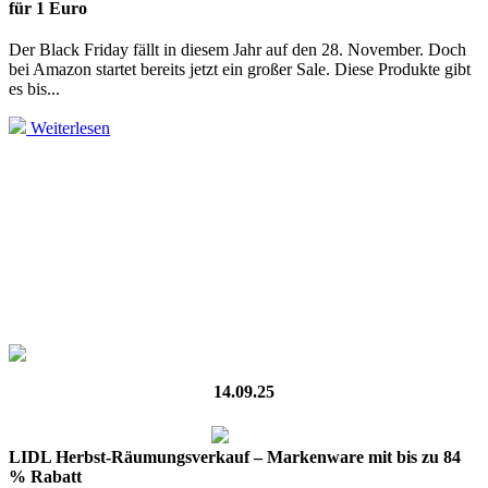
für 1 Euro
Der Black Friday fällt in diesem Jahr auf den 28. November. Doch
bei Amazon startet bereits jetzt ein großer Sale. Diese Produkte gibt
es bis...
Weiterlesen
14.09.25
LIDL Herbst-Räumungsverkauf – Markenware mit bis zu 84
% Rabatt