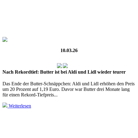
10.03.26
Nach Rekordtief: Butter ist bei Aldi und Lidl wieder teurer
Das Ende der Butter-Schnäppchen: Aldi und Lidl erhöhen den Preis
um 20 Prozent auf 1,19 Euro. Davor war Butter drei Monate lang
für einen Rekord-Tiefpreis...
Weiterlesen