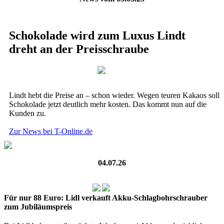
Schokolade wird zum Luxus Lindt
dreht an der Preisschraube
Lindt hebt die Preise an – schon wieder. Wegen teuren Kakaos soll
Schokolade jetzt deutlich mehr kosten. Das kommt nun auf die
Kunden zu.
Zur News bei T-Online.de
04.07.26
Für nur 88 Euro: Lidl verkauft Akku-Schlagbohrschrauber
zum Jubiläumspreis