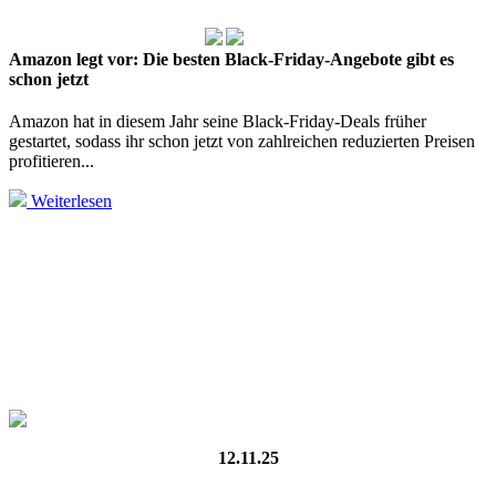
Amazon legt vor: Die besten Black‑Friday‑Angebote gibt es
schon jetzt
Amazon hat in diesem Jahr seine Black‑Friday‑Deals früher
gestartet, sodass ihr schon jetzt von zahlreichen reduzierten Preisen
profitieren...
Weiterlesen
12.11.25