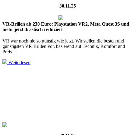
30.11.25
VR-Brillen ab 230 Euro: Playstation VR2, Meta Quest 3S und
mehr jetzt drastisch reduziert
VR war noch nie so günstig wie jetzt. Wir stellen die besten und
günstigsten VR-Brillen vor, basierend auf Technik, Komfort und
Preis...
Weiterlesen