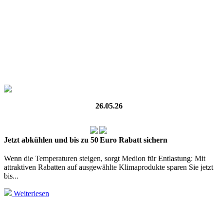
26.05.26
Jetzt abkühlen und bis zu 50 Euro Rabatt sichern
Wenn die Temperaturen steigen, sorgt Medion für Entlastung: Mit
attraktiven Rabatten auf ausgewählte Klimaprodukte sparen Sie jetzt
bis...
Weiterlesen