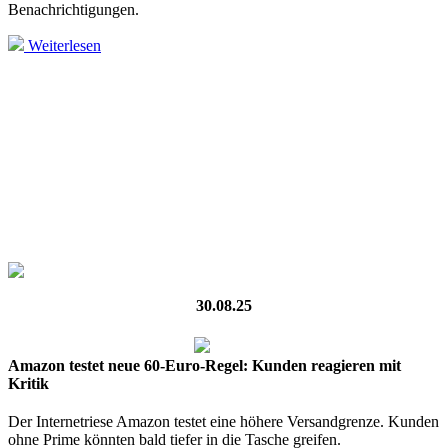
Benachrichtigungen.
Weiterlesen
30.08.25
Amazon testet neue 60-Euro-Regel: Kunden reagieren mit
Kritik
Der Internetriese Amazon testet eine höhere Versandgrenze. Kunden
ohne Prime könnten bald tiefer in die Tasche greifen.