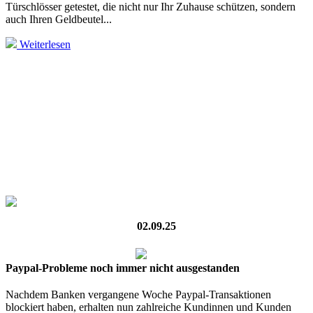
Türschlösser getestet, die nicht nur Ihr Zuhause schützen, sondern
auch Ihren Geldbeutel...
Weiterlesen
02.09.25
Paypal-Probleme noch immer nicht ausgestanden
Nachdem Banken vergangene Woche Paypal-Transaktionen
blockiert haben, erhalten nun zahlreiche Kundinnen und Kunden