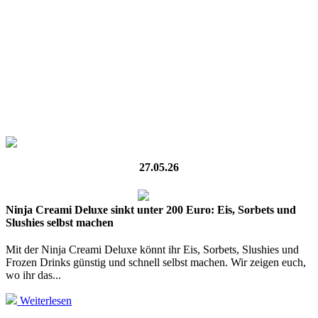
27.05.26
Ninja Creami Deluxe sinkt unter 200 Euro: Eis, Sorbets und
Slushies selbst machen
Mit der Ninja Creami Deluxe könnt ihr Eis, Sorbets, Slushies und
Frozen Drinks günstig und schnell selbst machen. Wir zeigen euch,
wo ihr das...
Weiterlesen