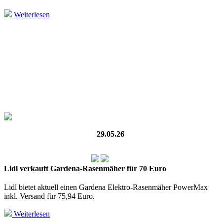
Weiterlesen
29.05.26
Lidl verkauft Gardena-Rasenmäher für 70 Euro
Lidl bietet aktuell einen Gardena Elektro-Rasenmäher PowerMax
inkl. Versand für 75,94 Euro.
Weiterlesen