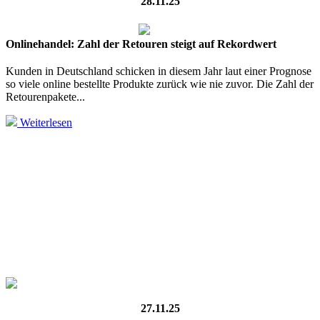
28.11.25
Onlinehandel: Zahl der Retouren steigt auf Rekordwert
Kunden in Deutschland schicken in diesem Jahr laut einer Prognose
so viele online bestellte Produkte zurück wie nie zuvor. Die Zahl der
Retourenpakete...
Weiterlesen
27.11.25