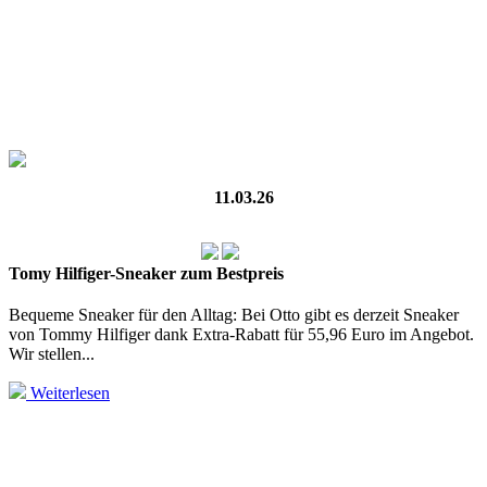
11.03.26
Tomy Hilfiger-Sneaker zum Bestpreis
Bequeme Sneaker für den Alltag: Bei Otto gibt es derzeit Sneaker
von Tommy Hilfiger dank Extra-Rabatt für 55,96 Euro im Angebot.
Wir stellen...
Weiterlesen