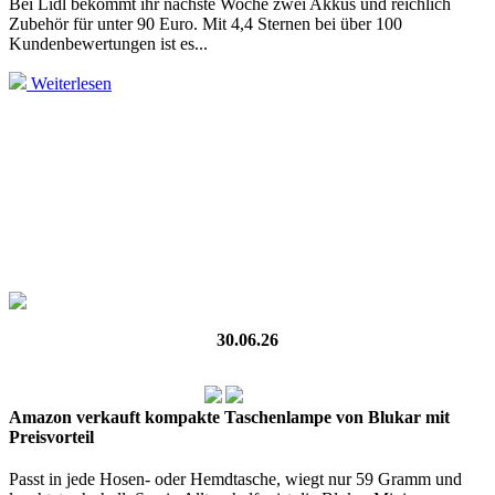
Bei Lidl bekommt ihr nächste Woche zwei Akkus und reichlich
Zubehör für unter 90 Euro. Mit 4,4 Sternen bei über 100
Kundenbewertungen ist es...
Weiterlesen
30.06.26
Amazon verkauft kompakte Taschenlampe von Blukar mit
Preisvorteil
Passt in jede Hosen- oder Hemdtasche, wiegt nur 59 Gramm und