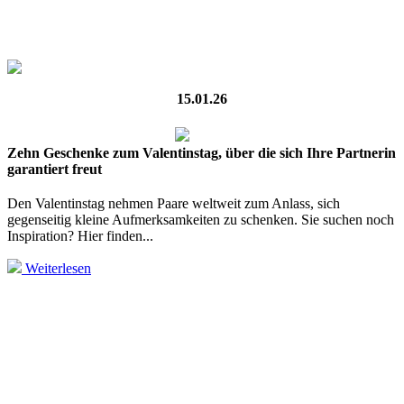
15.01.26
Zehn Geschenke zum Valentinstag, über die sich Ihre Partnerin
garantiert freut
Den Valentinstag nehmen Paare weltweit zum Anlass, sich
gegenseitig kleine Aufmerksamkeiten zu schenken. Sie suchen noch
Inspiration? Hier finden...
Weiterlesen