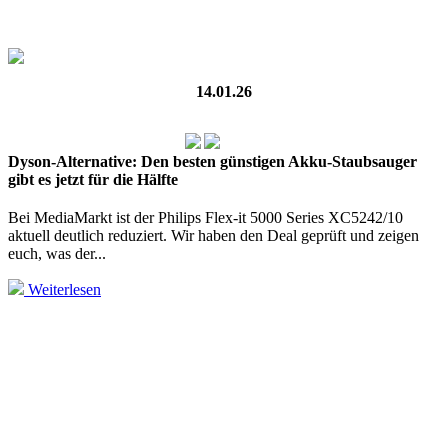
14.01.26
Dyson-Alternative: Den besten günstigen Akku-Staubsauger
gibt es jetzt für die Hälfte
Bei MediaMarkt ist der Philips Flex-it 5000 Series XC5242/10
aktuell deutlich reduziert. Wir haben den Deal geprüft und zeigen
euch, was der...
Weiterlesen