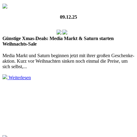
09.12.25
Günstige Xmas-Deals: Media Markt & Saturn starten
Weihnachts-Sale
Media Markt und Saturn beginnen jetzt mit ihrer großen Geschenke­
aktion. Kurz vor Weihnachten sinken noch einmal die Preise, um
sich selbst,...
Weiterlesen