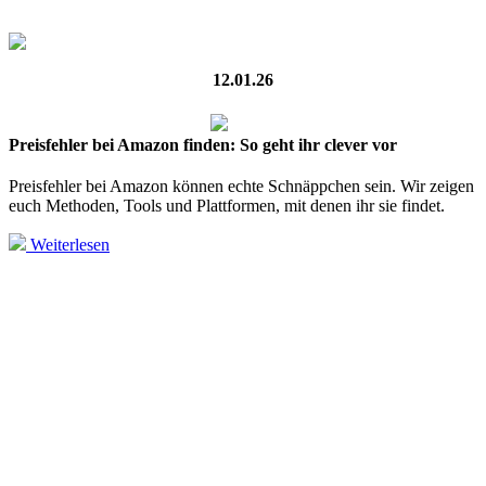
12.01.26
Preisfehler bei Amazon finden: So geht ihr clever vor
Preisfehler bei Amazon können echte Schnäppchen sein. Wir zeigen
euch Methoden, Tools und Plattformen, mit denen ihr sie findet.
Weiterlesen