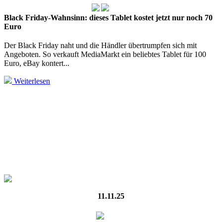
Black Friday-Wahnsinn: dieses Tablet kostet jetzt nur noch 70
Euro
Der Black Friday naht und die Händler übertrumpfen sich mit
Angeboten. So verkauft MediaMarkt ein beliebtes Tablet für 100
Euro, eBay kontert...
Weiterlesen
11.11.25