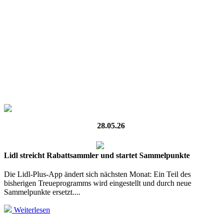
28.05.26
Lidl streicht Rabattsammler und startet Sammelpunkte
Die Lidl-Plus-App ändert sich nächsten Monat: Ein Teil des
bisherigen Treueprogramms wird eingestellt und durch neue
Sammelpunkte ersetzt....
Weiterlesen