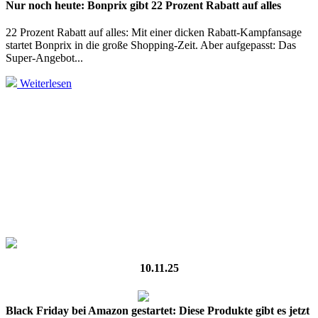
Nur noch heute: Bonprix gibt 22 Prozent Rabatt auf alles
22 Prozent Rabatt auf alles: Mit einer dicken Rabatt-Kampfansage
startet Bonprix in die große Shopping-Zeit. Aber aufgepasst: Das
Super-Angebot...
Weiterlesen
10.11.25
Black Friday bei Amazon gestartet: Diese Produkte gibt es jetzt