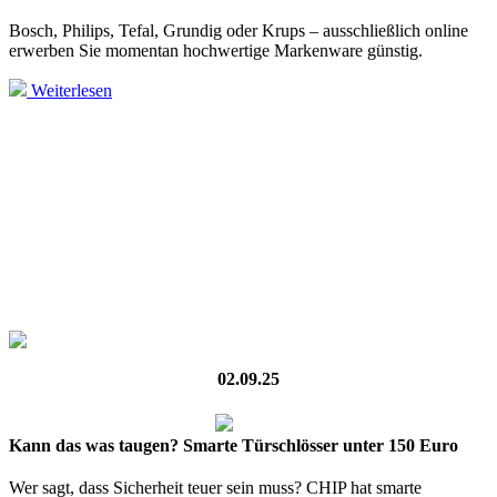
Bosch, Philips, Tefal, Grundig oder Krups – ausschließlich online
erwerben Sie momentan hochwertige Markenware günstig.
Weiterlesen
02.09.25
Kann das was taugen? Smarte Türschlösser unter 150 Euro
Wer sagt, dass Sicherheit teuer sein muss? CHIP hat smarte