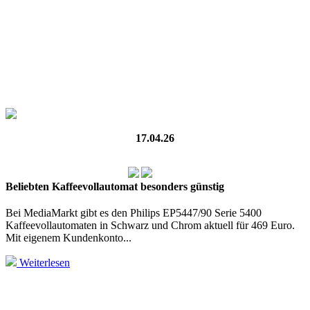
17.04.26
Beliebten Kaffeevollautomat besonders günstig
Bei MediaMarkt gibt es den Philips EP5447/90 Serie 5400
Kaffeevollautomaten in Schwarz und Chrom aktuell für 469 Euro.
Mit eigenem Kundenkonto...
Weiterlesen