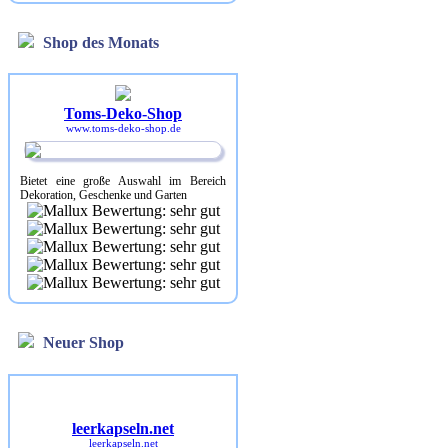
Shop des Monats
Toms-Deko-Shop
www.toms-deko-shop.de
Bietet eine große Auswahl im Bereich
Dekoration, Geschenke und Garten
Neuer Shop
leerkapseln.net
leerkapseln.net