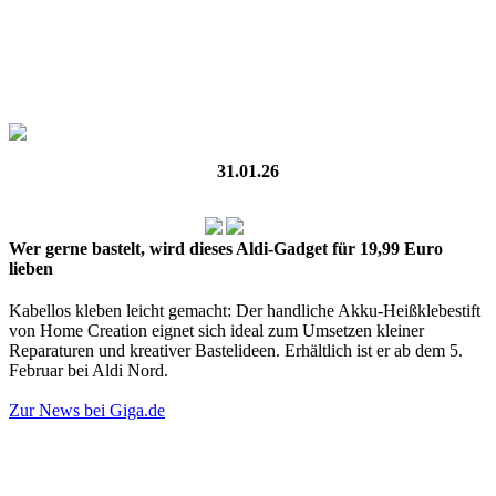
31.01.26
Wer gerne bastelt, wird dieses Aldi-Gadget für 19,99 Euro
lieben
Kabellos kleben leicht gemacht: Der handliche Akku-Heißklebestift
von Home Creation eignet sich ideal zum Umsetzen kleiner
Reparaturen und kreativer Bastelideen. Erhältlich ist er ab dem 5.
Februar bei Aldi Nord.
Zur News bei Giga.de