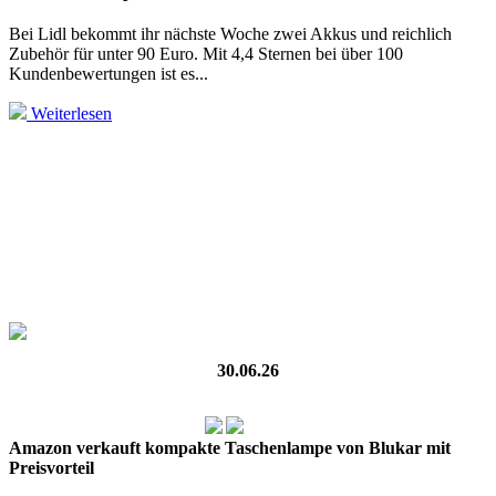
Bei Lidl bekommt ihr nächste Woche zwei Akkus und reichlich
Zubehör für unter 90 Euro. Mit 4,4 Sternen bei über 100
Kundenbewertungen ist es...
Weiterlesen
30.06.26
Amazon verkauft kompakte Taschenlampe von Blukar mit
Preisvorteil