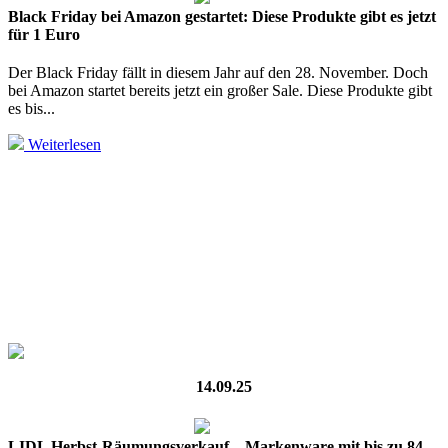
Black Friday bei Amazon gestartet: Diese Produkte gibt es jetzt
für 1 Euro
Der Black Friday fällt in diesem Jahr auf den 28. November. Doch
bei Amazon startet bereits jetzt ein großer Sale. Diese Produkte gibt
es bis...
Weiterlesen
14.09.25
LIDL Herbst-Räumungsverkauf – Markenware mit bis zu 84