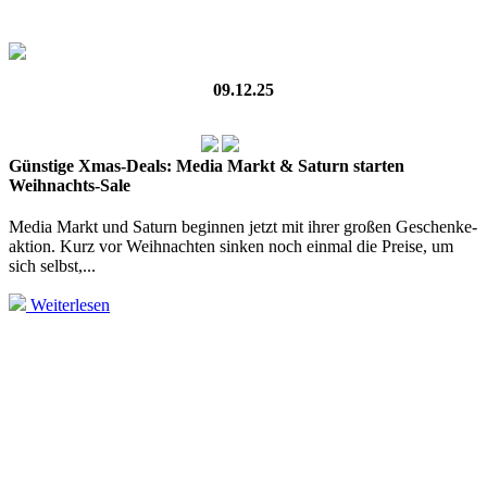
09.12.25
Günstige Xmas-Deals: Media Markt & Saturn starten
Weihnachts-Sale
Media Markt und Saturn beginnen jetzt mit ihrer großen Geschenke­
aktion. Kurz vor Weihnachten sinken noch einmal die Preise, um
sich selbst,...
Weiterlesen