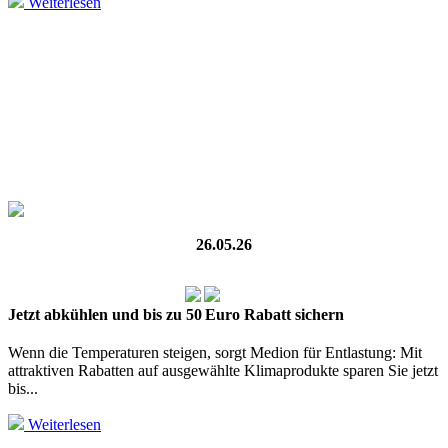
Weiterlesen
26.05.26
Jetzt abkühlen und bis zu 50 Euro Rabatt sichern
Wenn die Temperaturen steigen, sorgt Medion für Entlastung: Mit
attraktiven Rabatten auf ausgewählte Klimaprodukte sparen Sie jetzt
bis...
Weiterlesen