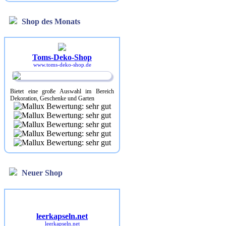
Shop des Monats
Toms-Deko-Shop
www.toms-deko-shop.de
Bietet eine große Auswahl im Bereich
Dekoration, Geschenke und Garten
Neuer Shop
leerkapseln.net
leerkapseln.net