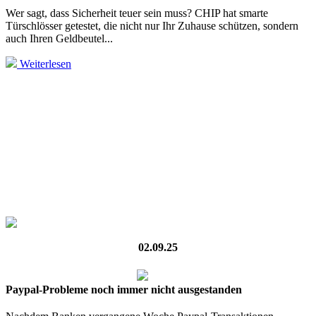
Wer sagt, dass Sicherheit teuer sein muss? CHIP hat smarte
Türschlösser getestet, die nicht nur Ihr Zuhause schützen, sondern
auch Ihren Geldbeutel...
Weiterlesen
02.09.25
Paypal-Probleme noch immer nicht ausgestanden