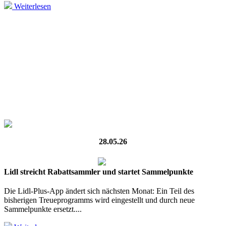
Weiterlesen
28.05.26
Lidl streicht Rabattsammler und startet Sammelpunkte
Die Lidl-Plus-App ändert sich nächsten Monat: Ein Teil des
bisherigen Treueprogramms wird eingestellt und durch neue
Sammelpunkte ersetzt....