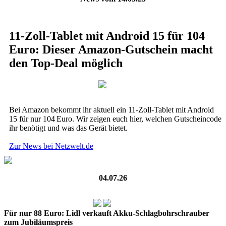
11-Zoll-Tablet mit Android 15 für 104
Euro: Dieser Amazon-Gutschein macht
den Top-Deal möglich
Bei Amazon bekommt ihr aktuell ein 11-Zoll-Tablet mit Android
15 für nur 104 Euro. Wir zeigen euch hier, welchen Gutscheincode
ihr benötigt und was das Gerät bietet.
Zur News bei Netzwelt.de
04.07.26
Für nur 88 Euro: Lidl verkauft Akku-Schlagbohrschrauber
zum Jubiläumspreis