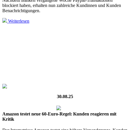
Nachdem Banken vergangene Woche Paypal-Transaktionen
blockiert haben, erhalten nun zahlreiche Kundinnen und Kunden
Benachrichtigungen.
Weiterlesen
30.08.25
Amazon testet neue 60-Euro-Regel: Kunden reagieren mit
Kritik