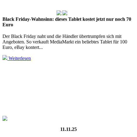
Black Friday-Wahnsinn: dieses Tablet kostet jetzt nur noch 70
Euro
Der Black Friday naht und die Händler übertrumpfen sich mit
Angeboten. So verkauft MediaMarkt ein beliebtes Tablet für 100
Euro, eBay kontert...
Weiterlesen
11.11.25