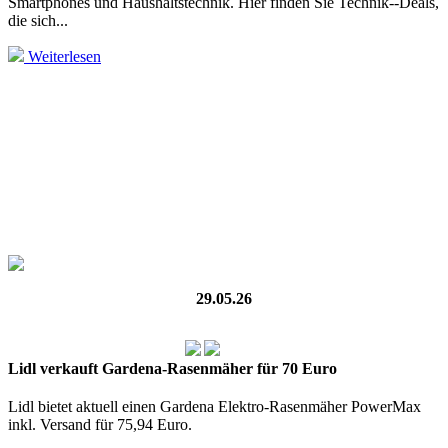
Smartphones und Haushaltstechnik. Hier finden Sie Technik--Deals,
die sich...
Weiterlesen
29.05.26
Lidl verkauft Gardena-Rasenmäher für 70 Euro
Lidl bietet aktuell einen Gardena Elektro-Rasenmäher PowerMax
inkl. Versand für 75,94 Euro.