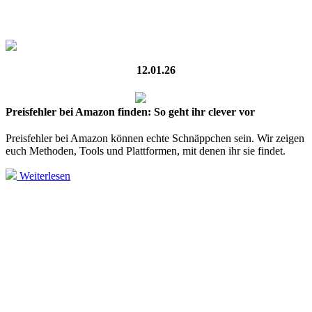
12.01.26
Preisfehler bei Amazon finden: So geht ihr clever vor
Preisfehler bei Amazon können echte Schnäppchen sein. Wir zeigen
euch Methoden, Tools und Plattformen, mit denen ihr sie findet.
Weiterlesen