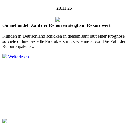
28.11.25
Onlinehandel: Zahl der Retouren steigt auf Rekordwert
Kunden in Deutschland schicken in diesem Jahr laut einer Prognose
so viele online bestellte Produkte zurück wie nie zuvor. Die Zahl der
Retourenpakete...
Weiterlesen