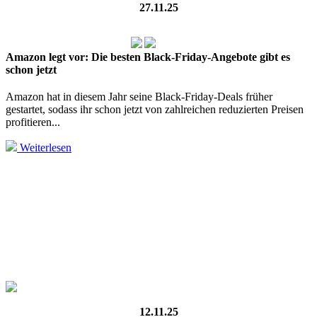
27.11.25
Amazon legt vor: Die besten Black‑Friday‑Angebote gibt es
schon jetzt
Amazon hat in diesem Jahr seine Black‑Friday‑Deals früher
gestartet, sodass ihr schon jetzt von zahlreichen reduzierten Preisen
profitieren...
Weiterlesen
12.11.25