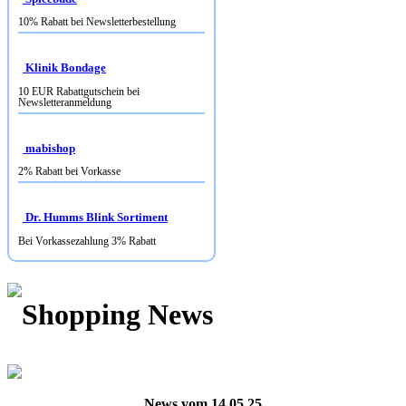
10% Rabatt bei Newsletterbestellung
Klinik Bondage
10 EUR Rabattgutschein bei
Newsletteranmeldung
mabishop
2% Rabatt bei Vorkasse
Dr. Humms Blink Sortiment
Bei Vorkassezahlung 3% Rabatt
Shopping News
News vom 14.05.25