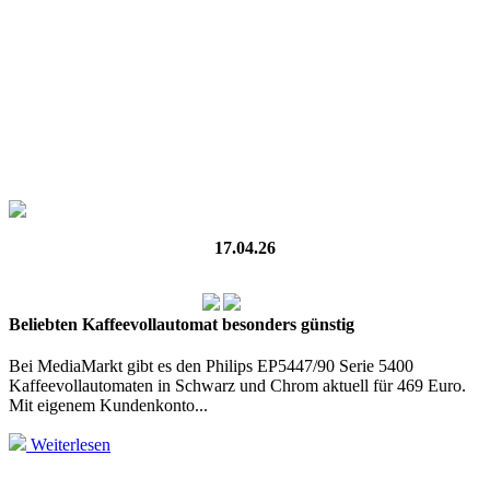
17.04.26
Beliebten Kaffeevollautomat besonders günstig
Bei MediaMarkt gibt es den Philips EP5447/90 Serie 5400
Kaffeevollautomaten in Schwarz und Chrom aktuell für 469 Euro.
Mit eigenem Kundenkonto...
Weiterlesen