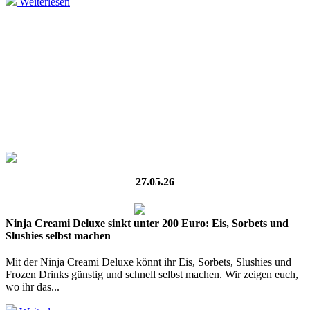
Weiterlesen
27.05.26
Ninja Creami Deluxe sinkt unter 200 Euro: Eis, Sorbets und
Slushies selbst machen
Mit der Ninja Creami Deluxe könnt ihr Eis, Sorbets, Slushies und
Frozen Drinks günstig und schnell selbst machen. Wir zeigen euch,
wo ihr das...