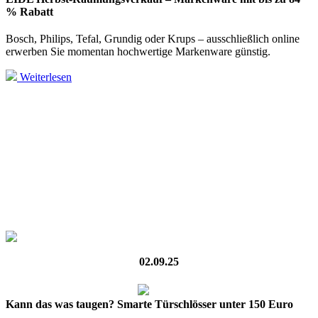
% Rabatt
Bosch, Philips, Tefal, Grundig oder Krups – ausschließlich online
erwerben Sie momentan hochwertige Markenware günstig.
Weiterlesen
02.09.25
Kann das was taugen? Smarte Türschlösser unter 150 Euro