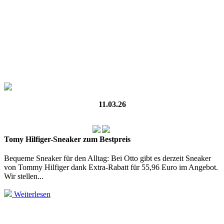
11.03.26
Tomy Hilfiger-Sneaker zum Bestpreis
Bequeme Sneaker für den Alltag: Bei Otto gibt es derzeit Sneaker
von Tommy Hilfiger dank Extra-Rabatt für 55,96 Euro im Angebot.
Wir stellen...
Weiterlesen