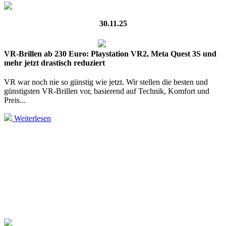
30.11.25
VR-Brillen ab 230 Euro: Playstation VR2, Meta Quest 3S und
mehr jetzt drastisch reduziert
VR war noch nie so günstig wie jetzt. Wir stellen die besten und
günstigsten VR-Brillen vor, basierend auf Technik, Komfort und
Preis...
Weiterlesen