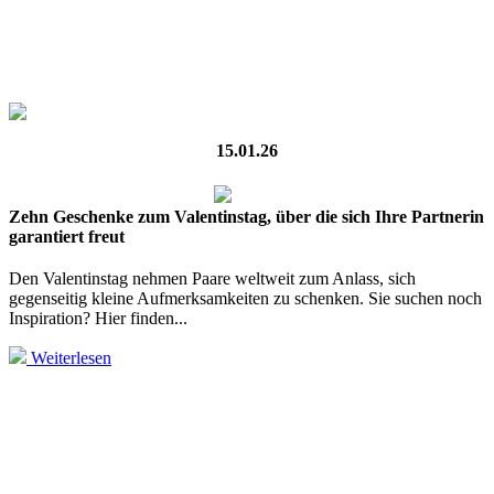
15.01.26
Zehn Geschenke zum Valentinstag, über die sich Ihre Partnerin
garantiert freut
Den Valentinstag nehmen Paare weltweit zum Anlass, sich
gegenseitig kleine Aufmerksamkeiten zu schenken. Sie suchen noch
Inspiration? Hier finden...
Weiterlesen