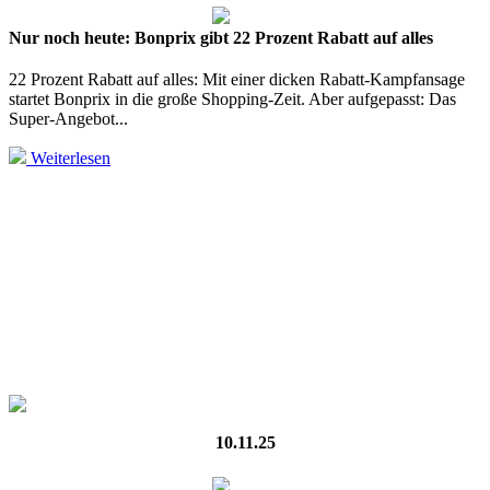
Nur noch heute: Bonprix gibt 22 Prozent Rabatt auf alles
22 Prozent Rabatt auf alles: Mit einer dicken Rabatt-Kampfansage
startet Bonprix in die große Shopping-Zeit. Aber aufgepasst: Das
Super-Angebot...
Weiterlesen
10.11.25