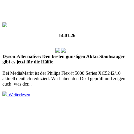
14.01.26
Dyson-Alternative: Den besten günstigen Akku-Staubsauger
gibt es jetzt für die Hälfte
Bei MediaMarkt ist der Philips Flex-it 5000 Series XC5242/10
aktuell deutlich reduziert. Wir haben den Deal geprüft und zeigen
euch, was der...
Weiterlesen