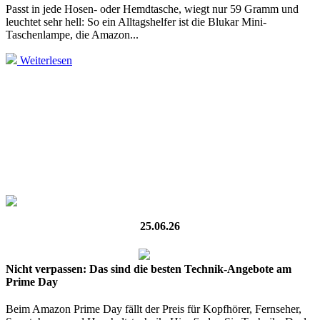
Passt in jede Hosen- oder Hemdtasche, wiegt nur 59 Gramm und
leuchtet sehr hell: So ein Alltagshelfer ist die Blukar Mini-
Taschenlampe, die Amazon...
Weiterlesen
25.06.26
Nicht verpassen: Das sind die besten Technik-Angebote am
Prime Day
Beim Amazon Prime Day fällt der Preis für Kopfhörer, Fernseher,