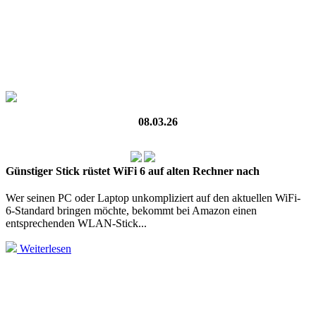
08.03.26
Günstiger Stick rüstet WiFi 6 auf alten Rechner nach
Wer seinen PC oder Laptop unkompliziert auf den aktuellen WiFi-
6‑Standard bringen möchte, bekommt bei Amazon einen
entsprechenden WLAN‑Stick...
Weiterlesen