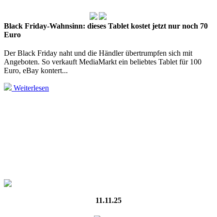
Black Friday-Wahnsinn: dieses Tablet kostet jetzt nur noch 70
Euro
Der Black Friday naht und die Händler übertrumpfen sich mit
Angeboten. So verkauft MediaMarkt ein beliebtes Tablet für 100
Euro, eBay kontert...
Weiterlesen
11.11.25