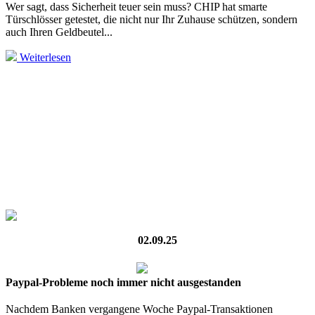
Wer sagt, dass Sicherheit teuer sein muss? CHIP hat smarte
Türschlösser getestet, die nicht nur Ihr Zuhause schützen, sondern
auch Ihren Geldbeutel...
Weiterlesen
02.09.25
Paypal-Probleme noch immer nicht ausgestanden
Nachdem Banken vergangene Woche Paypal-Transaktionen