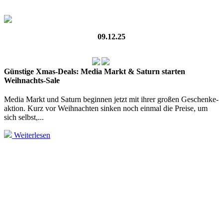
09.12.25
Günstige Xmas-Deals: Media Markt & Saturn starten
Weihnachts-Sale
Media Markt und Saturn beginnen jetzt mit ihrer großen Geschenke­
aktion. Kurz vor Weihnachten sinken noch einmal die Preise, um
sich selbst,...
Weiterlesen