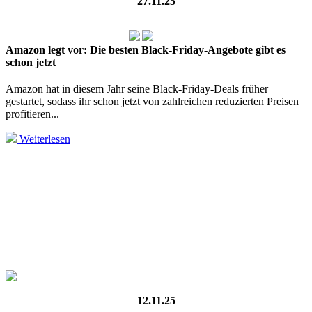
27.11.25
Amazon legt vor: Die besten Black‑Friday‑Angebote gibt es
schon jetzt
Amazon hat in diesem Jahr seine Black‑Friday‑Deals früher
gestartet, sodass ihr schon jetzt von zahlreichen reduzierten Preisen
profitieren...
Weiterlesen
12.11.25