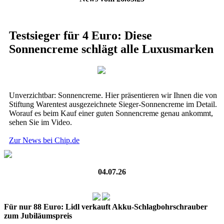
Testsieger für 4 Euro: Diese
Sonnencreme schlägt alle Luxusmarken
Unverzichtbar: Sonnencreme. Hier präsentieren wir Ihnen die von
Stiftung Warentest ausgezeichnete Sieger-Sonnencreme im Detail.
Worauf es beim Kauf einer guten Sonnencreme genau ankommt,
sehen Sie im Video.
Zur News bei Chip.de
04.07.26
Für nur 88 Euro: Lidl verkauft Akku-Schlagbohrschrauber
zum Jubiläumspreis