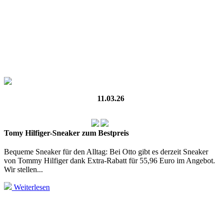
11.03.26
Tomy Hilfiger-Sneaker zum Bestpreis
Bequeme Sneaker für den Alltag: Bei Otto gibt es derzeit Sneaker
von Tommy Hilfiger dank Extra-Rabatt für 55,96 Euro im Angebot.
Wir stellen...
Weiterlesen