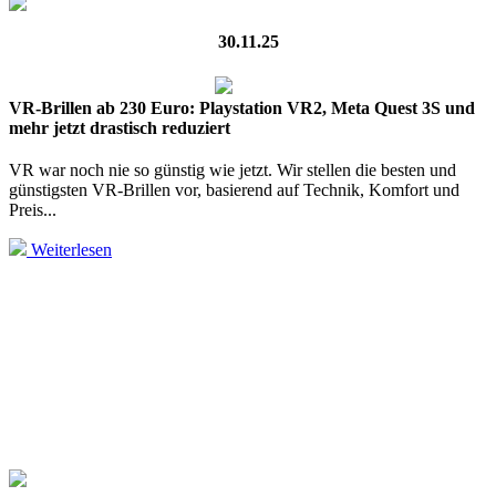
30.11.25
VR-Brillen ab 230 Euro: Playstation VR2, Meta Quest 3S und
mehr jetzt drastisch reduziert
VR war noch nie so günstig wie jetzt. Wir stellen die besten und
günstigsten VR-Brillen vor, basierend auf Technik, Komfort und
Preis...
Weiterlesen