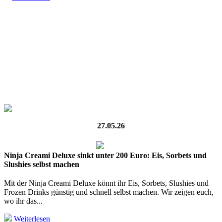
27.05.26
Ninja Creami Deluxe sinkt unter 200 Euro: Eis, Sorbets und
Slushies selbst machen
Mit der Ninja Creami Deluxe könnt ihr Eis, Sorbets, Slushies und
Frozen Drinks günstig und schnell selbst machen. Wir zeigen euch,
wo ihr das...
Weiterlesen