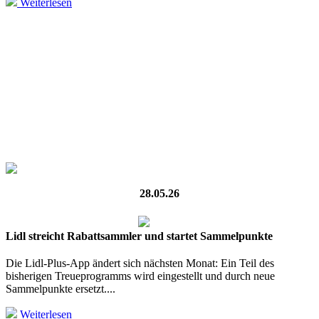
Weiterlesen
28.05.26
Lidl streicht Rabattsammler und startet Sammelpunkte
Die Lidl-Plus-App ändert sich nächsten Monat: Ein Teil des
bisherigen Treueprogramms wird eingestellt und durch neue
Sammelpunkte ersetzt....
Weiterlesen