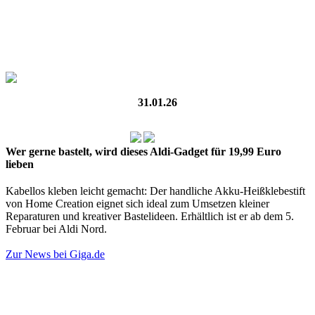
31.01.26
Wer gerne bastelt, wird dieses Aldi-Gadget für 19,99 Euro
lieben
Kabellos kleben leicht gemacht: Der handliche Akku-Heißklebestift
von Home Creation eignet sich ideal zum Umsetzen kleiner
Reparaturen und kreativer Bastelideen. Erhältlich ist er ab dem 5.
Februar bei Aldi Nord.
Zur News bei Giga.de