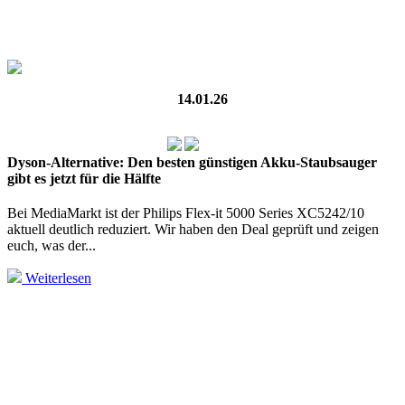
14.01.26
Dyson-Alternative: Den besten günstigen Akku-Staubsauger
gibt es jetzt für die Hälfte
Bei MediaMarkt ist der Philips Flex-it 5000 Series XC5242/10
aktuell deutlich reduziert. Wir haben den Deal geprüft und zeigen
euch, was der...
Weiterlesen