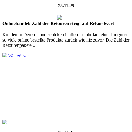
28.11.25
Onlinehandel: Zahl der Retouren steigt auf Rekordwert
Kunden in Deutschland schicken in diesem Jahr laut einer Prognose
so viele online bestellte Produkte zurück wie nie zuvor. Die Zahl der
Retourenpakete...
Weiterlesen