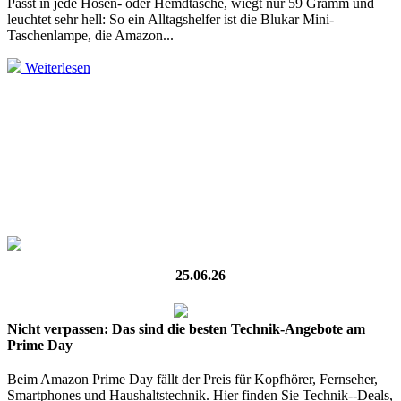
Passt in jede Hosen- oder Hemdtasche, wiegt nur 59 Gramm und
leuchtet sehr hell: So ein Alltagshelfer ist die Blukar Mini-
Taschenlampe, die Amazon...
Weiterlesen
25.06.26
Nicht verpassen: Das sind die besten Technik-Angebote am
Prime Day
Beim Amazon Prime Day fällt der Preis für Kopfhörer, Fernseher,
Smartphones und Haushaltstechnik. Hier finden Sie Technik--Deals,