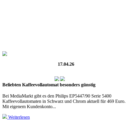
17.04.26
Beliebten Kaffeevollautomat besonders günstig
Bei MediaMarkt gibt es den Philips EP5447/90 Serie 5400
Kaffeevollautomaten in Schwarz und Chrom aktuell für 469 Euro.
Mit eigenem Kundenkonto...
Weiterlesen