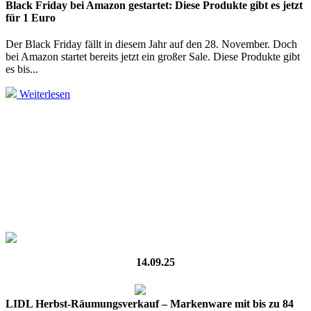
Black Friday bei Amazon gestartet: Diese Produkte gibt es jetzt
für 1 Euro
Der Black Friday fällt in diesem Jahr auf den 28. November. Doch
bei Amazon startet bereits jetzt ein großer Sale. Diese Produkte gibt
es bis...
Weiterlesen
14.09.25
LIDL Herbst-Räumungsverkauf – Markenware mit bis zu 84