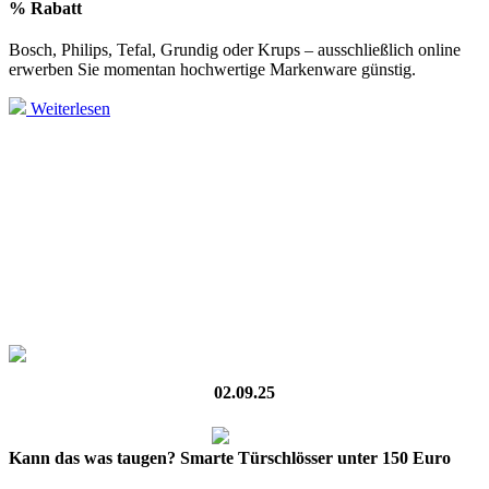
% Rabatt
Bosch, Philips, Tefal, Grundig oder Krups – ausschließlich online
erwerben Sie momentan hochwertige Markenware günstig.
Weiterlesen
02.09.25
Kann das was taugen? Smarte Türschlösser unter 150 Euro