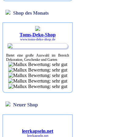
Shop des Monats
Toms-Deko-Shop
www.toms-deko-shop.de
Bietet eine große Auswahl im Bereich
Dekoration, Geschenke und Garten
Neuer Shop
leerkapseln.net
leerkapseln.net