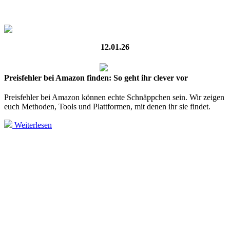
12.01.26
Preisfehler bei Amazon finden: So geht ihr clever vor
Preisfehler bei Amazon können echte Schnäppchen sein. Wir zeigen
euch Methoden, Tools und Plattformen, mit denen ihr sie findet.
Weiterlesen