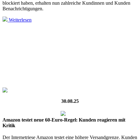
blockiert haben, erhalten nun zahlreiche Kundinnen und Kunden
Benachrichtigungen.
Weiterlesen
30.08.25
Amazon testet neue 60-Euro-Regel: Kunden reagieren mit
Kritik
Der Internetriese Amazon testet eine höhere Versandgrenze. Kunden