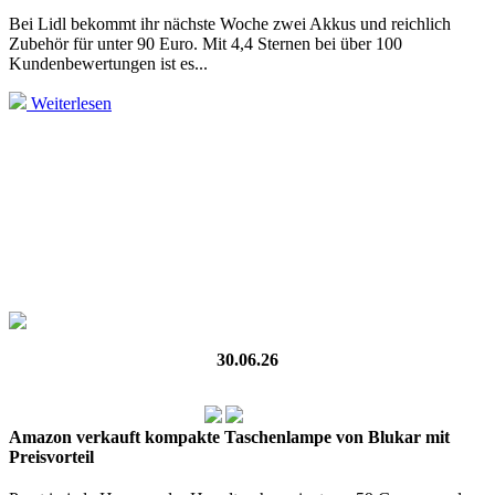
Bei Lidl bekommt ihr nächste Woche zwei Akkus und reichlich
Zubehör für unter 90 Euro. Mit 4,4 Sternen bei über 100
Kundenbewertungen ist es...
Weiterlesen
30.06.26
Amazon verkauft kompakte Taschenlampe von Blukar mit
Preisvorteil