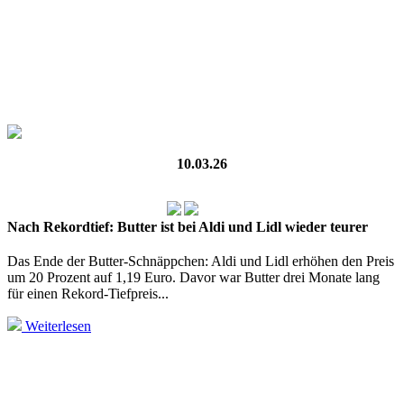
10.03.26
Nach Rekordtief: Butter ist bei Aldi und Lidl wieder teurer
Das Ende der Butter-Schnäppchen: Aldi und Lidl erhöhen den Preis
um 20 Prozent auf 1,19 Euro. Davor war Butter drei Monate lang
für einen Rekord-Tiefpreis...
Weiterlesen