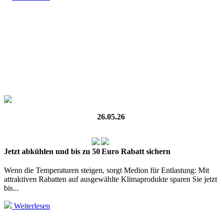
26.05.26
Jetzt abkühlen und bis zu 50 Euro Rabatt sichern
Wenn die Temperaturen steigen, sorgt Medion für Entlastung: Mit
attraktiven Rabatten auf ausgewählte Klimaprodukte sparen Sie jetzt
bis...
Weiterlesen