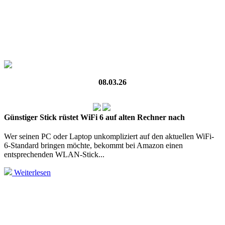
08.03.26
Günstiger Stick rüstet WiFi 6 auf alten Rechner nach
Wer seinen PC oder Laptop unkompliziert auf den aktuellen WiFi-
6‑Standard bringen möchte, bekommt bei Amazon einen
entsprechenden WLAN‑Stick...
Weiterlesen