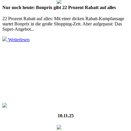
Nur noch heute: Bonprix gibt 22 Prozent Rabatt auf alles
22 Prozent Rabatt auf alles: Mit einer dicken Rabatt-Kampfansage
startet Bonprix in die große Shopping-Zeit. Aber aufgepasst: Das
Super-Angebot...
Weiterlesen
10.11.25