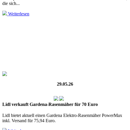
die sich...
Weiterlesen
29.05.26
Lidl verkauft Gardena-Rasenmäher für 70 Euro
Lidl bietet aktuell einen Gardena Elektro-Rasenmäher PowerMax
inkl. Versand für 75,94 Euro.