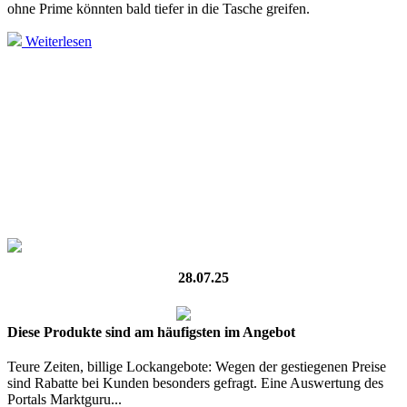
ohne Prime könnten bald tiefer in die Tasche greifen.
Weiterlesen
28.07.25
Diese Produkte sind am häufigsten im Angebot
Teure Zeiten, billige Lockangebote: Wegen der gestiegenen Preise
sind Rabatte bei Kunden besonders gefragt. Eine Auswertung des
Portals Marktguru...