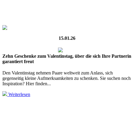
15.01.26
Zehn Geschenke zum Valentinstag, über die sich Ihre Partnerin
garantiert freut
Den Valentinstag nehmen Paare weltweit zum Anlass, sich
gegenseitig kleine Aufmerksamkeiten zu schenken. Sie suchen noch
Inspiration? Hier finden...
Weiterlesen