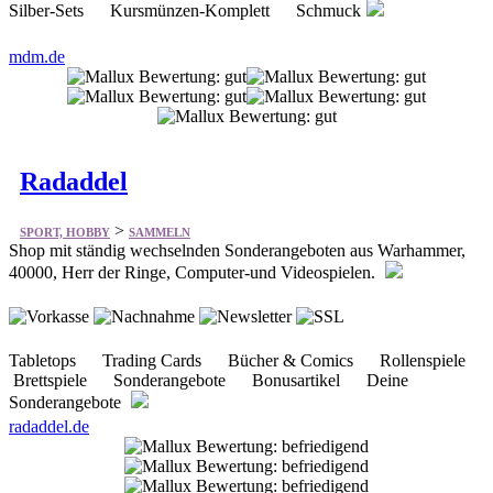
mdm.de
Radaddel
>
SPORT, HOBBY
SAMMELN
Shop mit ständig wechselnden Sonderangeboten aus Warhammer,
40000, Herr der Ringe, Computer-und Videospielen.
Tabletops Trading Cards Bücher & Comics Rollenspiele
Brettspiele Sonderangebote Bonusartikel Deine
Sonderangebote
radaddel.de