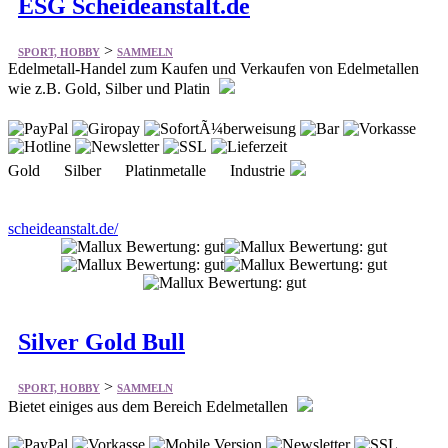
>
SPORT, HOBBY
SAMMELN
Edelmetall-Handel zum Kaufen und Verkaufen von Edelmetallen
wie z.B. Gold, Silber und Platin
Gold Silber Platinmetalle Industrie
scheideanstalt.de/
Silver Gold Bull
>
SPORT, HOBBY
SAMMELN
Bietet einiges aus dem Bereich Edelmetallen
Silber Gold Platin Sammlerstücke Metalle Schmuck