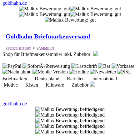
Goldhahn Briefmarkenversand
>
SPORT, HOBBY
SAMMELN
Shop für Briefmarkensammler inkl. Zubehör
Briefmarken Deutschland Raritäten International
Motive Kisten Kiloware Zubehör
goldhahn.de
Goldhahn Briefmarkenversand