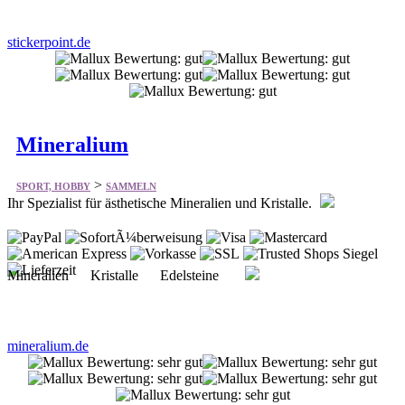
Mineralium
>
SPORT, HOBBY
SAMMELN
Ihr Spezialist für ästhetische Mineralien und Kristalle.
Mineralien Kristalle Edelsteine
mineralium.de