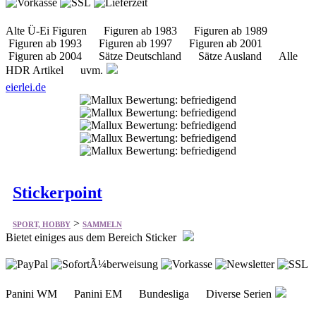
Figuren ab 1993 Figuren ab 1997 Figuren ab 2001
Figuren ab 2004 Sätze Deutschland Sätze Ausland Alle
HDR Artikel uvm.
eierlei.de
Stickerpoint
>
SPORT, HOBBY
SAMMELN
Bietet einiges aus dem Bereich Sticker
Panini WM Panini EM Bundesliga Diverse Serien
stickerpoint.de