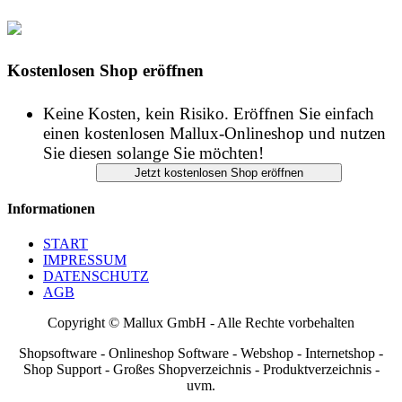
Kostenlosen Shop eröffnen
Keine Kosten, kein Risiko. Eröffnen Sie einfach
einen kostenlosen Mallux-Onlineshop und nutzen
Sie diesen solange Sie möchten!
Informationen
START
IMPRESSUM
DATENSCHUTZ
AGB
Copyright © Mallux GmbH - Alle Rechte vorbehalten
Shopsoftware - Onlineshop Software - Webshop - Internetshop -
Shop Support - Großes Shopverzeichnis - Produktverzeichnis -
uvm.