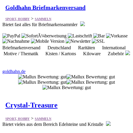
>
SPORT, HOBBY
SAMMELN
Bietet fast alles für Briefmarkensammler
Briefmarkenversand Deutschland Raritäten International
Motive / Thematik Kisten / Kartons Kiloware Zubehör
goldhahn.de
Crystal-Treasure
>
SPORT, HOBBY
SAMMELN
Bietet vieles aus dem Bereich Edelsteine und Kristalle