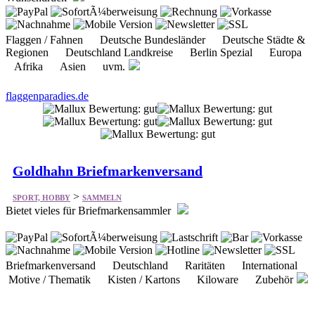
Flaggen / Fahnen Deutsche Bundesländer Deutsche Städte &
Regionen Deutschland Landkreise Berlin Spezial Europa
Afrika Asien uvm.
flaggenparadies.de
Goldhahn Briefmarkenversand
>
SPORT, HOBBY
SAMMELN
Bietet vieles für Briefmarkensammler
Briefmarkenversand Deutschland Raritäten International
Motive / Thematik Kisten / Kartons Kiloware Zubehör
goldhahn.de