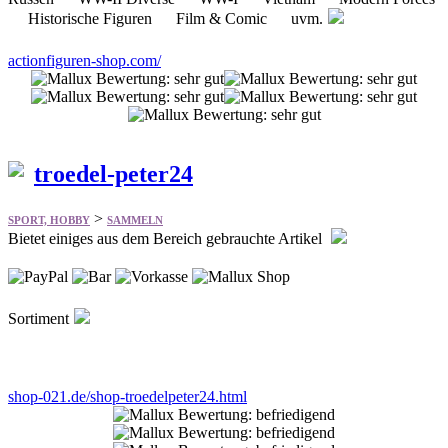
actionfiguren-shop.com/
troedel-peter24
>
SPORT, HOBBY
SAMMELN
Bietet einiges aus dem Bereich gebrauchte Artikel
Sortiment
shop-021.de/shop-troedelpeter24.html