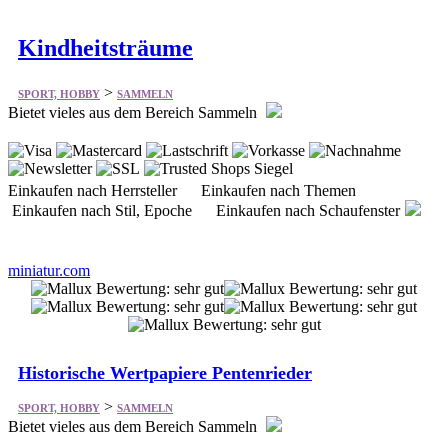
Kindheitsträume
>
SPORT, HOBBY
SAMMELN
Bietet vieles aus dem Bereich Sammeln
Einkaufen nach Herrsteller Einkaufen nach Themen
Einkaufen nach Stil, Epoche Einkaufen nach Schaufenster
miniatur.com
Historische Wertpapiere Pentenrieder
>
SPORT, HOBBY
SAMMELN
Bietet vieles aus dem Bereich Sammeln