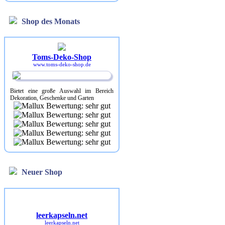
Shop des Monats
Toms-Deko-Shop
www.toms-deko-shop.de
Bietet eine große Auswahl im Bereich
Dekoration, Geschenke und Garten
Neuer Shop
leerkapseln.net
leerkapseln.net