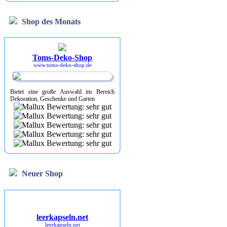
Shop des Monats
Toms-Deko-Shop
www.toms-deko-shop.de
Bietet eine große Auswahl im Bereich
Dekoration, Geschenke und Garten
Neuer Shop
leerkapseln.net
leerkapseln.net