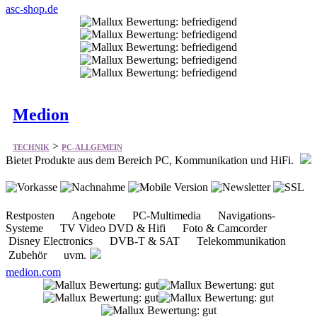
asc-shop.de
Medion
>
TECHNIK
PC-ALLGEMEIN
Bietet Produkte aus dem Bereich PC, Kommunikation und HiFi.
Restposten Angebote PC-Multimedia Navigations-
Systeme TV Video DVD & Hifi Foto & Camcorder
Disney Electronics DVB-T & SAT Telekommunikation
Zubehör uvm.
medion.com