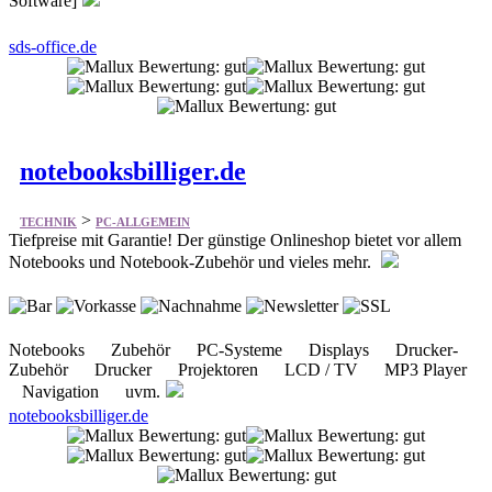
Software]
sds-office.de
notebooksbilliger.de
>
TECHNIK
PC-ALLGEMEIN
Tiefpreise mit Garantie! Der günstige Onlineshop bietet vor allem
Notebooks und Notebook-Zubehör und vieles mehr.
Notebooks Zubehör PC-Systeme Displays Drucker-
Zubehör Drucker Projektoren LCD / TV MP3 Player
Navigation uvm.
notebooksbilliger.de