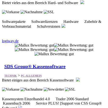
Bietet vieles aus dem Bereich Hard- und Software
Softwarepakete Softwarelizenzen Hardware Zubehör &
Verbrauchsmaterial Schulversionen
logiway.de
SDS Group® Kassensoftware
>
TECHNIK
PC-ALLGEMEIN
Bietet einiges aus dem Bereich Kassensoftware
Kassensystem Einzelhandel 4.0 Trader 2006 Standard
Kassenbuch 2006 Service PLUS! [Support von CSS Group®