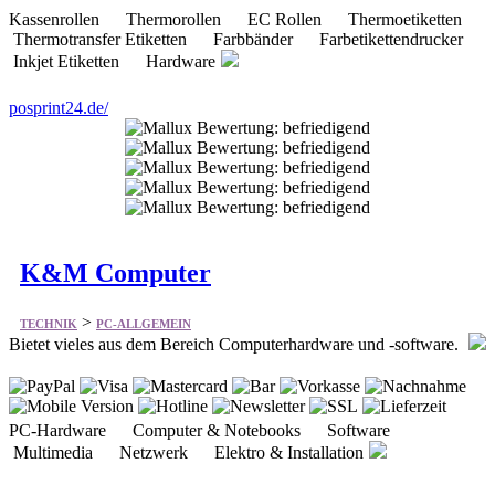
Kassenrollen Thermorollen EC Rollen Thermoetiketten
Thermotransfer Etiketten Farbbänder Farbetikettendrucker
Inkjet Etiketten Hardware
posprint24.de/
K&M Computer
>
TECHNIK
PC-ALLGEMEIN
Bietet vieles aus dem Bereich Computerhardware und -software.
PC-Hardware Computer & Notebooks Software
Multimedia Netzwerk Elektro & Installation