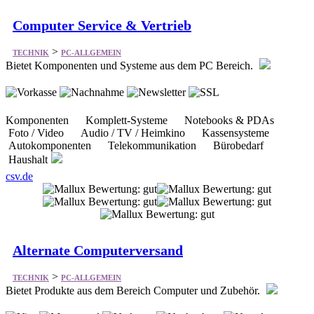
Computer Service & Vertrieb
>
TECHNIK
PC-ALLGEMEIN
Bietet Komponenten und Systeme aus dem PC Bereich.
Komponenten Komplett-Systeme Notebooks & PDAs
Foto / Video Audio / TV / Heimkino Kassensysteme
Autokomponenten Telekommunikation Bürobedarf
Haushalt
csv.de
Alternate Computerversand
>
TECHNIK
PC-ALLGEMEIN
Bietet Produkte aus dem Bereich Computer und Zubehör.