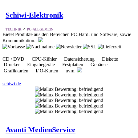
Schiwi-Elektronik
>
TECHNIK
PC-ALLGEMEIN
Bietet Produkte aus den Bereichen PC-Hard- und Software, sowie
Kommunikation.
CD / DVD CPU-Kühler Datensicherung Diskette
Drucker Eingabegeräte Festplatten Gehäuse
Grafikkarten I/ O-Karten uvm.
schiwi.de
Avanti MedienService