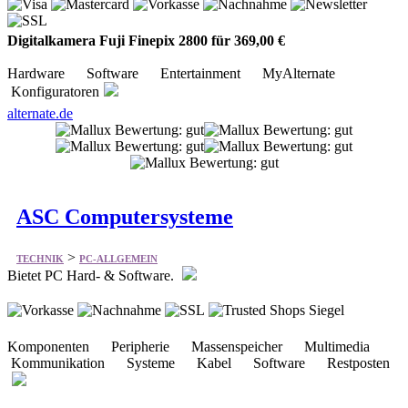
Digitalkamera Fuji Finepix 2800 für 369,00 €
Hardware Software Entertainment MyAlternate
Konfiguratoren
alternate.de
ASC Computersysteme
>
TECHNIK
PC-ALLGEMEIN
Bietet PC Hard- & Software.
Komponenten Peripherie Massenspeicher Multimedia
Kommunikation Systeme Kabel Software Restposten