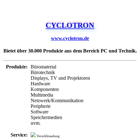
CYCLOTRON
www.cyclotron.de
Bietet über 30.000 Produkte aus dem Bereich PC und Technik.
Produkte:
Büromaterial
Bürotechnik
Displays, TV und Projektoren
Hardware
Komponenten
Multimedia
Netzwerk/Kommunikation
Peripherie
Software
Speichermedien
uvm.
Service:
Verschlüsselung