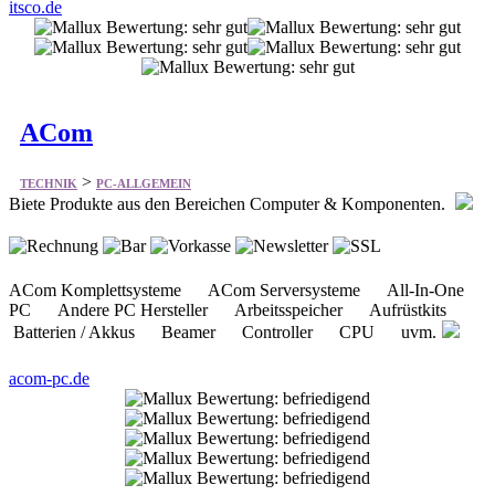
itsco.de
ACom
>
TECHNIK
PC-ALLGEMEIN
Biete Produkte aus den Bereichen Computer & Komponenten.
ACom Komplettsysteme ACom Serversysteme All-In-One
PC Andere PC Hersteller Arbeitsspeicher Aufrüstkits
Batterien / Akkus Beamer Controller CPU uvm.
acom-pc.de