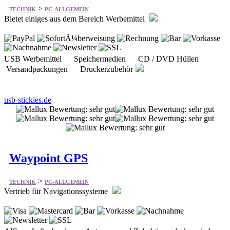
>
TECHNIK
PC-ALLGEMEIN
Bietet einiges aus dem Bereich Werbemittel
USB Werbemittel Speichermedien CD / DVD Hüllen
Versandpackungen Druckerzubehör
usb-stickies.de
Waypoint GPS
>
TECHNIK
PC-ALLGEMEIN
Vertrieb für Navigationssysteme