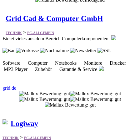
Grid Cad & Computer GmbH
>
TECHNIK
PC-ALLGEMEIN
Bietet vieles aus dem Bereich Computerkomponenten
Software Computer Notebooks Monitore Drucker
MP3-Player Zubehör Garantie & Service
grid.de
Logiway
>
TECHNIK
PC-ALLGEMEIN