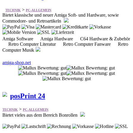
>
TECHNIK
PC-ALLGEMEIN
Bietet klassische und neuer Amiga Soft- und Hardware, sowie
Commodore- und Retroartikeln
Amiga Software Amiga Hardware C64 Hardware & Zubehör
Retro Computer Literatur Retro Computer Fanware Retro
Computer Musik
amiga-shop.net
posPrint 24
>
TECHNIK
PC-ALLGEMEIN
Bietet vieles aus dem Bereich Bonrollen