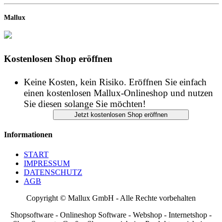
Mallux
Kostenlosen Shop eröffnen
Keine Kosten, kein Risiko. Eröffnen Sie einfach
einen kostenlosen Mallux-Onlineshop und nutzen
Sie diesen solange Sie möchten!
Informationen
START
IMPRESSUM
DATENSCHUTZ
AGB
Copyright © Mallux GmbH - Alle Rechte vorbehalten
Shopsoftware - Onlineshop Software - Webshop - Internetshop -