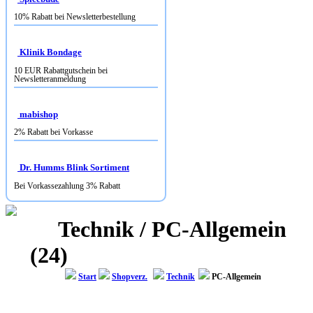
10% Rabatt bei Newsletterbestellung
Klinik Bondage
10 EUR Rabattgutschein bei
Newsletteranmeldung
mabishop
2% Rabatt bei Vorkasse
Dr. Humms Blink Sortiment
Bei Vorkassezahlung 3% Rabatt
Technik / PC-Allgemein
(24)
Start
Shopverz.
Technik
PC-Allgemein