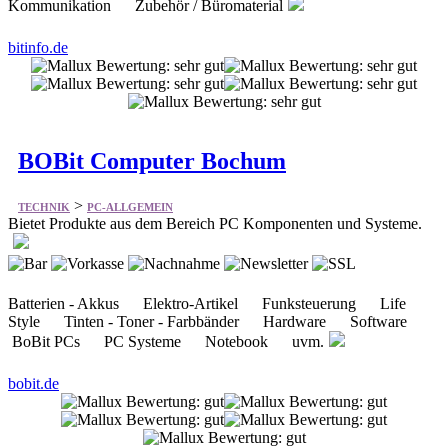
Kommunikation Zubehör / Büromaterial
bitinfo.de
BOBit Computer Bochum
>
TECHNIK
PC-ALLGEMEIN
Bietet Produkte aus dem Bereich PC Komponenten und Systeme.
Batterien - Akkus Elektro-Artikel Funksteuerung Life
Style Tinten - Toner - Farbbänder Hardware Software
BoBit PCs PC Systeme Notebook uvm.
bobit.de