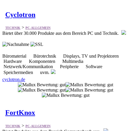
Cyclotron
>
TECHNIK
PC-ALLGEMEIN
Bietet über 30.000 Produkte aus dem Bereich PC und Technik.
Büromaterial Bürotechnik Displays, TV und Projektoren
Hardware Komponenten Multimedia
Netzwerk/Kommunikation Peripherie Software
Speichermedien uvm.
cyclotron.de
FortKnox
>
TECHNIK
PC-ALLGEMEIN