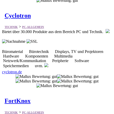
Cyclotron
>
TECHNIK
PC-ALLGEMEIN
Bietet über 30.000 Produkte aus dem Bereich PC und Technik.
Büromaterial Bürotechnik Displays, TV und Projektoren
Hardware Komponenten Multimedia
Netzwerk/Kommunikation Peripherie Software
Speichermedien uvm.
cyclotron.de
FortKnox
>
TECHNIK
PC-ALLGEMEIN