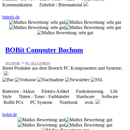
Kommunikation Zubehör / Büromaterial
bitinfo.de
BOBit Computer Bochum
>
TECHNIK
PC-ALLGEMEIN
Bietet Produkte aus dem Bereich PC Komponenten und Systeme.
Batterien - Akkus Elektro-Artikel Funksteuerung Life
Style Tinten - Toner - Farbbänder Hardware Software
BoBit PCs PC Systeme Notebook uvm.
bobit.de