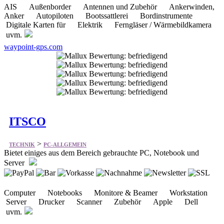
AIS Außenborder Antennen und Zubehör Ankerwinden,
Anker Autopiloten Bootssattlerei Bordinstrumente
Digitale Karten für Elektrik Ferngläser / Wärmebildkamera
uvm.
waypoint-gps.com
ITSCO
>
TECHNIK
PC-ALLGEMEIN
Bietet einiges aus dem Bereich gebrauchte PC, Notebook und
Server
Computer Notebooks Monitore & Beamer Workstation
Server Drucker Scanner Zubehör Apple Dell
uvm.