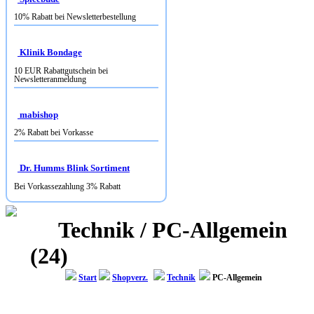
10% Rabatt bei Newsletterbestellung
Klinik Bondage
10 EUR Rabattgutschein bei
Newsletteranmeldung
mabishop
2% Rabatt bei Vorkasse
Dr. Humms Blink Sortiment
Bei Vorkassezahlung 3% Rabatt
Technik / PC-Allgemein
(24)
Start
Shopverz.
Technik
PC-Allgemein