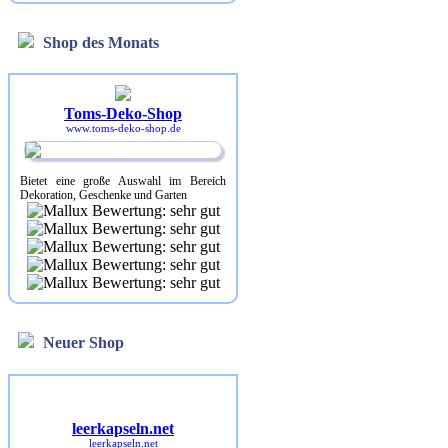
Shop des Monats
Toms-Deko-Shop
www.toms-deko-shop.de
Bietet eine große Auswahl im Bereich
Dekoration, Geschenke und Garten
Neuer Shop
leerkapseln.net
leerkapseln.net