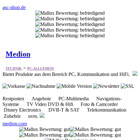
asc-shop.de
Medion
>
TECHNIK
PC-ALLGEMEIN
Bietet Produkte aus dem Bereich PC, Kommunikation und HiFi.
Restposten Angebote PC-Multimedia Navigations-
Systeme TV Video DVD & Hifi Foto & Camcorder
Disney Electronics DVB-T & SAT Telekommunikation
Zubehör uvm.
medion.com