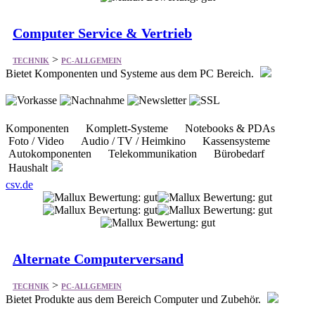
Computer Service & Vertrieb
>
TECHNIK
PC-ALLGEMEIN
Bietet Komponenten und Systeme aus dem PC Bereich.
Komponenten Komplett-Systeme Notebooks & PDAs
Foto / Video Audio / TV / Heimkino Kassensysteme
Autokomponenten Telekommunikation Bürobedarf
Haushalt
csv.de
Alternate Computerversand
>
TECHNIK
PC-ALLGEMEIN
Bietet Produkte aus dem Bereich Computer und Zubehör.