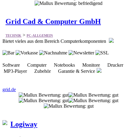
Grid Cad & Computer GmbH
>
TECHNIK
PC-ALLGEMEIN
Bietet vieles aus dem Bereich Computerkomponenten
Software Computer Notebooks Monitore Drucker
MP3-Player Zubehör Garantie & Service
grid.de
Logiway