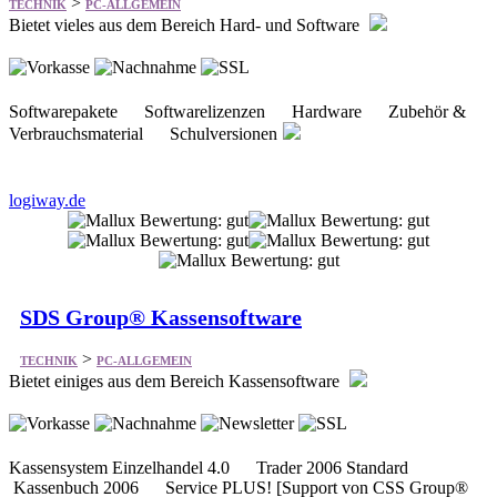
>
TECHNIK
PC-ALLGEMEIN
Bietet vieles aus dem Bereich Hard- und Software
Softwarepakete Softwarelizenzen Hardware Zubehör &
Verbrauchsmaterial Schulversionen
logiway.de
SDS Group® Kassensoftware
>
TECHNIK
PC-ALLGEMEIN
Bietet einiges aus dem Bereich Kassensoftware
Kassensystem Einzelhandel 4.0 Trader 2006 Standard
Kassenbuch 2006 Service PLUS! [Support von CSS Group®