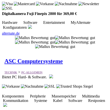
Digitalkamera Fuji Finepix 2800 für 369,00 €
Hardware Software Entertainment MyAlternate
Konfiguratoren
alternate.de
ASC Computersysteme
>
TECHNIK
PC-ALLGEMEIN
Bietet PC Hard- & Software.
Komponenten Peripherie Massenspeicher Multimedia
Kommunikation Systeme Kabel Software Restposten