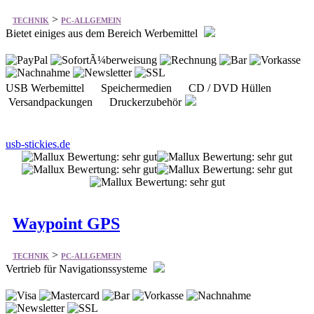
>
TECHNIK
PC-ALLGEMEIN
Bietet einiges aus dem Bereich Werbemittel
USB Werbemittel Speichermedien CD / DVD Hüllen
Versandpackungen Druckerzubehör
usb-stickies.de
Waypoint GPS
>
TECHNIK
PC-ALLGEMEIN
Vertrieb für Navigationssysteme