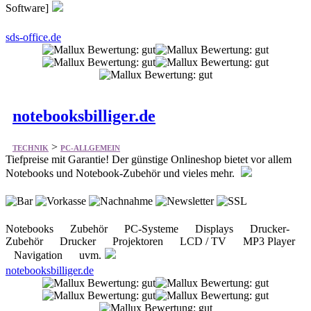
Software]
sds-office.de
notebooksbilliger.de
>
TECHNIK
PC-ALLGEMEIN
Tiefpreise mit Garantie! Der günstige Onlineshop bietet vor allem
Notebooks und Notebook-Zubehör und vieles mehr.
Notebooks Zubehör PC-Systeme Displays Drucker-
Zubehör Drucker Projektoren LCD / TV MP3 Player
Navigation uvm.
notebooksbilliger.de