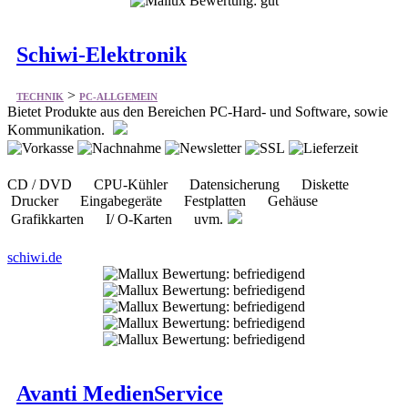
Schiwi-Elektronik
>
TECHNIK
PC-ALLGEMEIN
Bietet Produkte aus den Bereichen PC-Hard- und Software, sowie
Kommunikation.
CD / DVD CPU-Kühler Datensicherung Diskette
Drucker Eingabegeräte Festplatten Gehäuse
Grafikkarten I/ O-Karten uvm.
schiwi.de
Avanti MedienService