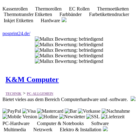
Kassenrollen Thermorollen EC Rollen Thermoetiketten
Thermotransfer Etiketten Farbbänder Farbetikettendrucker
Inkjet Etiketten Hardware
posprint24.de/
K&M Computer
>
TECHNIK
PC-ALLGEMEIN
Bietet vieles aus dem Bereich Computerhardware und -software.
PC-Hardware Computer & Notebooks Software
Multimedia Netzwerk Elektro & Installation