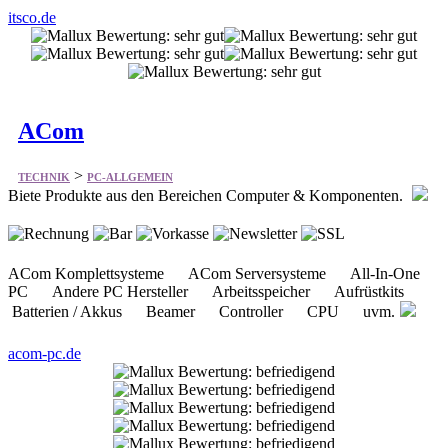
itsco.de
ACom
>
TECHNIK
PC-ALLGEMEIN
Biete Produkte aus den Bereichen Computer & Komponenten.
ACom Komplettsysteme ACom Serversysteme All-In-One
PC Andere PC Hersteller Arbeitsspeicher Aufrüstkits
Batterien / Akkus Beamer Controller CPU uvm.
acom-pc.de