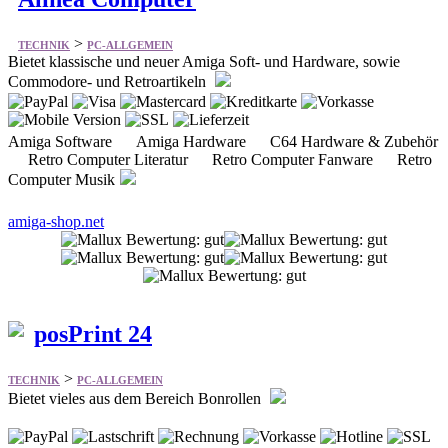
>
TECHNIK
PC-ALLGEMEIN
Bietet klassische und neuer Amiga Soft- und Hardware, sowie
Commodore- und Retroartikeln
Amiga Software Amiga Hardware C64 Hardware & Zubehör
Retro Computer Literatur Retro Computer Fanware Retro
Computer Musik
amiga-shop.net
posPrint 24
>
TECHNIK
PC-ALLGEMEIN
Bietet vieles aus dem Bereich Bonrollen