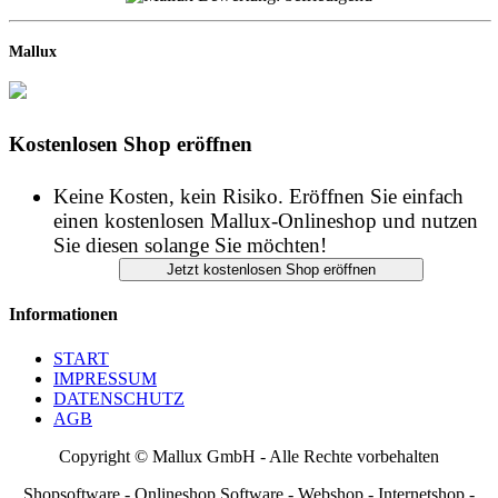
Mallux
Kostenlosen Shop eröffnen
Keine Kosten, kein Risiko. Eröffnen Sie einfach
einen kostenlosen Mallux-Onlineshop und nutzen
Sie diesen solange Sie möchten!
Informationen
START
IMPRESSUM
DATENSCHUTZ
AGB
Copyright © Mallux GmbH - Alle Rechte vorbehalten
Shopsoftware - Onlineshop Software - Webshop - Internetshop -