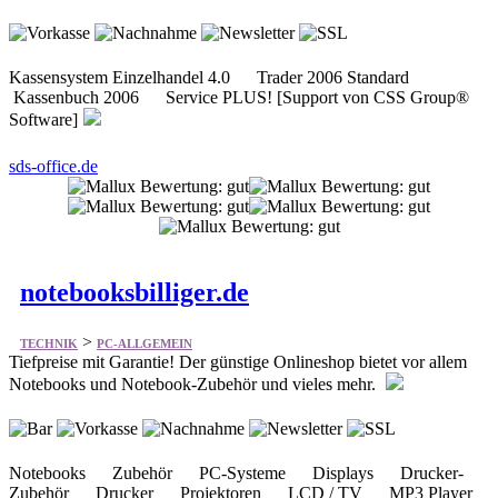
Kassensystem Einzelhandel 4.0 Trader 2006 Standard
Kassenbuch 2006 Service PLUS! [Support von CSS Group®
Software]
sds-office.de
notebooksbilliger.de
>
TECHNIK
PC-ALLGEMEIN
Tiefpreise mit Garantie! Der günstige Onlineshop bietet vor allem
Notebooks und Notebook-Zubehör und vieles mehr.
Notebooks Zubehör PC-Systeme Displays Drucker-
Zubehör Drucker Projektoren LCD / TV MP3 Player