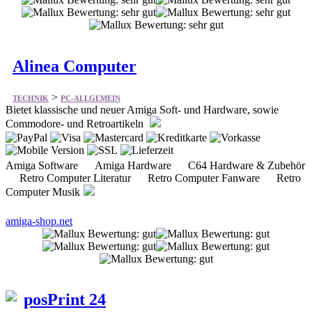
Alinea Computer
>
TECHNIK
PC-ALLGEMEIN
Bietet klassische und neuer Amiga Soft- und Hardware, sowie
Commodore- und Retroartikeln
Amiga Software Amiga Hardware C64 Hardware & Zubehör
Retro Computer Literatur Retro Computer Fanware Retro
Computer Musik
amiga-shop.net
posPrint 24