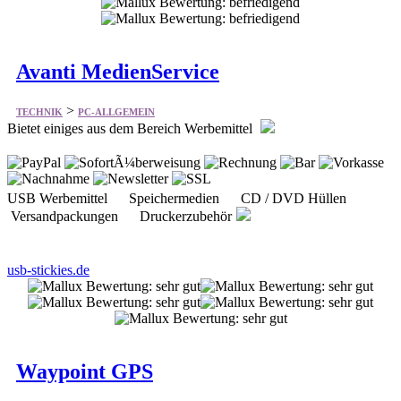
Avanti MedienService
>
TECHNIK
PC-ALLGEMEIN
Bietet einiges aus dem Bereich Werbemittel
USB Werbemittel Speichermedien CD / DVD Hüllen
Versandpackungen Druckerzubehör
usb-stickies.de
Waypoint GPS