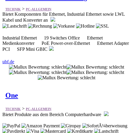
>
TECHNIK
PC-ALLGEMEIN
Bietet Komponenten für Ethernet, Industrial Ethernet sowie LWL
Kabel und Konverter an
Industrial Ethernet 19 Switches Office Ethernet
Medienkonverter PoE Power-over-Ethernet Ethernet Adapter
PCI SFP Mini GBIC
ubf.de
One
>
TECHNIK
PC-ALLGEMEIN
Bietet Produkte aus dem Bereich Computerhardware