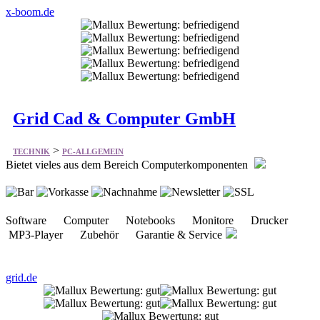
x-boom.de
Grid Cad & Computer GmbH
>
TECHNIK
PC-ALLGEMEIN
Bietet vieles aus dem Bereich Computerkomponenten
Software Computer Notebooks Monitore Drucker
MP3-Player Zubehör Garantie & Service
grid.de