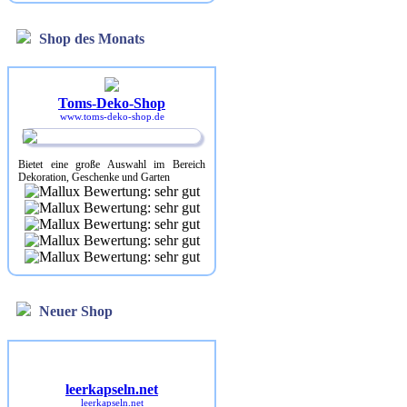
Shop des Monats
Toms-Deko-Shop
www.toms-deko-shop.de
Bietet eine große Auswahl im Bereich
Dekoration, Geschenke und Garten
Neuer Shop
leerkapseln.net
leerkapseln.net