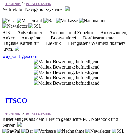
>
TECHNIK
PC-ALLGEMEIN
Vertrieb für Navigationssysteme
AIS Außenborder Antennen und Zubehör Ankerwinden,
Anker Autopiloten Bootssattlerei Bordinstrumente
Digitale Karten für Elektrik Ferngläser / Wärmebildkamera
uvm.
waypoint-gps.com
ITSCO
>
TECHNIK
PC-ALLGEMEIN
Bietet einiges aus dem Bereich gebrauchte PC, Notebook und
Server