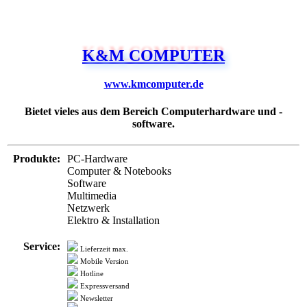
K&M COMPUTER
www.kmcomputer.de
Bietet vieles aus dem Bereich Computerhardware und -
software.
Produkte:
PC-Hardware
Computer & Notebooks
Software
Multimedia
Netzwerk
Elektro & Installation
Service:
Lieferzeit max.
Mobile Version
Hotline
Expressversand
Newsletter