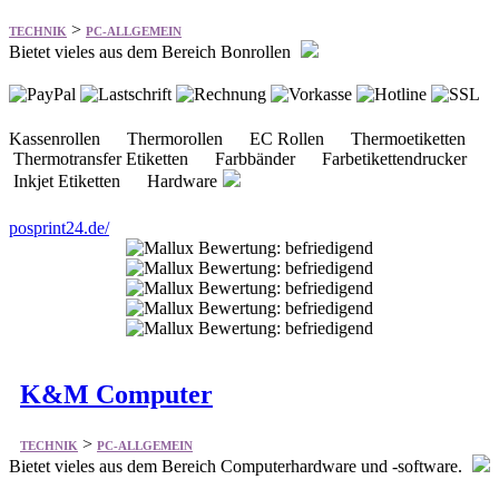
>
TECHNIK
PC-ALLGEMEIN
Bietet vieles aus dem Bereich Bonrollen
Kassenrollen Thermorollen EC Rollen Thermoetiketten
Thermotransfer Etiketten Farbbänder Farbetikettendrucker
Inkjet Etiketten Hardware
posprint24.de/
K&M Computer
>
TECHNIK
PC-ALLGEMEIN
Bietet vieles aus dem Bereich Computerhardware und -software.