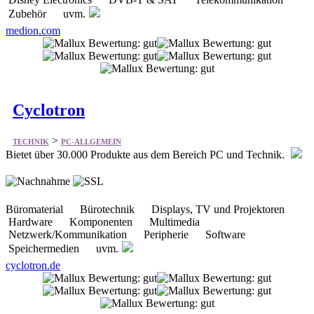
Zubehör uvm.
medion.com
Cyclotron
>
TECHNIK
PC-ALLGEMEIN
Bietet über 30.000 Produkte aus dem Bereich PC und Technik.
Büromaterial Bürotechnik Displays, TV und Projektoren
Hardware Komponenten Multimedia
Netzwerk/Kommunikation Peripherie Software
Speichermedien uvm.
cyclotron.de