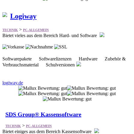
Logiway
>
TECHNIK
PC-ALLGEMEIN
Bietet vieles aus dem Bereich Hard- und Software
Softwarepakete Softwarelizenzen Hardware Zubehör &
Verbrauchsmaterial Schulversionen
logiway.de
SDS Group® Kassensoftware
>
TECHNIK
PC-ALLGEMEIN
Bietet einiges aus dem Bereich Kassensoftware