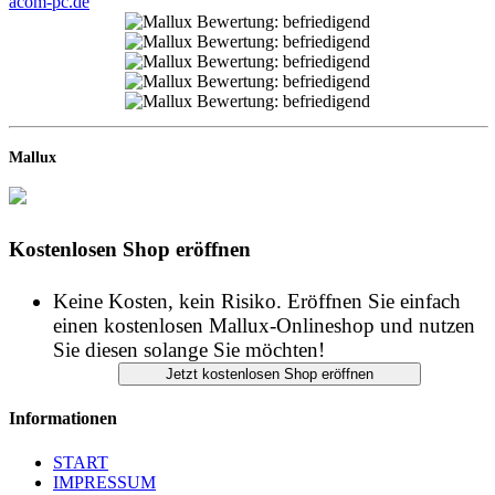
acom-pc.de
Mallux
Kostenlosen Shop eröffnen
Keine Kosten, kein Risiko. Eröffnen Sie einfach
einen kostenlosen Mallux-Onlineshop und nutzen
Sie diesen solange Sie möchten!
Informationen
START
IMPRESSUM