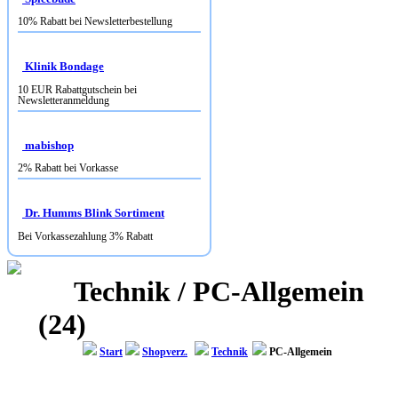
10% Rabatt bei Newsletterbestellung
Klinik Bondage
10 EUR Rabattgutschein bei
Newsletteranmeldung
mabishop
2% Rabatt bei Vorkasse
Dr. Humms Blink Sortiment
Bei Vorkassezahlung 3% Rabatt
Technik / PC-Allgemein
(24)
Start
Shopverz.
Technik
PC-Allgemein