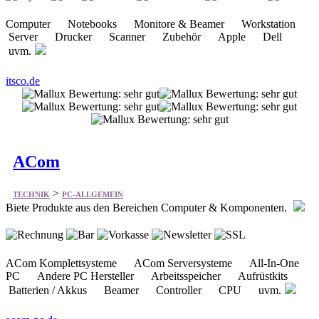
Computer Notebooks Monitore & Beamer Workstation
Server Drucker Scanner Zubehör Apple Dell
uvm.
itsco.de
ACom
>
TECHNIK
PC-ALLGEMEIN
Biete Produkte aus den Bereichen Computer & Komponenten.
ACom Komplettsysteme ACom Serversysteme All-In-One
PC Andere PC Hersteller Arbeitsspeicher Aufrüstkits
Batterien / Akkus Beamer Controller CPU uvm.