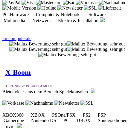
PC-Hardware Computer & Notebooks Software
Multimedia Netzwerk Elektro & Installation
kmcomputer.de
X-Boom
>
TECHNIK
PC-ALLGEMEIN
Bietet vieles aus dem Bereich Spielekonsolen
XBOX360 XBOX PSOne/PSX PS2 PSP
Gamecube Nintendo DS PC DBOX Sonderaktionen
uvm.