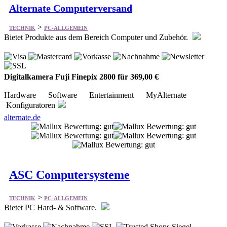
Alternate Computerversand
>
TECHNIK
PC-ALLGEMEIN
Bietet Produkte aus dem Bereich Computer und Zubehör.
Digitalkamera Fuji Finepix 2800 für 369,00 €
Hardware Software Entertainment MyAlternate
Konfiguratoren
alternate.de
ASC Computersysteme
>
TECHNIK
PC-ALLGEMEIN
Bietet PC Hard- & Software.