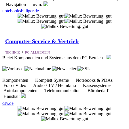
Navigation uvm.
notebooksbilliger.de
Computer Service & Vertrieb
>
TECHNIK
PC-ALLGEMEIN
Bietet Komponenten und Systeme aus dem PC Bereich.
Komponenten Komplett-Systeme Notebooks & PDAs
Foto / Video Audio / TV / Heimkino Kassensysteme
Autokomponenten Telekommunikation Bürobedarf
Haushalt
csv.de