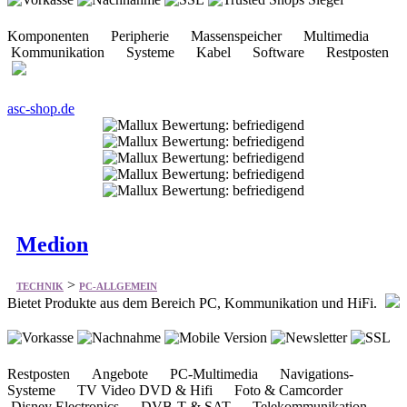
Komponenten Peripherie Massenspeicher Multimedia
Kommunikation Systeme Kabel Software Restposten
asc-shop.de
Medion
>
TECHNIK
PC-ALLGEMEIN
Bietet Produkte aus dem Bereich PC, Kommunikation und HiFi.
Restposten Angebote PC-Multimedia Navigations-
Systeme TV Video DVD & Hifi Foto & Camcorder
Disney Electronics DVB-T & SAT Telekommunikation