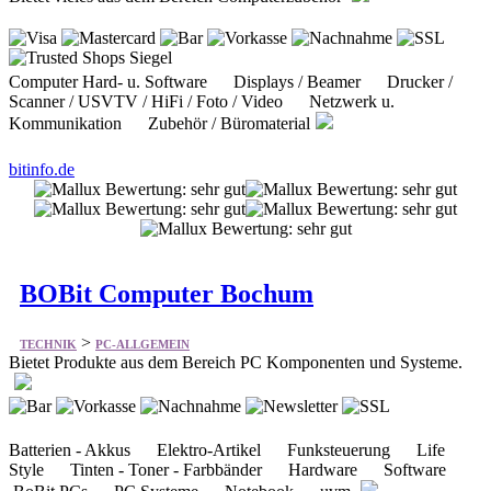
Computer Hard- u. Software Displays / Beamer Drucker /
Scanner / USVTV / HiFi / Foto / Video Netzwerk u.
Kommunikation Zubehör / Büromaterial
bitinfo.de
BOBit Computer Bochum
>
TECHNIK
PC-ALLGEMEIN
Bietet Produkte aus dem Bereich PC Komponenten und Systeme.
Batterien - Akkus Elektro-Artikel Funksteuerung Life
Style Tinten - Toner - Farbbänder Hardware Software