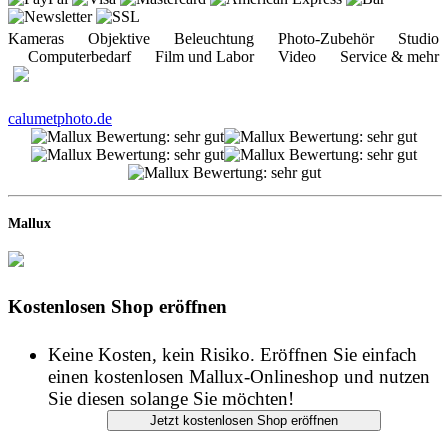
calumetphoto.de
Mallux
Kostenlosen Shop eröffnen
Keine Kosten, kein Risiko. Eröffnen Sie einfach
einen kostenlosen Mallux-Onlineshop und nutzen
Sie diesen solange Sie möchten!
Informationen
START
IMPRESSUM