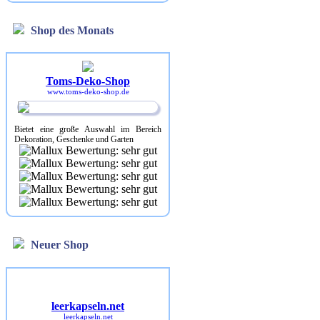
Shop des Monats
Toms-Deko-Shop
www.toms-deko-shop.de
Bietet eine große Auswahl im Bereich
Dekoration, Geschenke und Garten
Neuer Shop
leerkapseln.net
leerkapseln.net