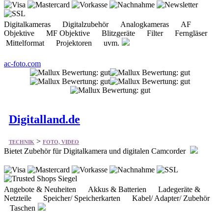
Mittelformat Projektoren uvm.
ac-foto.com
Digitalland.de
>
TECHNIK
FOTO, VIDEO
Bietet Zubehör für Digitalkamera und digitalen Camcorder
Angebote & Neuheiten Akkus & Batterien Ladegeräte &
Netzteile Speicher/ Speicherkarten Kabel/ Adapter/ Zubehör
Taschen
digitalland.de