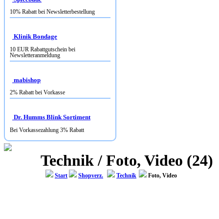
Klinik Bondage
10 EUR Rabattgutschein bei
Newsletteranmeldung
mabishop
2% Rabatt bei Vorkasse
Dr. Humms Blink Sortiment
Bei Vorkassezahlung 3% Rabatt
Technik / Foto, Video (24)
Start
Shopverz.
Technik
Foto, Video
FOTO KOCH