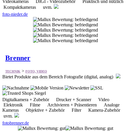
Brenner
>
TECHNIK
FOTO, VIDEO
Bietet Produkte aus dem Bereich Fotografie (digital, analog)
Digitalkamera + Zubehör Drucker + Scanner Video
Elektronik Filme Archivieren + Präsentieren Analoge
Kameras Objektive + Zubehör Filter Kamera-Zubehör
uvm.
fotobrenner.de