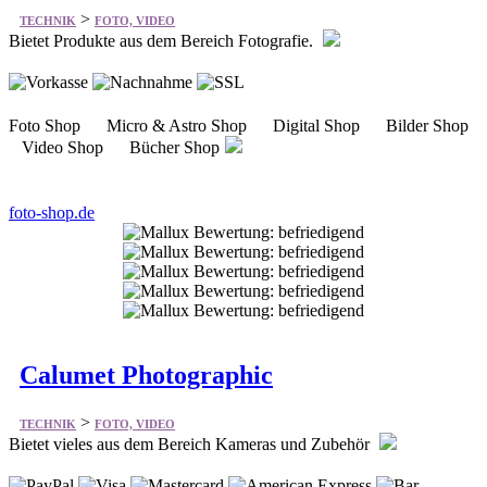
Foto Shop Micro & Astro Shop Digital Shop Bilder Shop
Video Shop Bücher Shop
foto-shop.de
Calumet Photographic
>
TECHNIK
FOTO, VIDEO
Bietet vieles aus dem Bereich Kameras und Zubehör
Kameras Objektive Beleuchtung Photo-Zubehör Studio
Computerbedarf Film und Labor Video Service & mehr