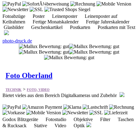
Glasbilder Geschenkartikel Postkarten Postkarten mit Text
photo-druck.de
Foto Oberland
>
TECHNIK
FOTO, VIDEO
Bietet vieles aus dem Bereich Digitalkameras und Zubehör
Godox Blitzgeräte Fotostudio Objektive Filter Taschen
& Rucksack Stative Video Optik
foto-oberland.de