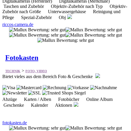
riccos-camera.de
Fotokasten
>
TECHNIK
FOTO, VIDEO
Bietet vieles aus dem Bereich Foto & Geschenke
Abzüge Karten / Alben Fotobücher Online Album
Geschenke Kalender Aktionen
fotokasten.de