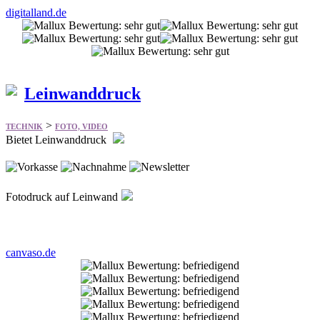
Leinwanddruck
>
TECHNIK
FOTO, VIDEO
Bietet Leinwanddruck
Fotodruck auf Leinwand
canvaso.de
Fotokabinett