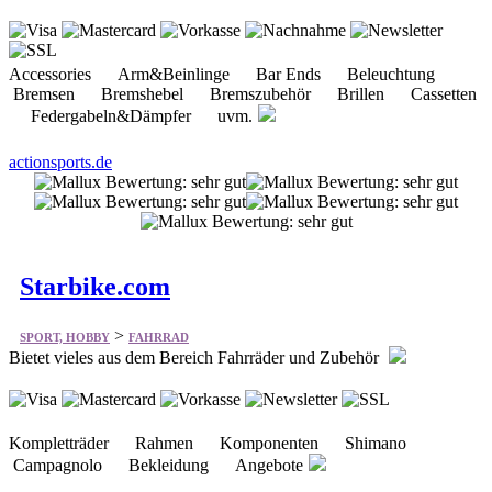
Accessories Arm&Beinlinge Bar Ends Beleuchtung
Bremsen Bremshebel Bremszubehör Brillen Cassetten
Federgabeln&Dämpfer uvm.
actionsports.de
Starbike.com
>
SPORT, HOBBY
FAHRRAD
Bietet vieles aus dem Bereich Fahrräder und Zubehör
Kompletträder Rahmen Komponenten Shimano
Campagnolo Bekleidung Angebote