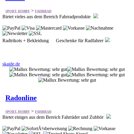
>
SPORT, HOBBY
FAHRRAD
Bietet vieles aus dem Bereich Fahrradprodukte
Radtrikots + Bekleidung Geschenke für Radfahrer
skaide.de
Radonline
>
SPORT, HOBBY
FAHRRAD
Bietet einiges aus dem Bereich Fahrräder und Zubhör