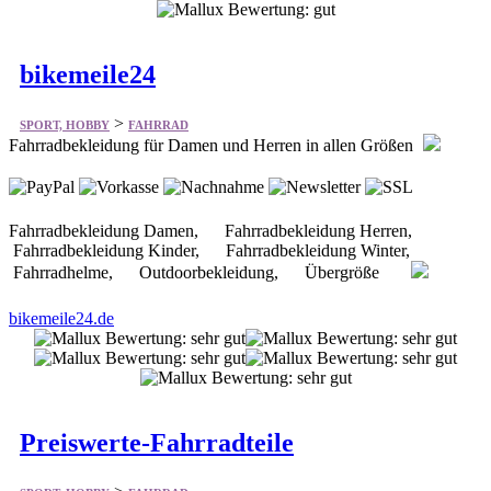
bikemeile24
>
SPORT, HOBBY
FAHRRAD
Fahrradbekleidung für Damen und Herren in allen Größen
Fahrradbekleidung Damen, Fahrradbekleidung Herren,
Fahrradbekleidung Kinder, Fahrradbekleidung Winter,
Fahrradhelme, Outdoorbekleidung, Übergröße
bikemeile24.de
Preiswerte-Fahrradteile