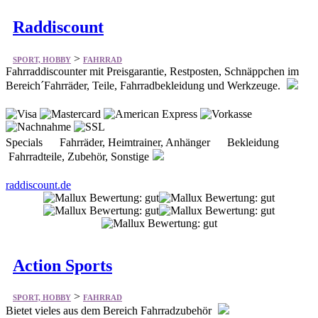
Raddiscount
>
SPORT, HOBBY
FAHRRAD
Fahrraddiscounter mit Preisgarantie, Restposten, Schnäppchen im
Bereich´Fahrräder, Teile, Fahrradbekleidung und Werkzeuge.
Specials Fahrräder, Heimtrainer, Anhänger Bekleidung
Fahrradteile, Zubehör, Sonstige
raddiscount.de
Action Sports
>
SPORT, HOBBY
FAHRRAD
Bietet vieles aus dem Bereich Fahrradzubehör