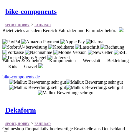
bike-components
>
SPORT, HOBBY
FAHRRAD
Bietet vieles aus dem Bereich Fahrräder und Fahrradzubehör.
Fahrräder & Zubehör Komponenten Werkstatt Bekleidung
Kids Gravel
bike-components.de
Dekaform
>
SPORT, HOBBY
FAHRRAD
Onlineshop für qualitativ hochwertige Ersatzteile aus Deutschland