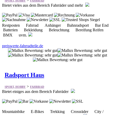
>
SPORT, HOBBY
FAHRRAD
Bietet vieles aus dem Bereich Fahrräder und mehr
Restposten Fahrrad Anhänger Bahnradsport Bar End
Batterien Bekleidung Beleuchtung Bereifung Reifen
BMX uvm.
preiswerte-fahrradteile.de
Radsport Haus
>
SPORT, HOBBY
FAHRRAD
Bietet einiges aus dem Bereich Fahrräder
Mountainbike E-Bikes Trekking Crossräder City /