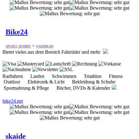
Bike24
>
SPORT, HOBBY
FAHRRAD
Bietet vieles aus dem Bereich Fahrräder und mehr
Radfahren Laufen Schwimmen Triathlon Fitness
Outdoor Elektronik & Licht Bekleidung & Schuhe
Sportnahrung & Pflege Bücher, DVDs & Kalender
bike24.net
skaide