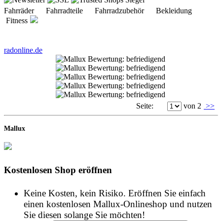
Fahrräder Fahrradteile Fahrradzubehör Bekleidung
Fitness
radonline.de
Seite:
von 2
>>
Mallux
Kostenlosen Shop eröffnen
Keine Kosten, kein Risiko. Eröffnen Sie einfach
einen kostenlosen Mallux-Onlineshop und nutzen
Sie diesen solange Sie möchten!