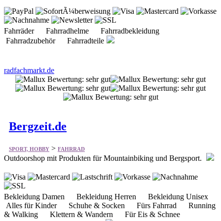
Fahrräder Fahrradhelme Fahrradbekleidung
Fahrradzubehör Fahrradteile
radfachmarkt.de
Bergzeit.de
>
SPORT, HOBBY
FAHRRAD
Outdoorshop mit Produkten für Mountainbiking und Bergsport.
Bekleidung Damen Bekleidung Herren Bekleidung Unisex
Alles für Kinder Schuhe & Socken Fürs Fahrrad Running
& Walking Klettern & Wandern Für Eis & Schnee