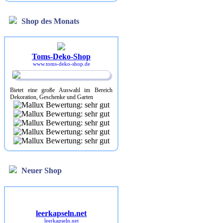
Shop des Monats
Toms-Deko-Shop
www.toms-deko-shop.de
Bietet eine große Auswahl im Bereich
Dekoration, Geschenke und Garten
Neuer Shop
leerkapseln.net
leerkapseln.net