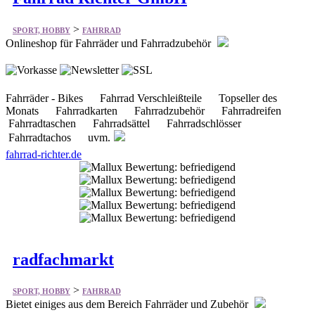
>
SPORT, HOBBY
FAHRRAD
Onlineshop für Fahrräder und Fahrradzubehör
Fahrräder - Bikes Fahrrad Verschleißteile Topseller des
Monats Fahrradkarten Fahrradzubehör Fahrradreifen
Fahrradtaschen Fahrradsättel Fahrradschlösser
Fahrradtachos uvm.
fahrrad-richter.de
radfachmarkt
>
SPORT, HOBBY
FAHRRAD
Bietet einiges aus dem Bereich Fahrräder und Zubehör