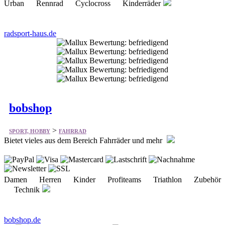
Urban Rennrad Cyclocross Kinderräder
radsport-haus.de
bobshop
>
SPORT, HOBBY
FAHRRAD
Bietet vieles aus dem Bereich Fahrräder und mehr
Damen Herren Kinder Profiteams Triathlon Zubehör
Technik
bobshop.de