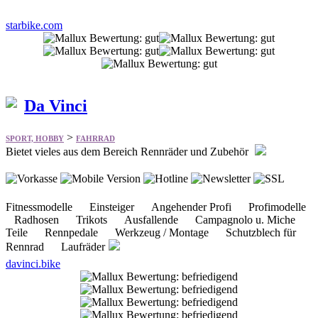
starbike.com
Da Vinci
>
SPORT, HOBBY
FAHRRAD
Bietet vieles aus dem Bereich Rennräder und Zubehör
Fitnessmodelle Einsteiger Angehender Profi Profimodelle
Radhosen Trikots Ausfallende Campagnolo u. Miche
Teile Rennpedale Werkzeug / Montage Schutzblech für
Rennrad Laufräder
davinci.bike