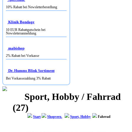
10% Rabatt bei Newsletterbestellung
Klinik Bondage
10 EUR Rabattgutschein bei
Newsletteranmeldung
mabishop
2% Rabatt bei Vorkasse
Dr. Humms Blink Sortiment
Bei Vorkassezahlung 3% Rabatt
Sport, Hobby / Fahrrad
(27)
Start
Shopverz.
Sport, Hobby
Fahrrad