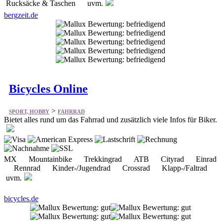
Rucksäcke & Taschen uvm.
bergzeit.de
Bicycles Online
>
SPORT, HOBBY
FAHRRAD
Bietet alles rund um das Fahrrad und zusätzlich viele Infos für Biker.
MX Mountainbike Trekkingrad ATB Cityrad Einrad
Rennrad Kinder-/Jugendrad Crossrad Klapp-/Faltrad
uvm.
bicycles.de