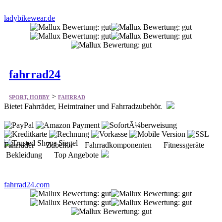
ladybikewear.de
fahrrad24
>
SPORT, HOBBY
FAHRRAD
Bietet Fahrräder, Heimtrainer und Fahrradzubehör.
Fahrräder Zubehör Fahrradkomponenten Fitnessgeräte
Bekleidung Top Angebote
fahrrad24.com