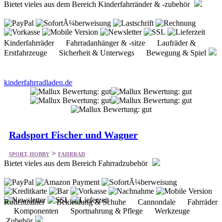
Bietet vieles aus dem Bereich Kinderfahrränder & -zubehör
Kinderfahrräder Fahrradanhänger & -sitze Laufräder &
Erstfahrzeuge Sicherheit & Unterwegs Bewegung & Spiel
kinderfahrradladen.de
Radsport Fischer und Wagner
>
SPORT, HOBBY
FAHRRAD
Bietet vieles aus dem Bereich Fahrradzubehör
Rollentrainer Bekleidung & Schuhe Cannondale Fahrräder
Komponenten Sportnahrung & Pflege Werkzeuge
Zubehör