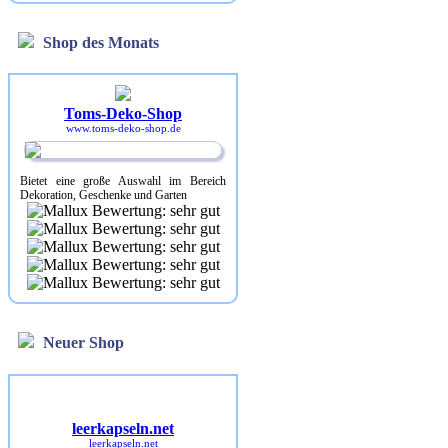
Shop des Monats
Toms-Deko-Shop
www.toms-deko-shop.de
Bietet eine große Auswahl im Bereich
Dekoration, Geschenke und Garten
Neuer Shop
leerkapseln.net
leerkapseln.net