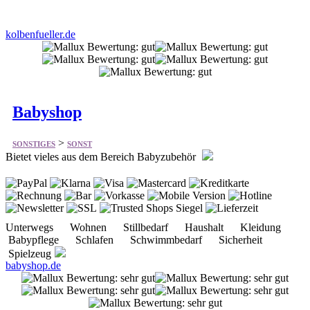
Babyshop
>
SONSTIGES
SONST
Bietet vieles aus dem Bereich Babyzubehör
Unterwegs Wohnen Stillbedarf Haushalt Kleidung
Babypflege Schlafen Schwimmbedarf Sicherheit
Spielzeug
babyshop.de
Beutelhaus.de