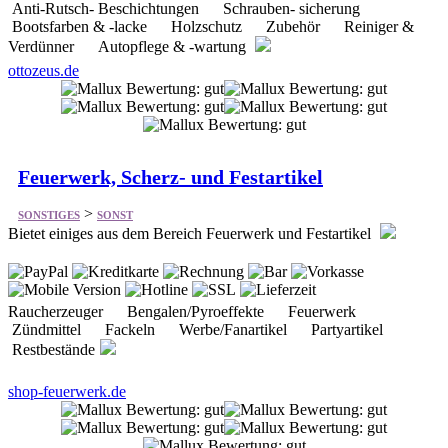
Feuerwerk, Scherz- und Festartikel
>
SONSTIGES
SONST
Bietet einiges aus dem Bereich Feuerwerk und Festartikel
Raucherzeuger Bengalen/Pyroeffekte Feuerwerk
Zündmittel Fackeln Werbe/Fanartikel Partyartikel
Restbestände
shop-feuerwerk.de
K&S Hagedorn