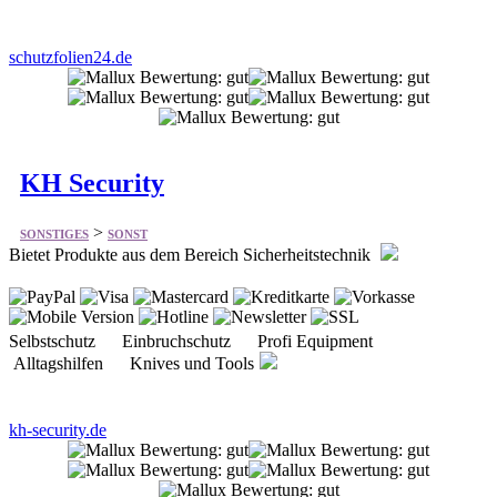
KH Security
>
SONSTIGES
SONST
Bietet Produkte aus dem Bereich Sicherheitstechnik
Selbstschutz Einbruchschutz Profi Equipment
Alltagshilfen Knives und Tools
kh-security.de
Herrgottschnitzer