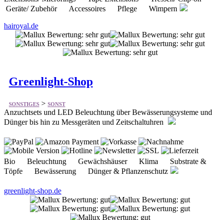
Greenlight-Shop
>
SONSTIGES
SONST
Anzuchtsets und LED Beleuchtung über Bewässerungsysteme und
Dünger bis hin zu Messgeräten und Zeitschaltuhren
Bio Beleuchtung Gewächshäuser Klima Substrate &
Töpfe Bewässerung Dünger & Pflanzenschutz
greenlight-shop.de
Babys Natur