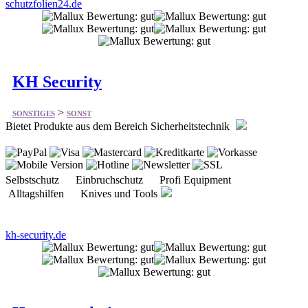
schutzfolien24.de
KH Security
>
SONSTIGES
SONST
Bietet Produkte aus dem Bereich Sicherheitstechnik
Selbstschutz Einbruchschutz Profi Equipment
Alltagshilfen Knives und Tools
kh-security.de