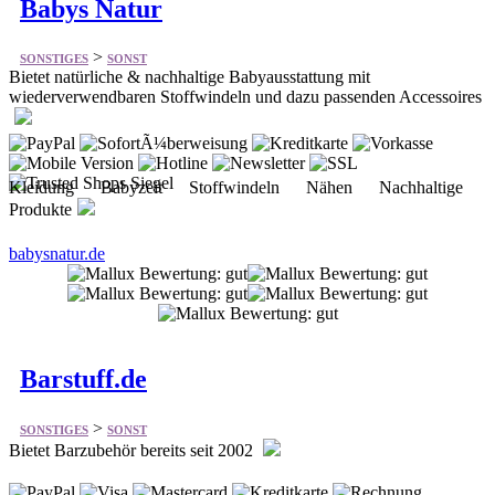
Babys Natur
>
SONSTIGES
SONST
Bietet natürliche & nachhaltige Babyausstattung mit
wiederverwendbaren Stoffwindeln und dazu passenden Accessoires
Kleidung Babyzeit Stoffwindeln Nähen Nachhaltige
Produkte
babysnatur.de
Barstuff.de
>
SONSTIGES
SONST
Bietet Barzubehör bereits seit 2002