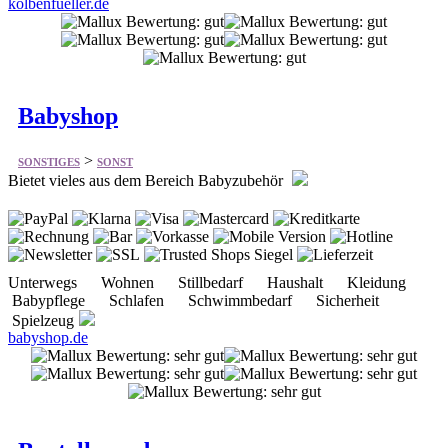
kolbenfueller.de
Babyshop
>
SONSTIGES
SONST
Bietet vieles aus dem Bereich Babyzubehör
Unterwegs Wohnen Stillbedarf Haushalt Kleidung
Babypflege Schlafen Schwimmbedarf Sicherheit
Spielzeug
babyshop.de