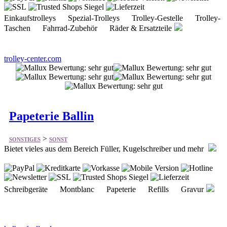
Einkaufstrolleys Spezial-Trolleys Trolley-Gestelle Trolley-
Taschen Fahrrad-Zubehör Räder & Ersatzteile
trolley-center.com
Papeterie Ballin
>
SONSTIGES
SONST
Bietet vieles aus dem Bereich Füller, Kugelschreiber und mehr
Schreibgeräte Montblanc Papeterie Refills Gravur