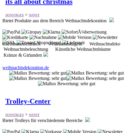
its all about christmas
>
SONSTIGES
SONST
Bietet Produkte aus dem Bereich Weihnachtsdekoration
Christbaumschmuck Weihnachtskugeln Weihnachtsdeko
Weihnachtsbeleuchtung Künstliche Weihnachtsbäume
Kränze & Girlanden
weihnachtsdekoration.de
Trolley-Center
>
SONSTIGES
SONST
Bietet Trolleys für verschiedenste Bereiche