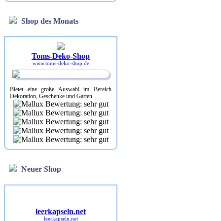
Shop des Monats
Toms-Deko-Shop
www.toms-deko-shop.de
Bietet eine große Auswahl im Bereich
Dekoration, Geschenke und Garten
Neuer Shop
leerkapseln.net
leerkapseln.net