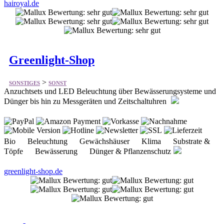
hairoyal.de
Greenlight-Shop
>
SONSTIGES
SONST
Anzuchtsets und LED Beleuchtung über Bewässerungsysteme und
Dünger bis hin zu Messgeräten und Zeitschaltuhren
Bio Beleuchtung Gewächshäuser Klima Substrate &
Töpfe Bewässerung Dünger & Pflanzenschutz
greenlight-shop.de