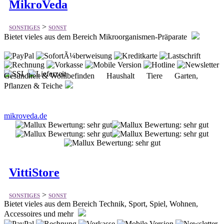
MikroVeda
>
SONSTIGES
SONST
Bietet vieles aus dem Bereich Mikroorganismen-Präparate
Gesundheit & Wohlbefinden Haushalt Tiere Garten,
Pflanzen & Teiche
mikroveda.de
VittiStore
>
SONSTIGES
SONST
Bietet vieles aus dem Bereich Technik, Sport, Spiel, Wohnen,
Accessoires und mehr