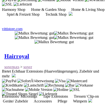
Harmony Shop Home & Garden Shop Home & Living Shop
Spiel & Freizeit Shop Technik Shop
vittistore.com
Hairroyal
>
SONSTIGES
SONST
Bietet Echthaar Extensions (Haarverlängerungen), Zubehör und
mehr
Extensions/ Microrings Tape Extensions Tressen/ Clip-on
Geräte/ Zubehör Accessoires Pflege Wimpern