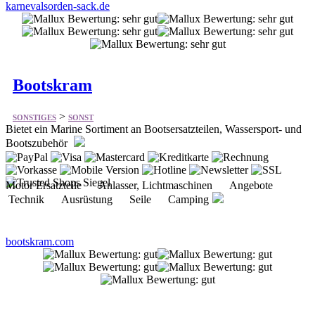
karnevalsorden-sack.de
Bootskram
>
SONSTIGES
SONST
Bietet ein Marine Sortiment an Bootsersatzteilen, Wassersport- und
Bootszubehör
Motor Ersatzteile Anlasser, Lichtmaschinen Angebote
Technik Ausrüstung Seile Camping
bootskram.com