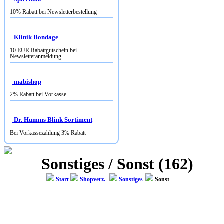
10% Rabatt bei Newsletterbestellung
Klinik Bondage
10 EUR Rabattgutschein bei
Newsletteranmeldung
mabishop
2% Rabatt bei Vorkasse
Dr. Humms Blink Sortiment
Bei Vorkassezahlung 3% Rabatt
Sonstiges / Sonst (162)
Start
Shopverz.
Sonstiges
Sonst