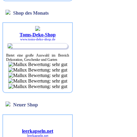
Shop des Monats
Toms-Deko-Shop
www.toms-deko-shop.de
Bietet eine große Auswahl im Bereich
Dekoration, Geschenke und Garten
Neuer Shop
leerkapseln.net
leerkapseln.net