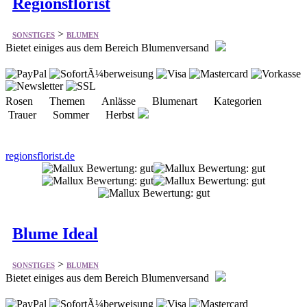
Regionsflorist
>
SONSTIGES
BLUMEN
Bietet einiges aus dem Bereich Blumenversand
Rosen Themen Anlässe Blumenart Kategorien
Trauer Sommer Herbst
regionsflorist.de
Blume Ideal
>
SONSTIGES
BLUMEN
Bietet einiges aus dem Bereich Blumenversand