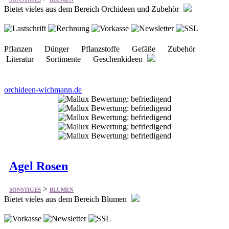
Bietet vieles aus dem Bereich Orchideen und Zubehör
Pflanzen Dünger Pflanzstoffe Gefäße Zubehör
Literatur Sortimente Geschenkideen
orchideen-wichmann.de
Agel Rosen
>
SONSTIGES
BLUMEN
Bietet vieles aus dem Bereich Blumen