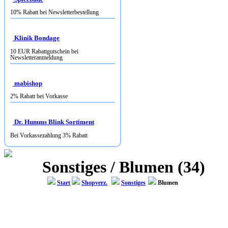
10% Rabatt bei Newsletterbestellung
Klinik Bondage
10 EUR Rabattgutschein bei
Newsletteranmeldung
mabishop
2% Rabatt bei Vorkasse
Dr. Humms Blink Sortiment
Bei Vorkassezahlung 3% Rabatt
Sonstiges / Blumen (34)
Start
Shopverz.
Sonstiges
Blumen