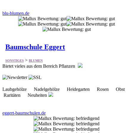
blu-blumen.de
Baumschule Eggert
>
SONSTIGES
BLUMEN
Bietet vieles aus dem Bereich Pflanzen
Laubgehölze Nadelgehölze Heidegarten Rosen Obst
Raritäten Neuheiten
eggert-baumschulen.de