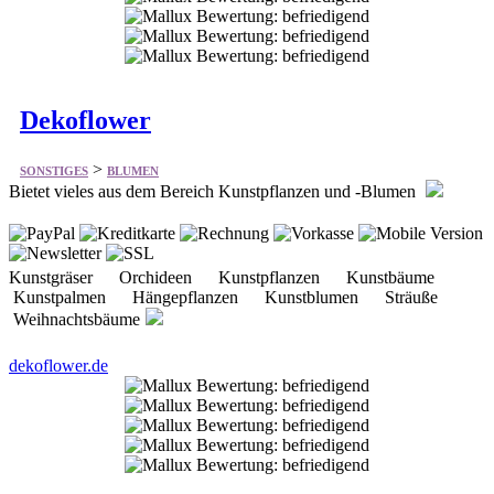
Dekoflower
>
SONSTIGES
BLUMEN
Bietet vieles aus dem Bereich Kunstpflanzen und -Blumen
Kunstgräser Orchideen Kunstpflanzen Kunstbäume
Kunstpalmen Hängepflanzen Kunstblumen Sträuße
Weihnachtsbäume
dekoflower.de