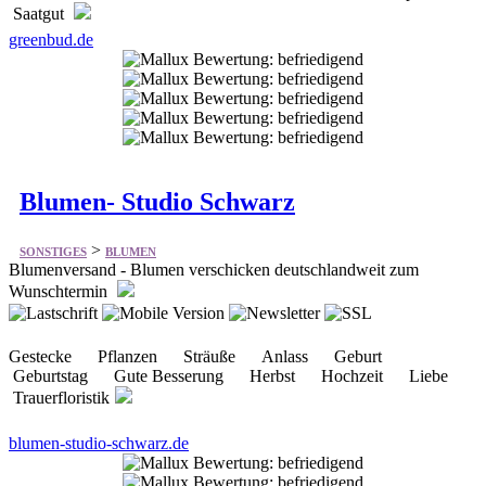
Saatgut
greenbud.de
Blumen- Studio Schwarz
>
SONSTIGES
BLUMEN
Blumenversand - Blumen verschicken deutschlandweit zum
Wunschtermin
Gestecke Pflanzen Sträuße Anlass Geburt
Geburtstag Gute Besserung Herbst Hochzeit Liebe
Trauerfloristik
blumen-studio-schwarz.de