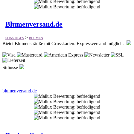
Blumenversand.de
>
SONSTIGES
BLUMEN
Bietet Blumensträuße mit Grusskarten. Expressversand möglich.
Sträusse
blumenversand.de