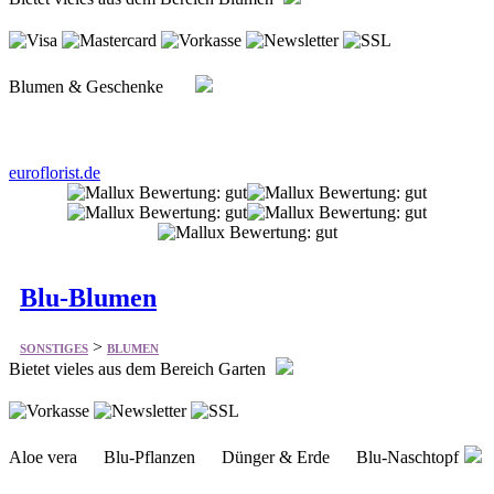
Blumen & Geschenke
euroflorist.de
Blu-Blumen
>
SONSTIGES
BLUMEN
Bietet vieles aus dem Bereich Garten
Aloe vera Blu-Pflanzen Dünger & Erde Blu-Naschtopf