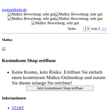
regionsflorist.de
Seite:
von 2
>>
Mallux
Kostenlosen Shop eröffnen
Keine Kosten, kein Risiko. Eröffnen Sie einfach
einen kostenlosen Mallux-Onlineshop und nutzen
Sie diesen solange Sie möchten!
Informationen
START