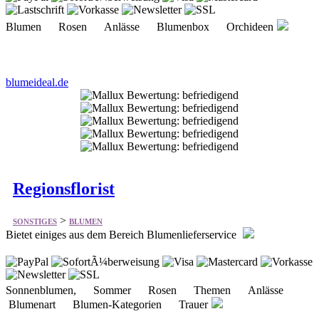
Blumen Rosen Anlässe Blumenbox Orchideen
blumeideal.de
Regionsflorist
>
SONSTIGES
BLUMEN
Bietet einiges aus dem Bereich Blumenlieferservice
Sonnenblumen, Sommer Rosen Themen Anlässe
Blumenart Blumen-Kategorien Trauer