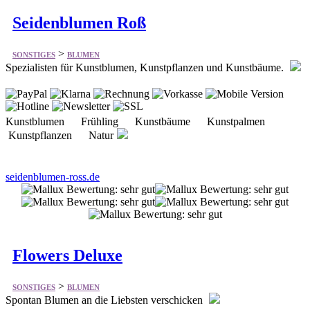
Seidenblumen Roß
>
SONSTIGES
BLUMEN
Spezialisten für Kunstblumen, Kunstpflanzen und Kunstbäume.
Kunstblumen Frühling Kunstbäume Kunstpalmen
Kunstpflanzen Natur
seidenblumen-ross.de
Flowers Deluxe
>
SONSTIGES
BLUMEN
Spontan Blumen an die Liebsten verschicken