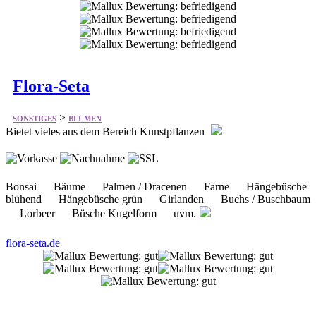
Flora-Seta
>
SONSTIGES
BLUMEN
Bietet vieles aus dem Bereich Kunstpflanzen
Bonsai Bäume Palmen / Dracenen Farne Hängebüsche
blühend Hängebüsche grün Girlanden Buchs / Buschbaum
Lorbeer Büsche Kugelform uvm.
flora-seta.de