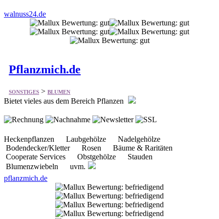
walnuss24.de
Pflanzmich.de
>
SONSTIGES
BLUMEN
Bietet vieles aus dem Bereich Pflanzen
Heckenpflanzen Laubgehölze Nadelgehölze
Bodendecker/Kletter Rosen Bäume & Raritäten
Cooperate Services Obstgehölze Stauden
Blumenzwiebeln uvm.
pflanzmich.de