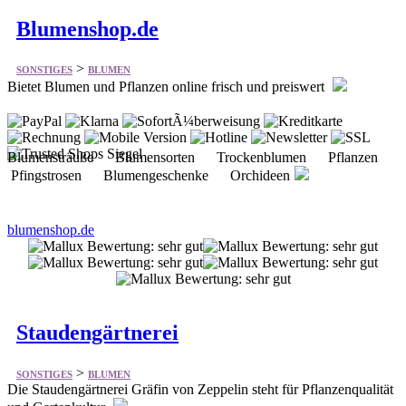
Blumenshop.de
>
SONSTIGES
BLUMEN
Bietet Blumen und Pflanzen online frisch und preiswert
Blumensträuße Blumensorten Trockenblumen Pflanzen
Pfingstrosen Blumengeschenke Orchideen
blumenshop.de
Staudengärtnerei
>
SONSTIGES
BLUMEN
Die Staudengärtnerei Gräfin von Zeppelin steht für Pflanzenqualität