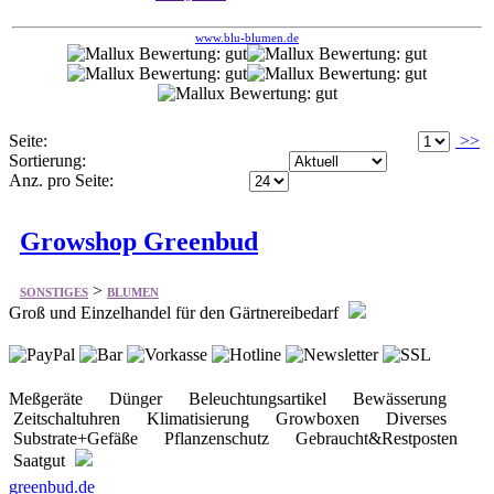
Seite:
>>
Sortierung:
Anz. pro Seite:
Growshop Greenbud
>
SONSTIGES
BLUMEN
Groß und Einzelhandel für den Gärtnereibedarf
Meßgeräte Dünger Beleuchtungsartikel Bewässerung
Zeitschaltuhren Klimatisierung Growboxen Diverses
Substrate+Gefäße Pflanzenschutz Gebraucht&Restposten
Saatgut
greenbud.de