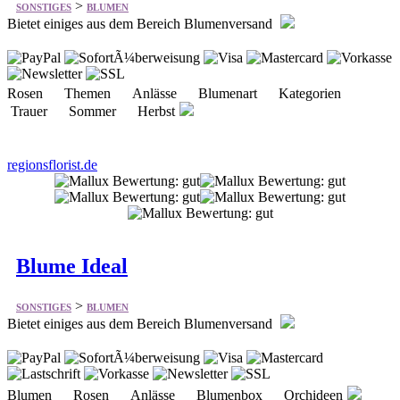
Rosen Themen Anlässe Blumenart Kategorien
Trauer Sommer Herbst
regionsflorist.de
Blume Ideal
>
SONSTIGES
BLUMEN
Bietet einiges aus dem Bereich Blumenversand
Blumen Rosen Anlässe Blumenbox Orchideen
blumeideal.de