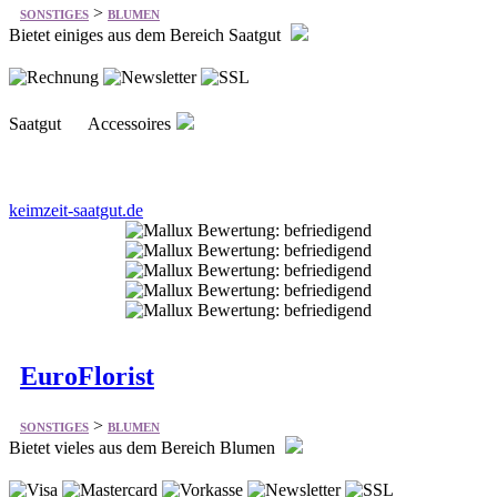
Saatgut Accessoires
keimzeit-saatgut.de
EuroFlorist
>
SONSTIGES
BLUMEN
Bietet vieles aus dem Bereich Blumen
Blumen & Geschenke