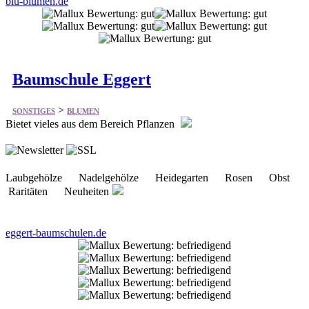
Baumschule Eggert
>
SONSTIGES
BLUMEN
Bietet vieles aus dem Bereich Pflanzen
Laubgehölze Nadelgehölze Heidegarten Rosen Obst
Raritäten Neuheiten
eggert-baumschulen.de
Blumenversand.de