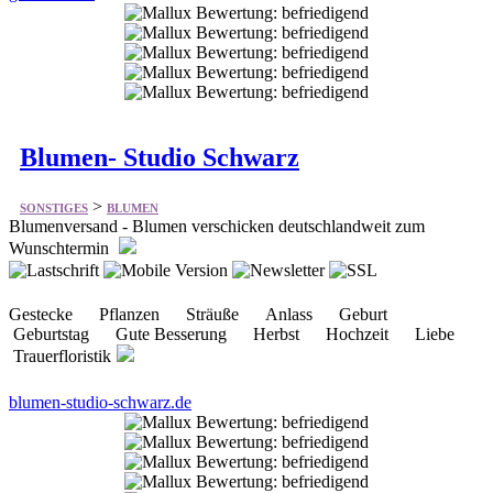
Blumen- Studio Schwarz
>
SONSTIGES
BLUMEN
Blumenversand - Blumen verschicken deutschlandweit zum
Wunschtermin
Gestecke Pflanzen Sträuße Anlass Geburt
Geburtstag Gute Besserung Herbst Hochzeit Liebe
Trauerfloristik
blumen-studio-schwarz.de
Dekoflower