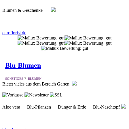
euroflorist.de
Blu-Blumen
>
SONSTIGES
BLUMEN
Bietet vieles aus dem Bereich Garten
Aloe vera Blu-Pflanzen Dünger & Erde Blu-Naschtopf
blu-blumen.de