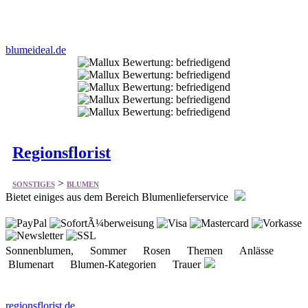
Regionsflorist
>
SONSTIGES
BLUMEN
Bietet einiges aus dem Bereich Blumenlieferservice
Sonnenblumen, Sommer Rosen Themen Anlässe
Blumenart Blumen-Kategorien Trauer
regionsflorist.de
Seite:
von 2
>>