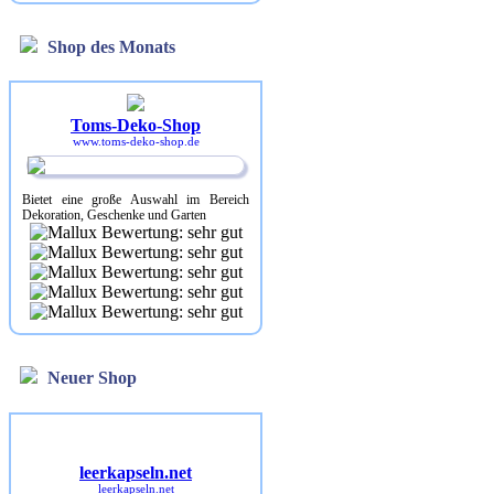
Shop des Monats
Toms-Deko-Shop
www.toms-deko-shop.de
Bietet eine große Auswahl im Bereich
Dekoration, Geschenke und Garten
Neuer Shop
leerkapseln.net
leerkapseln.net