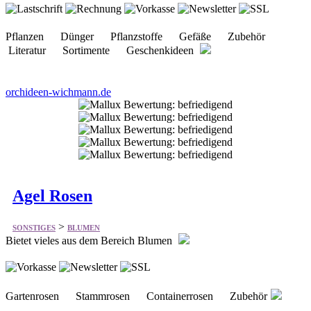
orchideen-wichmann.de
Agel Rosen
>
SONSTIGES
BLUMEN
Bietet vieles aus dem Bereich Blumen
Gartenrosen Stammrosen Containerrosen Zubehör
agel-rosen.de