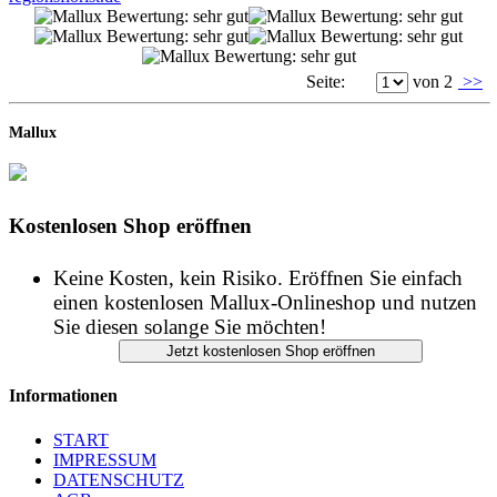
Mallux
Kostenlosen Shop eröffnen
Keine Kosten, kein Risiko. Eröffnen Sie einfach
einen kostenlosen Mallux-Onlineshop und nutzen
Sie diesen solange Sie möchten!
Informationen
START
IMPRESSUM
DATENSCHUTZ
AGB
Copyright © Mallux GmbH - Alle Rechte vorbehalten
Shopsoftware - Onlineshop Software - Webshop - Internetshop -