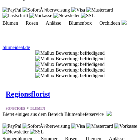
Blumen Rosen Anlässe Blumenbox Orchideen
blumeideal.de
Regionsflorist
>
SONSTIGES
BLUMEN
Bietet einiges aus dem Bereich Blumenlieferservice
Sonnenblumen, Sommer Rosen Themen Anlässe