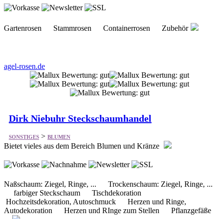
Gartenrosen Stammrosen Containerrosen Zubehör
agel-rosen.de
Dirk Niebuhr Steckschaumhandel
>
SONSTIGES
BLUMEN
Bietet vieles aus dem Bereich Blumen und Kränze
Naßschaum: Ziegel, Ringe, ... Trockenschaum: Ziegel, Ringe, ...
farbiger Steckschaum Tischdekoration
Hochzeitsdekoration, Autoschmuck Herzen und Ringe,
Autodekoration Herzen und RInge zum Stellen Pflanzgefäße