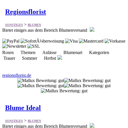
Regionsflorist
>
SONSTIGES
BLUMEN
Bietet einiges aus dem Bereich Blumenversand
Rosen Themen Anlässe Blumenart Kategorien
Trauer Sommer Herbst
regionsflorist.de
Blume Ideal
>
SONSTIGES
BLUMEN
Bietet einiges aus dem Bereich Blumenversand