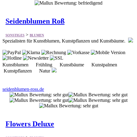
Seidenblumen Roß
>
SONSTIGES
BLUMEN
Spezialisten für Kunstblumen, Kunstpflanzen und Kunstbäume.
Kunstblumen Frühling Kunstbäume Kunstpalmen
Kunstpflanzen Natur
seidenblumen-ross.de
Flowers Deluxe