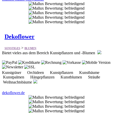
Dekoflower
>
SONSTIGES
BLUMEN
Bietet vieles aus dem Bereich Kunstpflanzen und -Blumen
Kunstgräser Orchideen Kunstpflanzen Kunstbäume
Kunstpalmen Hängepflanzen Kunstblumen Sträuße
Weihnachtsbäume
dekoflower.de