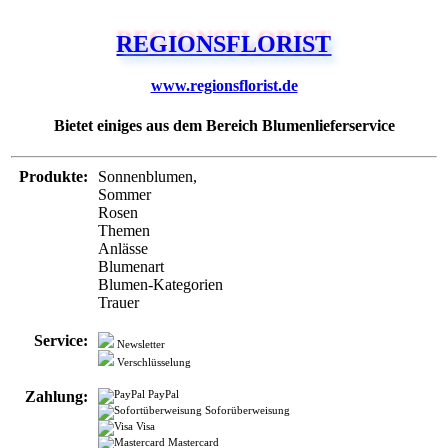
REGIONSFLORIST
www.regionsflorist.de
Bietet einiges aus dem Bereich Blumenlieferservice
Produkte:
Sonnenblumen,
Sommer
Rosen
Themen
Anlässe
Blumenart
Blumen-Kategorien
Trauer
Service:
Newsletter
Verschlüsselung
Zahlung:
PayPal
Soforüberweisung
Visa
Mastercard