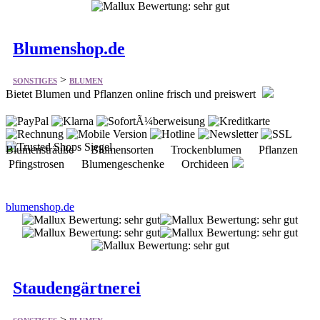
Blumenshop.de
>
SONSTIGES
BLUMEN
Bietet Blumen und Pflanzen online frisch und preiswert
Blumensträuße Blumensorten Trockenblumen Pflanzen
Pfingstrosen Blumengeschenke Orchideen
blumenshop.de
Staudengärtnerei
>