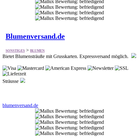
Blumenversand.de
>
SONSTIGES
BLUMEN
Bietet Blumensträuße mit Grusskarten. Expressversand möglich.
Sträusse
blumenversand.de