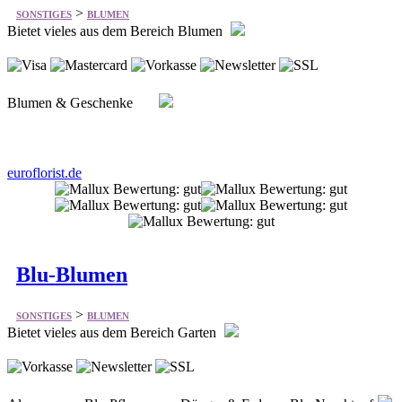
>
SONSTIGES
BLUMEN
Bietet vieles aus dem Bereich Blumen
Blumen & Geschenke
euroflorist.de
Blu-Blumen
>
SONSTIGES
BLUMEN
Bietet vieles aus dem Bereich Garten