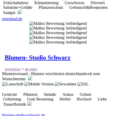
Zeitschaltuhren Klimatisierung Growboxen Diverses
Substrate+Gefäße Pflanzenschutz Gebraucht&Restposten
Saatgut
greenbud.de
Blumen- Studio Schwarz
>
SONSTIGES
BLUMEN
Blumenversand - Blumen verschicken deutschlandweit zum
Wunschtermin
Gestecke Pflanzen Sträuße Anlass Geburt
Geburtstag Gute Besserung Herbst Hochzeit Liebe
Trauerfloristik
blumen-studio-schwarz.de