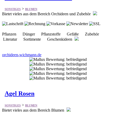
>
SONSTIGES
BLUMEN
Bietet vieles aus dem Bereich Orchideen und Zubehör
Pflanzen Dünger Pflanzstoffe Gefäße Zubehör
Literatur Sortimente Geschenkideen
orchideen-wichmann.de
Agel Rosen
>
SONSTIGES
BLUMEN
Bietet vieles aus dem Bereich Blumen