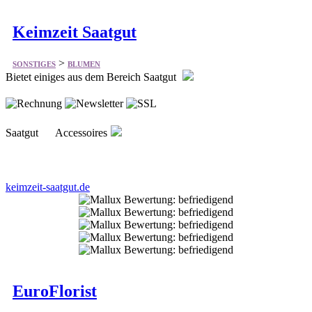
Keimzeit Saatgut
>
SONSTIGES
BLUMEN
Bietet einiges aus dem Bereich Saatgut
Saatgut Accessoires
keimzeit-saatgut.de
EuroFlorist