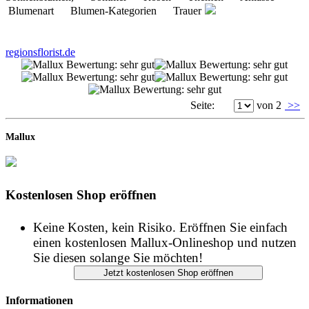
Blumenart Blumen-Kategorien Trauer
regionsflorist.de
Seite:
von 2
>>
Mallux
Kostenlosen Shop eröffnen
Keine Kosten, kein Risiko. Eröffnen Sie einfach
einen kostenlosen Mallux-Onlineshop und nutzen
Sie diesen solange Sie möchten!
Informationen