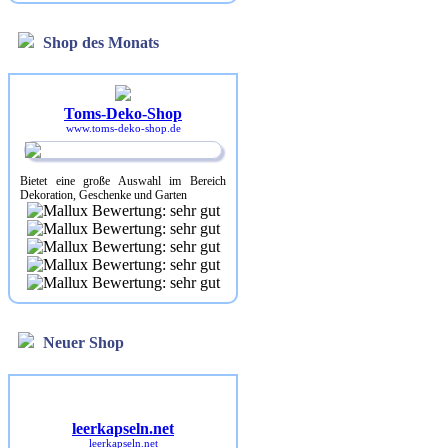
Shop des Monats
Toms-Deko-Shop
www.toms-deko-shop.de
Bietet eine große Auswahl im Bereich
Dekoration, Geschenke und Garten
Neuer Shop
leerkapseln.net
leerkapseln.net