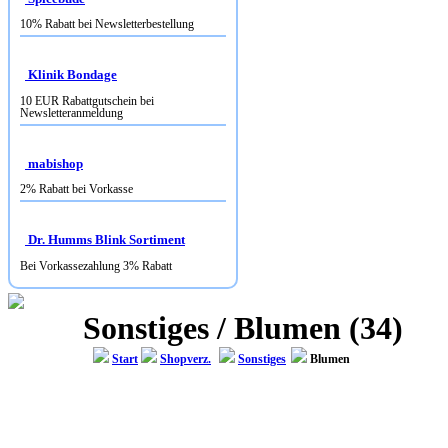
10% Rabatt bei Newsletterbestellung
Klinik Bondage
10 EUR Rabattgutschein bei
Newsletteranmeldung
mabishop
2% Rabatt bei Vorkasse
Dr. Humms Blink Sortiment
Bei Vorkassezahlung 3% Rabatt
Sonstiges / Blumen (34)
Start
Shopverz.
Sonstiges
Blumen