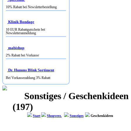
Klinik Bondage
10 EUR Rabattgutschein bei
Newsletteranmeldung
mabishop
2% Rabatt bei Vorkasse
Dr. Humms Blink Sortiment
Bei Vorkassezahlung 3% Rabatt
Sonstiges / Geschenkideen
(197)
Start
Shopverz.
Sonstiges
Geschenkideen