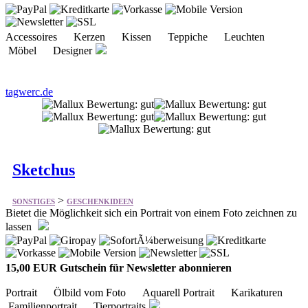
tagwerc.de
Sketchus
>
SONSTIGES
GESCHENKIDEEN
Bietet die Möglichkeit sich ein Portrait von einem Foto zeichnen zu
lassen
15,00 EUR Gutschein für Newsletter abonnieren
Portrait Ölbild vom Foto Aquarell Portrait Karikaturen
Familienportrait Tierportraits
sketchus.de