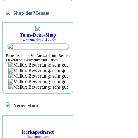
Shop des Monats
Toms-Deko-Shop
www.toms-deko-shop.de
Bietet eine große Auswahl im Bereich
Dekoration, Geschenke und Garten
Neuer Shop
leerkapseln.net
leerkapseln.net