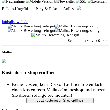
luftballonwelt.de
Seite:
von 9
>>
Mallux
Kostenlosen Shop eröffnen
Keine Kosten, kein Risiko. Eröffnen Sie einfach
einen kostenlosen Mallux-Onlineshop und nutzen
Sie diesen solange Sie möchten!
Informationen
START
IMPRESSUM
DATENSCHUTZ