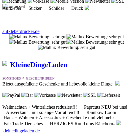
aufkleberdrucker.de
KleineDingeLaden
>
SONSTIGES
GESCHENKIDEEN
Bietet ausgefallene Geschenke und liebevolle kleine Dinge
Weihnachten + Winterliches reduziert!!! Paprcuts NEU bei uns!
Ausverkauf - nur solange Vorrat reicht! Rainbow Loom
Haus + Wohnen + Accessoires + Geschenke und viel mehr...
Fair Trade Tierisches HERZIGES Rund ums Räuchern-
kleinedingeladen.de