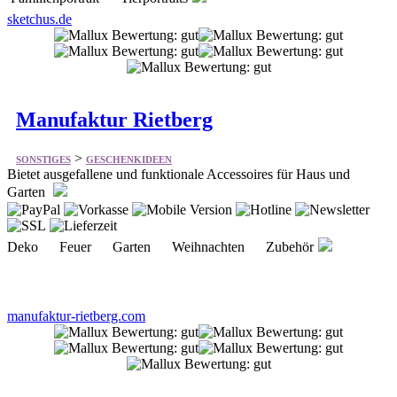
Manufaktur Rietberg
>
SONSTIGES
GESCHENKIDEEN
Bietet ausgefallene und funktionale Accessoires für Haus und
Garten
Deko Feuer Garten Weihnachten Zubehör
manufaktur-rietberg.com
Kartenkaufhaus
>
SONSTIGES
GESCHENKIDEEN