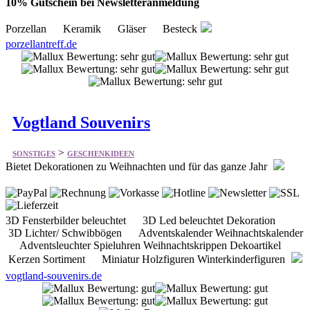
Vogtland Souvenirs
>
SONSTIGES
GESCHENKIDEEN
Bietet Dekorationen zu Weihnachten und für das ganze Jahr
3D Fensterbilder beleuchtet 3D Led beleuchtet Dekoration
3D Lichter/ Schwibbögen Adventskalender Weihnachtskalender
Adventsleuchter Spieluhren Weihnachtskrippen Dekoartikel
Kerzen Sortiment Miniatur Holzfiguren Winterkinderfiguren
vogtland-souvenirs.de
Schwarzwald-Palast