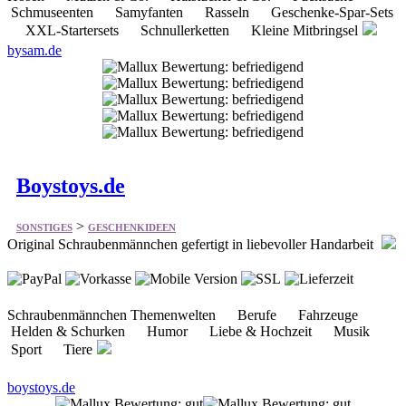
Boystoys.de
>
SONSTIGES
GESCHENKIDEEN
Original Schraubenmännchen gefertigt in liebevoller Handarbeit
Schraubenmännchen Themenwelten Berufe Fahrzeuge
Helden & Schurken Humor Liebe & Hochzeit Musik
Sport Tiere
boystoys.de