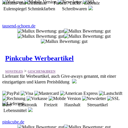
tausend-schoen.de
Pinkcube Werbeartikel
>
SONSTIGES
GESCHENKIDEEN
Lieferant für Werbeartikel, auch Give-aways genannt, mit einer
einzigartigen und klaren Preisbildung
Büro Elektronik Freizeit Haushalt Streuartikel
Lebensmittel
pinkcube.de