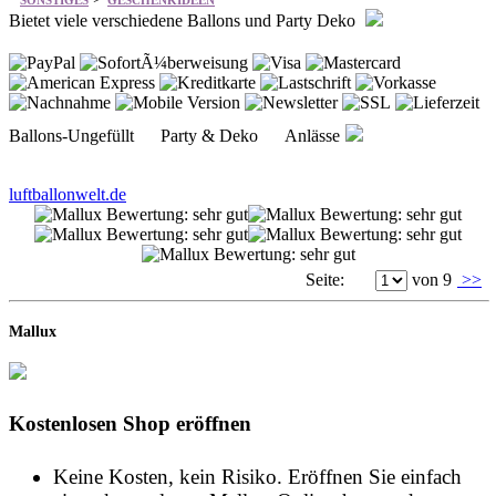
SONSTIGES
GESCHENKIDEEN
Bietet viele verschiedene Ballons und Party Deko
Ballons-Ungefüllt Party & Deko Anlässe
luftballonwelt.de
Seite:
von 9
>>
Mallux
Kostenlosen Shop eröffnen
Keine Kosten, kein Risiko. Eröffnen Sie einfach