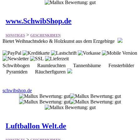
www.SchwibShop.de
>
SONSTIGES
GESCHENKIDEEN
Bietet Weihnachtsdeko & Holzkunst aus dem Erzgebirge
Schwibbogen Raumleuchten Tannenbäume Fensterbilder
Pyramiden Räucherfiguren
schwibshop.de
Luftballon Welt.de
>