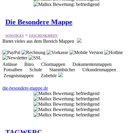
Die Besondere Mappe
>
SONSTIGES
GESCHENKIDEEN
Bietet vieles aus dem Bereich Mappen
Anlässe Büro Chormappen Dokumentenmappen
Fotoalben Schule Stammbücher Urkundenmappen
Zeugnismappen Zubehör
die-besondere-mappe.de
TAGWERC