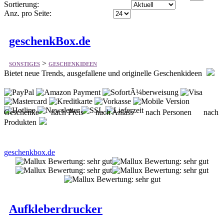
Sortierung:
Anz. pro Seite:
geschenkBox.de
>
SONSTIGES
GESCHENKIDEEN
Bietet neue Trends, ausgefallene und originelle Geschenkideen
Geschenke nach Preis nach Anlass nach Personen nach
Produkten
geschenkbox.de
Aufkleberdrucker