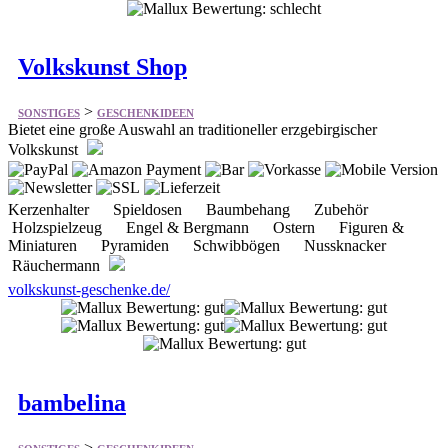
Volkskunst Shop
>
SONSTIGES
GESCHENKIDEEN
Bietet eine große Auswahl an traditioneller erzgebirgischer
Volkskunst
Kerzenhalter Spieldosen Baumbehang Zubehör
Holzspielzeug Engel & Bergmann Ostern Figuren &
Miniaturen Pyramiden Schwibbögen Nussknacker
Räuchermann
volkskunst-geschenke.de/
bambelina
>