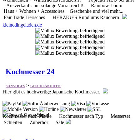
Ausverkauf - nur solange Vorrat reicht! Rainbow Loom
Haus + Wohnen + Accessoires + Geschenke und viel mehr...
Fair Trade Tierisches HERZIGES Rund ums Räuchern-
kleinedingeladen.de
Kochmesser 24
>
SONSTIGES
GESCHENKIDEEN
Hier gibt es hochwertige Japanische Kochmesser.
Kochmesser nach Marke Kochmesser nach Typ Messerset
Schleifen Zuberhör Sale