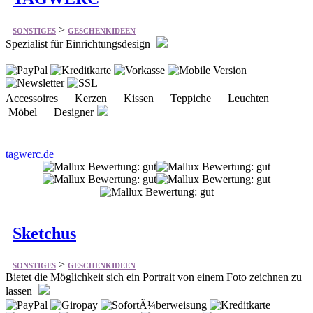
>
SONSTIGES
GESCHENKIDEEN
Spezialist für Einrichtungsdesign
Accessoires Kerzen Kissen Teppiche Leuchten
Möbel Designer
tagwerc.de
Sketchus
>
SONSTIGES
GESCHENKIDEEN
Bietet die Möglichkeit sich ein Portrait von einem Foto zeichnen zu
lassen