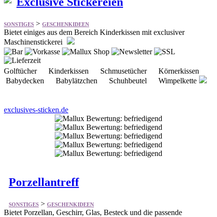
Exclusive Stickereien
>
SONSTIGES
GESCHENKIDEEN
Bietet einiges aus dem Bereich Kinderkissen mit exclusiver
Maschinenstickerei
Golftücher Kinderkissen Schmusetücher Körnerkissen
Babydecken Babylätzchen Schuhbeutel Wimpelkette
exclusives-sticken.de
Porzellantreff
>
SONSTIGES
GESCHENKIDEEN
Bietet Porzellan, Geschirr, Glas, Besteck und die passende