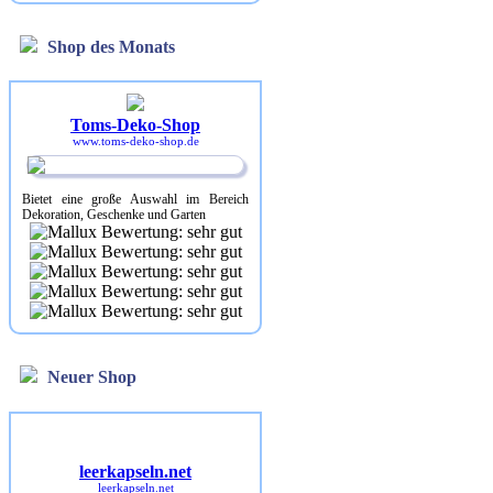
Shop des Monats
Toms-Deko-Shop
www.toms-deko-shop.de
Bietet eine große Auswahl im Bereich
Dekoration, Geschenke und Garten
Neuer Shop
leerkapseln.net
leerkapseln.net