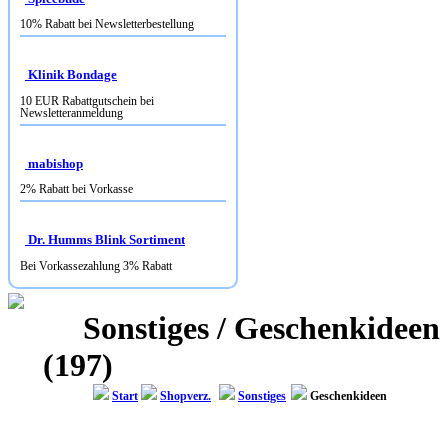
10% Rabatt bei Newsletterbestellung
Klinik Bondage
10 EUR Rabattgutschein bei
Newsletteranmeldung
mabishop
2% Rabatt bei Vorkasse
Dr. Humms Blink Sortiment
Bei Vorkassezahlung 3% Rabatt
Sonstiges / Geschenkideen
(197)
Start
Shopverz.
Sonstiges
Geschenkideen