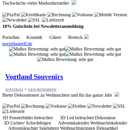
Tischwäsche vieler Markenhersteller
10% Gutschein bei Newsletteranmeldung
Porzellan Keramik Gläser Besteck
porzellantreff.de
Vogtland Souvenirs
>
SONSTIGES
GESCHENKIDEEN
Bietet Dekorationen zu Weihnachten und für das ganze Jahr
3D Fensterbilder beleuchtet 3D Led beleuchtet Dekoration
3D Lichter/ Schwibbögen Adventskalender Weihnachtskalender
Adventsleuchter Spieluhren Weihnachtskrippen Dekoartikel