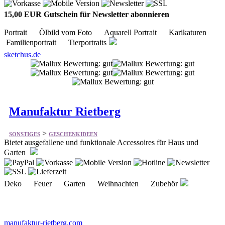
15,00 EUR Gutschein für Newsletter abonnieren
Portrait Ölbild vom Foto Aquarell Portrait Karikaturen
Familienportrait Tierportraits
sketchus.de
Manufaktur Rietberg
>
SONSTIGES
GESCHENKIDEEN
Bietet ausgefallene und funktionale Accessoires für Haus und
Garten
Deko Feuer Garten Weihnachten Zubehör
manufaktur-rietberg.com