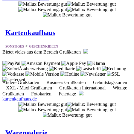
Kartenkaufhaus
>
SONSTIGES
GESCHENKIDEEN
Bietet vieles aus dem Bereich Grußkarten
Andere Grußkarten Business Grußkarten Geburtstagskarten
XXL / Maxi Grußkarten Grußkarten International Witzige
Grußkarten Fotokarten Feiertage
kartenkaufhaus.de
Warengalerie