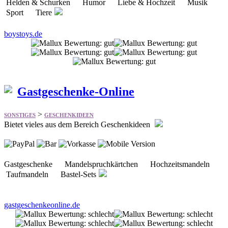
Helden & Schurken Humor Liebe & Hochzeit Musik
Sport Tiere
boystoys.de
Gastgeschenke-Online
>
SONSTIGES
GESCHENKIDEEN
Bietet vieles aus dem Bereich Geschenkideen
Gastgeschenke Mandelspruchkärtchen Hochzeitsmandeln
Taufmandeln Bastel-Sets
gastgeschenkeonline.de