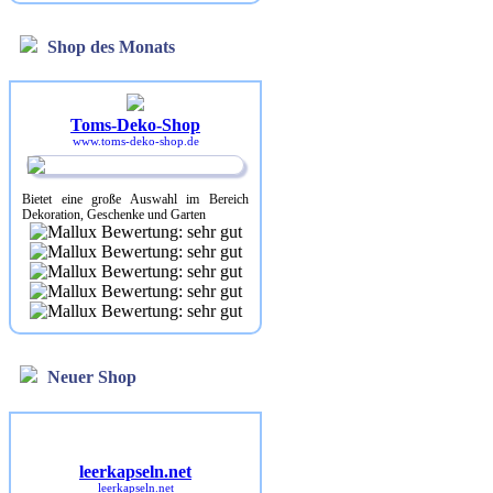
Shop des Monats
Toms-Deko-Shop
www.toms-deko-shop.de
Bietet eine große Auswahl im Bereich
Dekoration, Geschenke und Garten
Neuer Shop
leerkapseln.net
leerkapseln.net