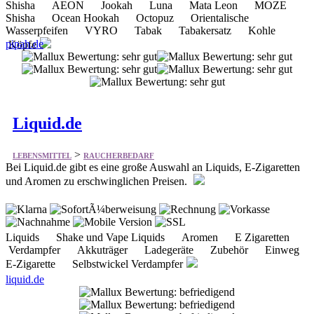
Liquid.de
>
LEBENSMITTEL
RAUCHERBEDARF
Bei Liquid.de gibt es eine große Auswahl an Liquids, E-Zigaretten
und Aromen zu erschwinglichen Preisen.
Liquids Shake und Vape Liquids Aromen E Zigaretten
Verdampfer Akkuträger Ladegeräte Zubehör Einweg
E-Zigarette Selbstwickel Verdampfer
liquid.de