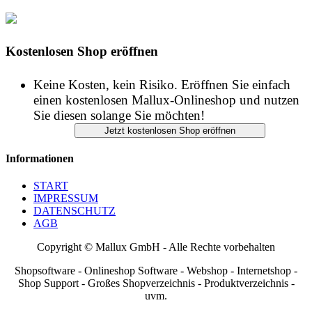
Keine Kosten, kein Risiko. Eröffnen Sie einfach
einen kostenlosen Mallux-Onlineshop und nutzen
Sie diesen solange Sie möchten!
Informationen
START
IMPRESSUM
DATENSCHUTZ
AGB
Copyright © Mallux GmbH - Alle Rechte vorbehalten
Shopsoftware - Onlineshop Software - Webshop - Internetshop -
Shop Support - Großes Shopverzeichnis - Produktverzeichnis -
uvm.