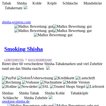
shisha-express.com
Smoking Shisha
>
LEBENSMITTEL
RAUCHERBEDARF
Bietet über 60 verschiedene Shisha-Tabakmarken und viel Zubehör
rund um das Shisha rauchen
Shishas Shisha Tabak Shisha Kohle Tabakköpfe
Schläuche Shisha Zubehör
smoking-shisha.de