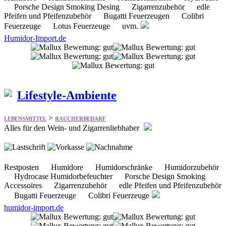
Lifestyle-Ambiente
>
LEBENSMITTEL
RAUCHERBEDARF
Alles für den Wein- und Zigarrenliebhaber
Restposten Humidore Humidorschränke Humidorzubehör
Hydrocase Humidorbefeuchter Porsche Design Smoking
Accessoires Zigarrenzubehör edle Pfeifen und Pfeifenzubehör
Bugatti Feuerzeuge Colibri Feuerzeuge
humidor-import.de
Estate-Pipe