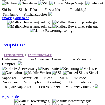
vapstore
>
LEBENSMITTEL
RAUCHERBEDARF
Bietet eine sehr große Crossover-Auswahl für das Vapen und
Dampfen
Vaporizer Starter Sets Eleaf SMOK Wismec
Vaporesso Verdampfer Akkuträger Dampfzubehör
Tragbare Vaporizer Tisch Vaporizer Vaporizer Zubehör
vapstore.de
Shishaholics.de