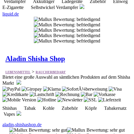
Aladin Shisha Shop
>
LEBENSMITTEL
RAUCHERBEDARF
Bietet eine große Auswahl an sämtlichen Produkten auf dem Shisha
Markt
Shishas Tabak Kohle Zubehör Köpfe Tabakersatz
Vapes
aladin-shishashop.de