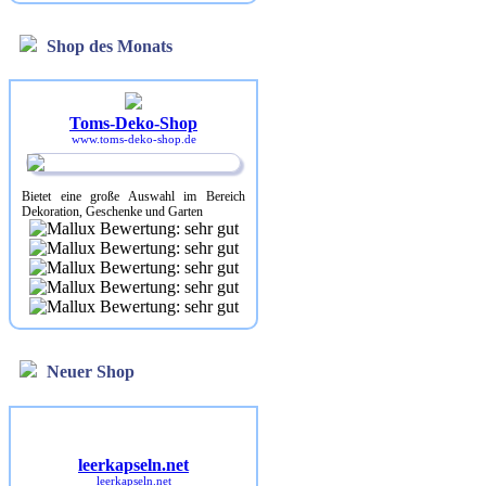
Shop des Monats
Toms-Deko-Shop
www.toms-deko-shop.de
Bietet eine große Auswahl im Bereich
Dekoration, Geschenke und Garten
Neuer Shop
leerkapseln.net
leerkapseln.net