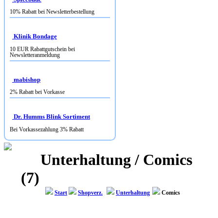
Klinik Bondage
10 EUR Rabattgutschein bei
Newsletteranmeldung
mabishop
2% Rabatt bei Vorkasse
Dr. Humms Blink Sortiment
Bei Vorkassezahlung 3% Rabatt
Unterhaltung / Comics
(7)
Start
Shopverz.
Unterhaltung
Comics