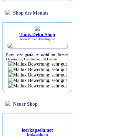
Shop des Monats
Toms-Deko-Shop
www.toms-deko-shop.de
Bietet eine große Auswahl im Bereich
Dekoration, Geschenke und Garten
Neuer Shop
leerkapseln.net
leerkapseln.net