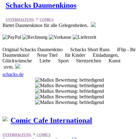
Bietet Daumenkinos für alle Gelegenheiten.
Original Schacks Daumenkino Schacks Short Runs iFlip - Ihr
Daumenkino! Neue Titel für Kinder Einladungen,
Glückwünsche Liebe Sport Sternzeichen Kunst
uvm.
schacks.de
Comic Cafe International
>
UNTERHALTUNG
COMICS
Bietet die verschiedensten Comix.