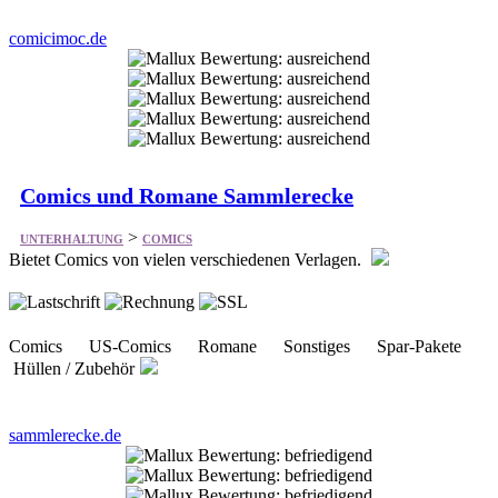
Comics und Romane Sammlerecke
>
UNTERHALTUNG
COMICS
Bietet Comics von vielen verschiedenen Verlagen.
Comics US-Comics Romane Sonstiges Spar-Pakete
Hüllen / Zubehör
sammlerecke.de