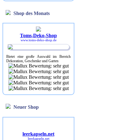
Shop des Monats
Toms-Deko-Shop
www.toms-deko-shop.de
Bietet eine große Auswahl im Bereich
Dekoration, Geschenke und Garten
Neuer Shop
leerkapseln.net
leerkapseln.net