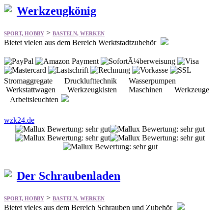
Werkzeugkönig
>
SPORT, HOBBY
BASTELN, WERKEN
Bietet vielen aus dem Bereich Werktstadtzubehör
Stromaggregate Drucklufttechnik Wasserpumpen
Werkstattwagen Werkzeugkisten Maschinen Werkzeuge
Arbeitsleuchten
wzk24.de
Der Schraubenladen
>
SPORT, HOBBY
BASTELN, WERKEN
Bietet vieles aus dem Bereich Schrauben und Zubehör