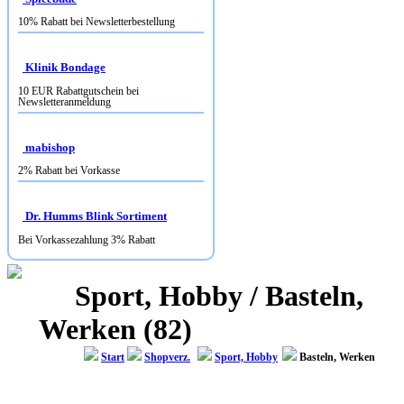
10% Rabatt bei Newsletterbestellung
Klinik Bondage
10 EUR Rabattgutschein bei
Newsletteranmeldung
mabishop
2% Rabatt bei Vorkasse
Dr. Humms Blink Sortiment
Bei Vorkassezahlung 3% Rabatt
Sport, Hobby / Basteln,
Werken (82)
Start
Shopverz.
Sport, Hobby
Basteln, Werken