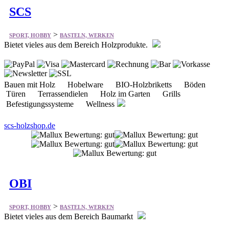
SCS
>
SPORT, HOBBY
BASTELN, WERKEN
Bietet vieles aus dem Bereich Holzprodukte.
Bauen mit Holz Hobelware BIO-Holzbriketts Böden
Türen Terrassendielen Holz im Garten Grills
Befestigungssysteme Wellness
scs-holzshop.de
OBI
>
SPORT, HOBBY
BASTELN, WERKEN
Bietet vieles aus dem Bereich Baumarkt