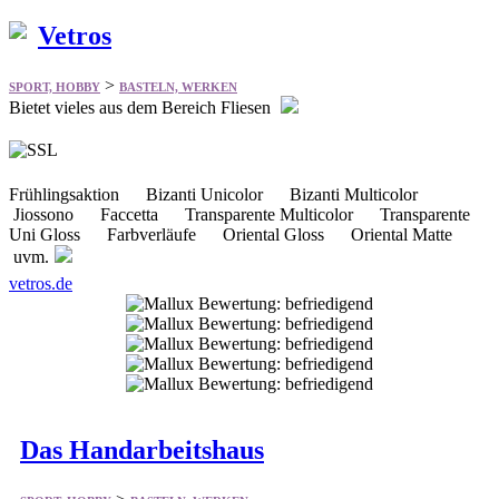
Vetros
>
SPORT, HOBBY
BASTELN, WERKEN
Bietet vieles aus dem Bereich Fliesen
Frühlingsaktion Bizanti Unicolor Bizanti Multicolor
Jiossono Faccetta Transparente Multicolor Transparente
Uni Gloss Farbverläufe Oriental Gloss Oriental Matte
uvm.
vetros.de
Das Handarbeitshaus