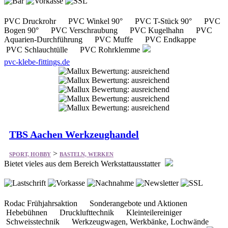
PVC Druckrohr PVC Winkel 90° PVC T-Stück 90° PVC
Bogen 90° PVC Verschraubung PVC Kugelhahn PVC
Aquarien-Durchführung PVC Muffe PVC Endkappe
PVC Schlauchtülle PVC Rohrklemme
pvc-klebe-fittings.de
TBS Aachen Werkzeughandel
>
SPORT, HOBBY
BASTELN, WERKEN
Bietet vieles aus dem Bereich Werkstattausstatter
Rodac Frühjahrsaktion Sonderangebote und Aktionen
Hebebühnen Drucklufttechnik Kleinteilereiniger
Schweisstechnik Werkzeugwagen, Werkbänke, Lochwände