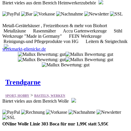
Bietet vieles aus dem Bereich Heimwerkerzubehör
Metall-Gerätehäuser , Freizeitboxen & mehr von Biohort
Metallzäune Rasenmäher Accu Gartenwerkzeuge Stihl
Werkzeuge "Made in Germany" FEIN Werkzeuge
Reinigungs-und Pflegeprodukte von HG Leitern & Steigtechnik
werkmarkt-glienicke.de
Trendgarne
>
SPORT, HOBBY
BASTELN, WERKEN
Bietet vieles aus dem Bereich Wolle
ONline Wolle Linie 303 Boca für nur 1,99€ statt 5,95€