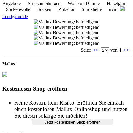
Angebote Strickanleitungen Wolle und Garne Häkelgarn
Sockenwolle Socken Zubehör Strickhefte uvm.
trendgarne.de
Seite:
<<
von 4
>>
Mallux
Kostenlosen Shop eröffnen
Keine Kosten, kein Risiko. Eröffnen Sie einfach
einen kostenlosen Mallux-Onlineshop und nutzen
Sie diesen solange Sie möchten!