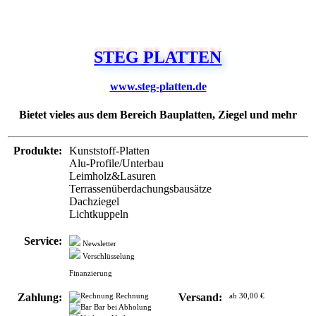
STEG PLATTEN
www.steg-platten.de
Bietet vieles aus dem Bereich Bauplatten, Ziegel und mehr
Produkte:
Kunststoff-Platten
Alu-Profile/Unterbau
Leimholz&Lasuren
Terrassenüberdachungsbausätze
Dachziegel
Lichtkuppeln
Service:
Newsletter
Verschlüsselung
Finanzierung
Zahlung:
Rechnung
Versand:
ab 30,00 €
Bar bei Abholung