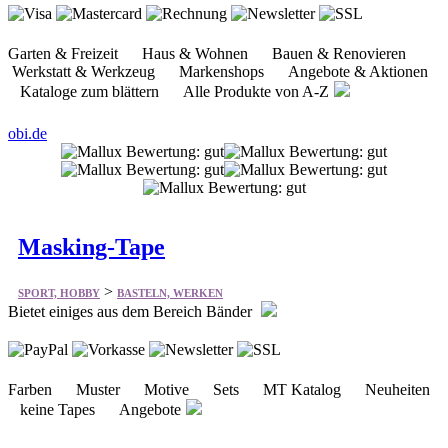
Garten & Freizeit Haus & Wohnen Bauen & Renovieren
Werkstatt & Werkzeug Markenshops Angebote & Aktionen
Kataloge zum blättern Alle Produkte von A-Z
obi.de
Masking-Tape
>
SPORT, HOBBY
BASTELN, WERKEN
Bietet einiges aus dem Bereich Bänder
Farben Muster Motive Sets MT Katalog Neuheiten
keine Tapes Angebote