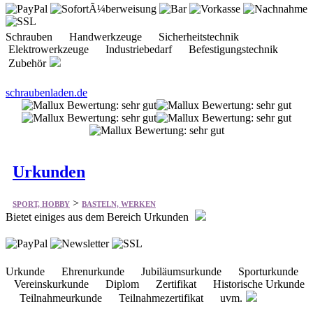
Schrauben Handwerkzeuge Sicherheitstechnik
Elektrowerkzeuge Industriebedarf Befestigungstechnik
Zubehör
schraubenladen.de
Urkunden
>
SPORT, HOBBY
BASTELN, WERKEN
Bietet einiges aus dem Bereich Urkunden
Urkunde Ehrenurkunde Jubiläumsurkunde Sporturkunde
Vereinskurkunde Diplom Zertifikat Historische Urkunde
Teilnahmeurkunde Teilnahmezertifikat uvm.