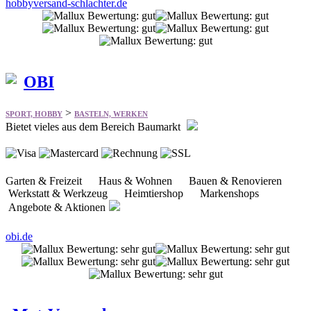
hobbyversand-schlachter.de
OBI
>
SPORT, HOBBY
BASTELN, WERKEN
Bietet vieles aus dem Bereich Baumarkt
Garten & Freizeit Haus & Wohnen Bauen & Renovieren
Werkstatt & Werkzeug Heimtiershop Markenshops
Angebote & Aktionen
obi.de