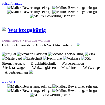
schleiftitan.de
Werkzeugkönig
>
SPORT, HOBBY
BASTELN, WERKEN
Bietet vielen aus dem Bereich Werktstadtzubehör
Stromaggregate Drucklufttechnik Wasserpumpen
Werkstattwagen Werkzeugkisten Maschinen Werkzeuge
Arbeitsleuchten
wzk24.de