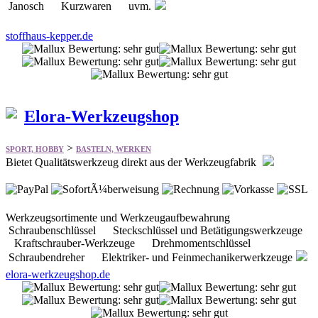
Janosch Kurzwaren uvm.
stoffhaus-kepper.de
Elora-Werkzeugshop
>
SPORT, HOBBY
BASTELN, WERKEN
Bietet Qualitätswerkzeug direkt aus der Werkzeugfabrik
Werkzeugsortimente und Werkzeugaufbewahrung
Schraubenschlüssel Steckschlüssel und Betätigungswerkzeuge
Kraftschrauber-Werkzeuge Drehmomentschlüssel
Schraubendreher Elektriker- und Feinmechanikerwerkzeuge
elora-werkzeugshop.de