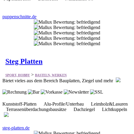
puppenschnitte.de
Steg Platten
>
SPORT, HOBBY
BASTELN, WERKEN
Bietet vieles aus dem Bereich Bauplatten, Ziegel und mehr
Kunststoff-Platten Alu-Profile/Unterbau Leimholz&Lasuren
Terrassenüberdachungsbausätze Dachziegel Lichtkuppeln
steg-platten.de