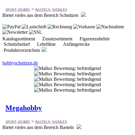
>
SPORT, HOBBY
BASTELN, WERKEN
Bietet vieles aus dem Bereich Schnitzen
Katalogsortiment Zusatzsortiment Figurenzubehör
Schnitzbedarf Lehrfilme Anfängerecke
Produktverzeichnis
hobbyschnitzen.de
Megahobby
>
SPORT, HOBBY
BASTELN, WERKEN
Bietet vieles aus dem Bereich Basteln