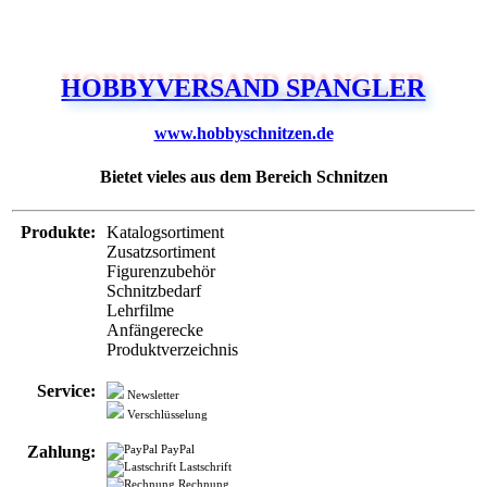
HOBBYVERSAND SPANGLER
www.hobbyschnitzen.de
Bietet vieles aus dem Bereich Schnitzen
Produkte:
Katalogsortiment
Zusatzsortiment
Figurenzubehör
Schnitzbedarf
Lehrfilme
Anfängerecke
Produktverzeichnis
Service:
Newsletter
Verschlüsselung
Zahlung:
PayPal
Lastschrift
Rechnung