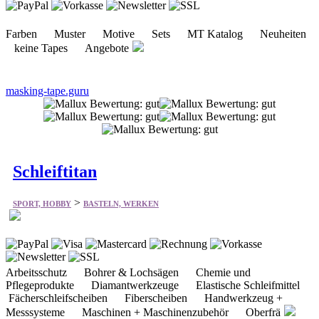
Farben Muster Motive Sets MT Katalog Neuheiten
keine Tapes Angebote
masking-tape.guru
Schleiftitan
>
SPORT, HOBBY
BASTELN, WERKEN
Arbeitsschutz Bohrer & Lochsägen Chemie und
Pflegeprodukte Diamantwerkzeuge Elastische Schleifmittel
Fächerschleifscheiben Fiberscheiben Handwerkzeug +
Messsysteme Maschinen + Maschinenzubehör Oberfrä