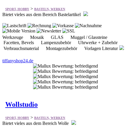
>
SPORT, HOBBY
BASTELN, WERKEN
Bietet vieles aus dem Bereich Bastelartikel
Werkzeuge Mosaik GLAS Muggel / Glassteine
Facetten, Bevels Lampenzubehör Uhrwerke + Zubehör
Verbrauchsmaterial Montagezubehör Vorlagen Literatur
tiffanyshop24.de
Wollstudio
>
SPORT, HOBBY
BASTELN, WERKEN
Bietet vieles aus dem Bereich Wolle