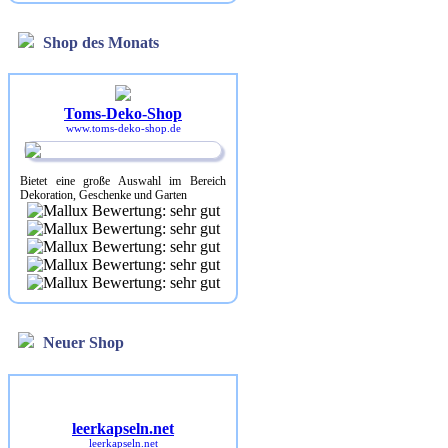
Shop des Monats
Toms-Deko-Shop
www.toms-deko-shop.de
Bietet eine große Auswahl im Bereich
Dekoration, Geschenke und Garten
Neuer Shop
leerkapseln.net
leerkapseln.net