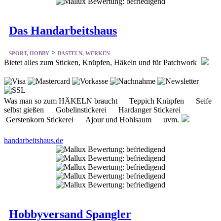
Das Handarbeitshaus
>
SPORT, HOBBY
BASTELN, WERKEN
Bietet alles zum Sticken, Knüpfen, Häkeln und für Patchwork
Was man so zum HÄKELN braucht Teppich Knüpfen Seife
selbst gießen Gobelinstickerei Hardanger Stickerei
Gerstenkorn Stickerei Ajour und Hohlsaum uvm.
handarbeitshaus.de
Hobbyversand Spangler