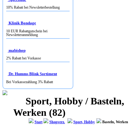
10% Rabatt bei Newsletterbestellung
Klinik Bondage
10 EUR Rabattgutschein bei
Newsletteranmeldung
mabishop
2% Rabatt bei Vorkasse
Dr. Humms Blink Sortiment
Bei Vorkassezahlung 3% Rabatt
Sport, Hobby / Basteln,
Werken (82)
Start
Shopverz.
Sport, Hobby
Basteln, Werken