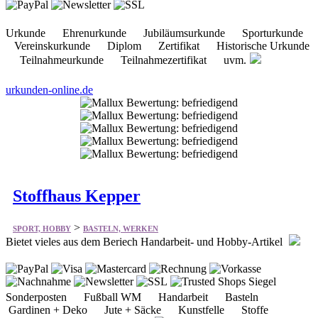
Urkunde Ehrenurkunde Jubiläumsurkunde Sporturkunde
Vereinskurkunde Diplom Zertifikat Historische Urkunde
Teilnahmeurkunde Teilnahmezertifikat uvm.
urkunden-online.de
Stoffhaus Kepper
>
SPORT, HOBBY
BASTELN, WERKEN
Bietet vieles aus dem Beriech Handarbeit- und Hobby-Artikel
Sonderposten Fußball WM Handarbeit Basteln
Gardinen + Deko Jute + Säcke Kunstfelle Stoffe