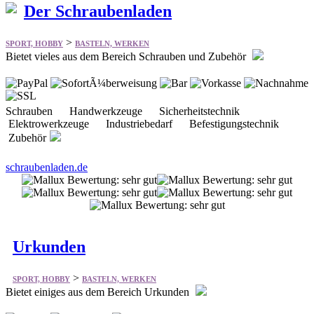
Der Schraubenladen
>
SPORT, HOBBY
BASTELN, WERKEN
Bietet vieles aus dem Bereich Schrauben und Zubehör
Schrauben Handwerkzeuge Sicherheitstechnik
Elektrowerkzeuge Industriebedarf Befestigungstechnik
Zubehör
schraubenladen.de
Urkunden
>
SPORT, HOBBY
BASTELN, WERKEN
Bietet einiges aus dem Bereich Urkunden