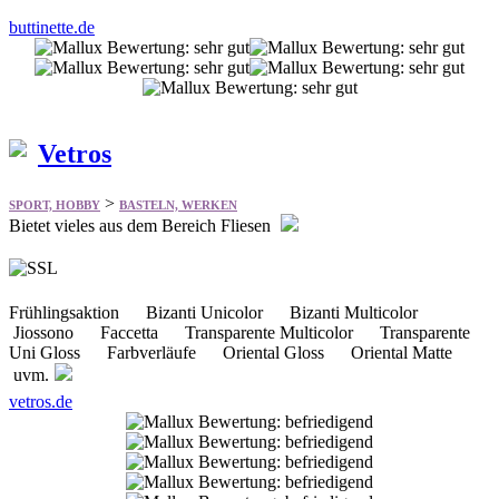
buttinette.de
Vetros
>
SPORT, HOBBY
BASTELN, WERKEN
Bietet vieles aus dem Bereich Fliesen
Frühlingsaktion Bizanti Unicolor Bizanti Multicolor
Jiossono Faccetta Transparente Multicolor Transparente
Uni Gloss Farbverläufe Oriental Gloss Oriental Matte
uvm.
vetros.de