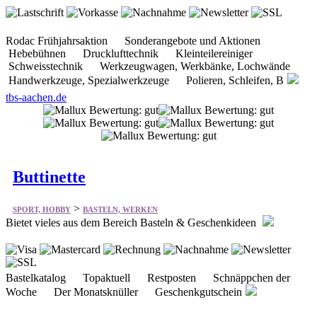
Rodac Frühjahrsaktion Sonderangebote und Aktionen
Hebebühnen Drucklufttechnik Kleinteilereiniger
Schweisstechnik Werkzeugwagen, Werkbänke, Lochwände
Handwerkzeuge, Spezialwerkzeuge Polieren, Schleifen, B
tbs-aachen.de
Buttinette
>
SPORT, HOBBY
BASTELN, WERKEN
Bietet vieles aus dem Bereich Basteln & Geschenkideen
Bastelkatalog Topaktuell Restposten Schnäppchen der
Woche Der Monatsknüller Geschenkgutschein