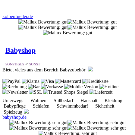
Babyshop
>
SONSTIGES
SONST
Bietet vieles aus dem Bereich Babyzubehör
Unterwegs Wohnen Stillbedarf Haushalt Kleidung
Babypflege Schlafen Schwimmbedarf Sicherheit
Spielzeug
babyshop.de
Beutelhaus.de