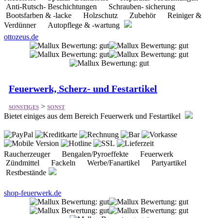
Feuerwerk, Scherz- und Festartikel
>
SONSTIGES
SONST
Bietet einiges aus dem Bereich Feuerwerk und Festartikel
Raucherzeuger Bengalen/Pyroeffekte Feuerwerk
Zündmittel Fackeln Werbe/Fanartikel Partyartikel
Restbestände
shop-feuerwerk.de
K&S Hagedorn