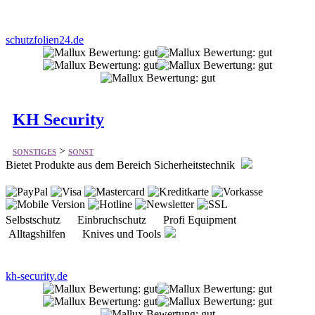
KH Security
>
SONSTIGES
SONST
Bietet Produkte aus dem Bereich Sicherheitstechnik
Selbstschutz Einbruchschutz Profi Equipment
Alltagshilfen Knives und Tools
kh-security.de
Herrgottschnitzer