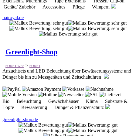
Greenlight-Shop
>
SONSTIGES
SONST
Anzuchtsets und LED Beleuchtung über Bewässerungsysteme und
Dünger bis hin zu Messgeräten und Zeitschaltuhren
Bio Beleuchtung Gewächshäuser Klima Substrate &
Töpfe Bewässerung Dünger & Pflanzenschutz
greenlight-shop.de
Babys Natur