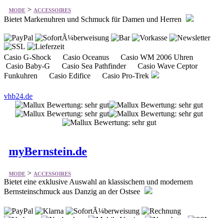
>
MODE
ACCESSOIRES
Bietet Markenuhren und Schmuck für Damen und Herren
Casio G-Shock Casio Oceanus Casio WM 2006 Uhren
Casio Baby-G Casio Sea Pathfinder Casio Wave Ceptor
Funkuhren Casio Edifice Casio Pro-Trek
vhb24.de
myBernstein.de
>
MODE
ACCESSOIRES
Bietet eine exklusive Auswahl an klassischem und modernem
Bernsteinschmuck aus Danzig an der Ostsee