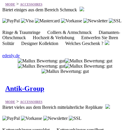
>
MODE
ACCESSOIRES
Bietet einiges aus dem Bereich Schmuck
Ringe & Traumringe Colliers & Armschmuck Diamanten-
Ohrschmuck Hochzeit & Verlobung Entwerfen Sie Ihren
Solitär Designer Kollektion Welches Geschenk ?
edenly.de
Antik-Group
>
MODE
ACCESSOIRES
Bietet vieles aus dem Bereich mittelalterliche Replikate
Kettenanhänger vergoldet Kettenanhänger versilbert