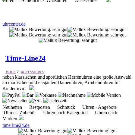
Uhren Schmuck Großuhren Accessoires
uhrcenter.de
Time-Line24
>
MODE
ACCESSOIRES
neben klassischen und sportlichen Herrenuhren eine große Auswahl
an modischen und eleganten Damenuhren, Armbanduhren für
Kinder uvm.
Neuheiten Restposten Schmuck Uhren - Angebote
Uhren - Zubehör Uhren nach Kategorien Uhren nach
Marken
time-line24.de