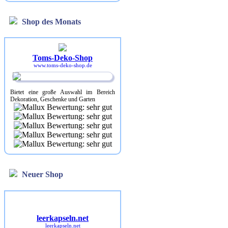
Shop des Monats
Toms-Deko-Shop
www.toms-deko-shop.de
Bietet eine große Auswahl im Bereich
Dekoration, Geschenke und Garten
Neuer Shop
leerkapseln.net
leerkapseln.net