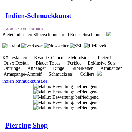
Indien-Schmuckkunst
>
MODE
ACCESSOIRES
Bietet indischen Silberschmuck und Edelsteinschmuck
Königsketten Kyanit • Chocolate Mondstein Pietersit
Onyx Design Blauer Topas Peridot Exklusive Sets
Ohrringe Anhänger Ringe Silberketten Armbänder
Armspange•Armreif Schmucksets Colliers
indien-schmuckkunst.de
Piercing Shop