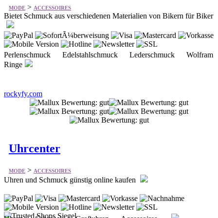
>
MODE
ACCESSOIRES
Bietet Schmuck aus verschiedenen Materialien von Bikern für Biker
Perlenschmuck Edelstahlschmuck Lederschmuck Wolfram
Ringe
rockyfy.com
Uhrcenter
>
MODE
ACCESSOIRES
Uhren und Schmuck günstig online kaufen