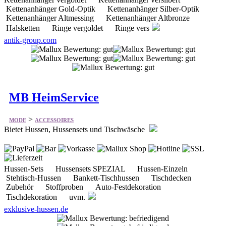
Kettenanhänger Gold-Optik Kettenanhänger Silber-Optik
Kettenanhänger Altmessing Kettenanhänger Altbronze
Halsketten Ringe vergoldet Ringe vers
antik-group.com
MB HeimService
>
MODE
ACCESSOIRES
Bietet Hussen, Hussensets und Tischwäsche
Hussen-Sets Hussensets SPEZIAL Hussen-Einzeln
Stehtisch-Hussen Bankett-Tischhussen Tischdecken
Zubehör Stoffproben Auto-Festdekoration
Tischdekoration uvm.
exklusive-hussen.de