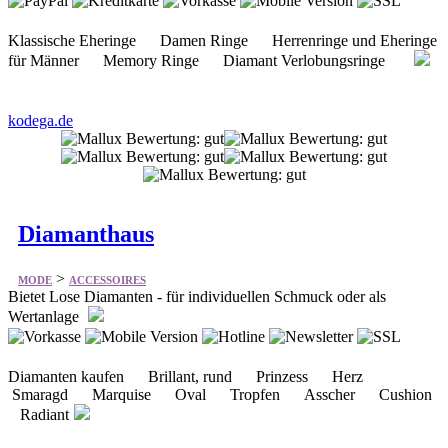
Klassische Eheringe Damen Ringe Herrenringe und Eheringe
für Männer Memory Ringe Diamant Verlobungsringe
kodega.de
Diamanthaus
>
MODE
ACCESSOIRES
Bietet Lose Diamanten - für individuellen Schmuck oder als
Wertanlage
Diamanten kaufen Brillant, rund Prinzess Herz
Smaragd Marquise Oval Tropfen Asscher Cushion
Radiant