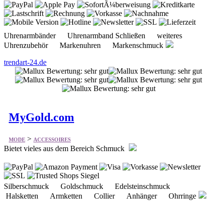
Uhrenarmbänder Uhrenarmband Schließen weiteres
Uhrenzubehör Markenuhren Markenschmuck
trendart-24.de
MyGold.com
>
MODE
ACCESSOIRES
Bietet vieles aus dem Bereich Schmuck
Silberschmuck Goldschmuck Edelsteinschmuck
Halsketten Armketten Collier Anhänger Ohrringe