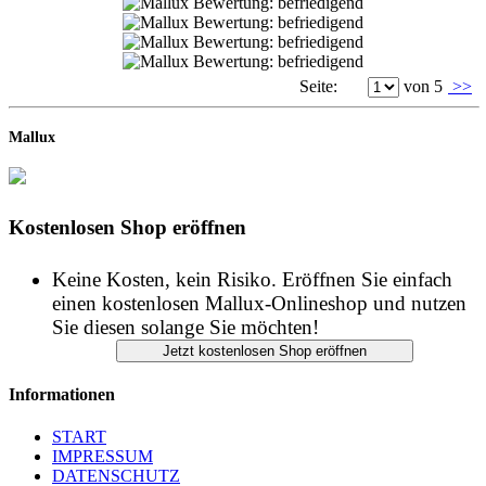
Seite:
von 5
>>
Mallux
Kostenlosen Shop eröffnen
Keine Kosten, kein Risiko. Eröffnen Sie einfach
einen kostenlosen Mallux-Onlineshop und nutzen
Sie diesen solange Sie möchten!
Informationen
START
IMPRESSUM
DATENSCHUTZ