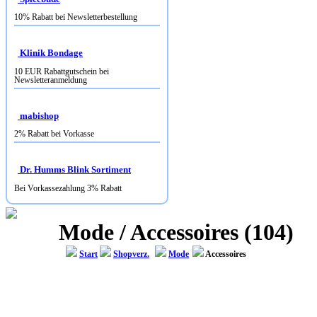
10% Rabatt bei Newsletterbestellung
Klinik Bondage
10 EUR Rabattgutschein bei
Newsletteranmeldung
mabishop
2% Rabatt bei Vorkasse
Dr. Humms Blink Sortiment
Bei Vorkassezahlung 3% Rabatt
Mode / Accessoires (104)
Start
Shopverz.
Mode
Accessoires