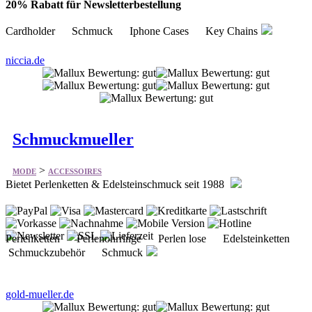
20% Rabatt für Newsletterbestellung
Cardholder Schmuck Iphone Cases Key Chains
niccia.de
Schmuckmueller
>
MODE
ACCESSOIRES
Bietet Perlenketten & Edelsteinschmuck seit 1988
Perlenketten Perlenohrringe Perlen lose Edelsteinketten
Schmuckzubehör Schmuck
gold-mueller.de