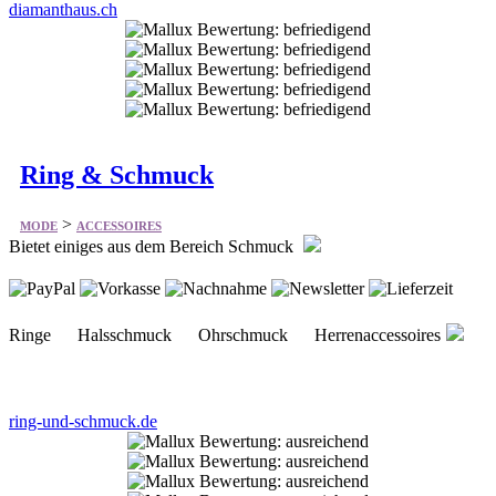
diamanthaus.ch
Ring & Schmuck
>
MODE
ACCESSOIRES
Bietet einiges aus dem Bereich Schmuck
Ringe Halsschmuck Ohrschmuck Herrenaccessoires
ring-und-schmuck.de