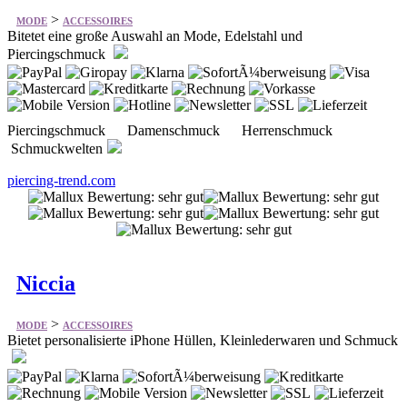
>
MODE
ACCESSOIRES
Bitetet eine große Auswahl an Mode, Edelstahl und
Piercingschmuck
Piercingschmuck Damenschmuck Herrenschmuck
Schmuckwelten
piercing-trend.com
Niccia
>
MODE
ACCESSOIRES
Bietet personalisierte iPhone Hüllen, Kleinlederwaren und Schmuck