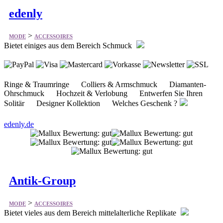
edenly
>
MODE
ACCESSOIRES
Bietet einiges aus dem Bereich Schmuck
Ringe & Traumringe Colliers & Armschmuck Diamanten-
Ohrschmuck Hochzeit & Verlobung Entwerfen Sie Ihren
Solitär Designer Kollektion Welches Geschenk ?
edenly.de
Antik-Group
>
MODE
ACCESSOIRES
Bietet vieles aus dem Bereich mittelalterliche Replikate