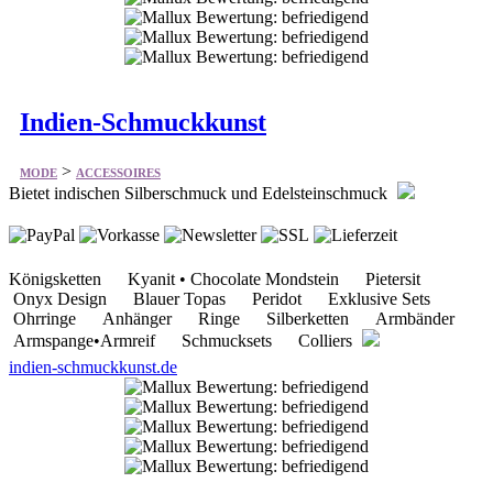
Indien-Schmuckkunst
>
MODE
ACCESSOIRES
Bietet indischen Silberschmuck und Edelsteinschmuck
Königsketten Kyanit • Chocolate Mondstein Pietersit
Onyx Design Blauer Topas Peridot Exklusive Sets
Ohrringe Anhänger Ringe Silberketten Armbänder
Armspange•Armreif Schmucksets Colliers
indien-schmuckkunst.de