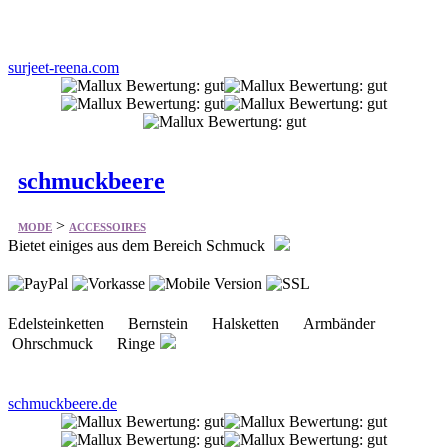
surjeet-reena.com
schmuckbeere
>
MODE
ACCESSOIRES
Bietet einiges aus dem Bereich Schmuck
Edelsteinketten Bernstein Halsketten Armbänder
Ohrschmuck Ringe
schmuckbeere.de