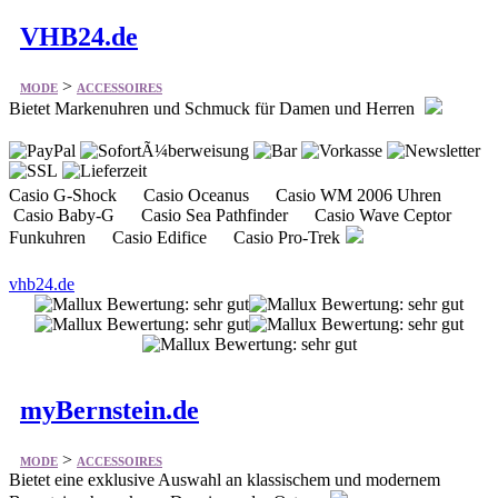
VHB24.de
>
MODE
ACCESSOIRES
Bietet Markenuhren und Schmuck für Damen und Herren
Casio G-Shock Casio Oceanus Casio WM 2006 Uhren
Casio Baby-G Casio Sea Pathfinder Casio Wave Ceptor
Funkuhren Casio Edifice Casio Pro-Trek
vhb24.de
myBernstein.de
>
MODE
ACCESSOIRES
Bietet eine exklusive Auswahl an klassischem und modernem