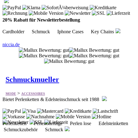
20% Rabatt für Newsletterbestellung
Cardholder Schmuck Iphone Cases Key Chains
niccia.de
Schmuckmueller
>
MODE
ACCESSOIRES
Bietet Perlenketten & Edelsteinschmuck seit 1988
Perlenketten Perlenohrringe Perlen lose Edelsteinketten
Schmuckzubehör Schmuck