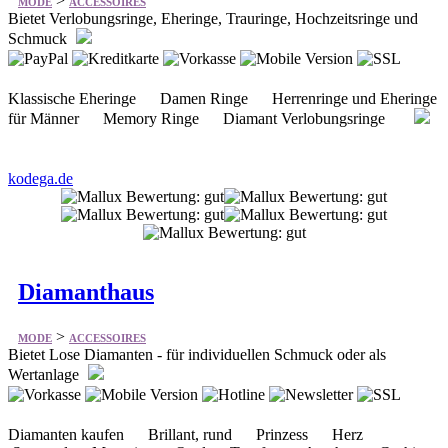
>
MODE
ACCESSOIRES
Bietet Verlobungsringe, Eheringe, Trauringe, Hochzeitsringe und
Schmuck
Klassische Eheringe Damen Ringe Herrenringe und Eheringe
für Männer Memory Ringe Diamant Verlobungsringe
kodega.de
Diamanthaus
>
MODE
ACCESSOIRES
Bietet Lose Diamanten - für individuellen Schmuck oder als
Wertanlage
Diamanten kaufen Brillant, rund Prinzess Herz