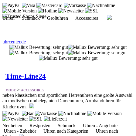
Uhren Schmuck Großuhren Accessoires
uhrcenter.de
Time-Line24
>
MODE
ACCESSOIRES
neben klassischen und sportlichen Herrenuhren eine große Auswahl
an modischen und eleganten Damenuhren, Armbanduhren für
Kinder uvm.
Neuheiten Restposten Schmuck Uhren - Angebote
Uhren - Zubehör Uhren nach Kategorien Uhren nach