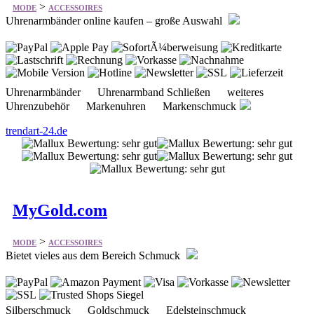
>
MODE
ACCESSOIRES
Uhrenarmbänder online kaufen – große Auswahl
Uhrenarmbänder Uhrenarmband Schließen weiteres
Uhrenzubehör Markenuhren Markenschmuck
trendart-24.de
MyGold.com
>
MODE
ACCESSOIRES
Bietet vieles aus dem Bereich Schmuck
Silberschmuck Goldschmuck Edelsteinschmuck