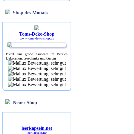
Shop des Monats
Toms-Deko-Shop
www.toms-deko-shop.de
Bietet eine große Auswahl im Bereich
Dekoration, Geschenke und Garten
Neuer Shop
leerkapseln.net
leerkapseln.net