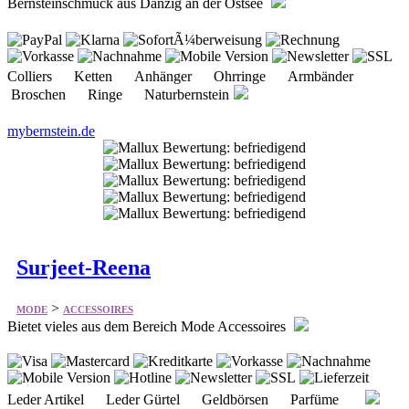
Bernsteinschmuck aus Danzig an der Ostsee
Colliers Ketten Anhänger Ohrringe Armbänder
Broschen Ringe Naturbernstein
mybernstein.de
Surjeet-Reena
>
MODE
ACCESSOIRES
Bietet vieles aus dem Bereich Mode Accessoires
Leder Artikel Leder Gürtel Geldbörsen Parfüme