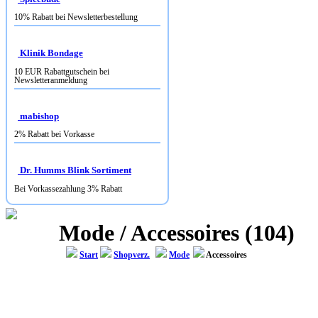
10% Rabatt bei Newsletterbestellung
Klinik Bondage
10 EUR Rabattgutschein bei
Newsletteranmeldung
mabishop
2% Rabatt bei Vorkasse
Dr. Humms Blink Sortiment
Bei Vorkassezahlung 3% Rabatt
Mode / Accessoires (104)
Start
Shopverz.
Mode
Accessoires