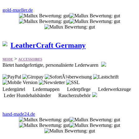
gold-mueller.de
LeatherCraft Germany
>
MODE
ACCESSOIRES
Bietet handgefertigte, personalisierte Lederwaren
Ledergürtel Ledermappen Lederpflege Lederwerkzeuge
Leder Hundehalsbänder Raucherzubehör
hand-made24.de