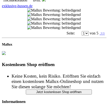
Tischdekoration uvm.
exklusive-hussen.de
Seite:
von 5
>>
Mallux
Kostenlosen Shop eröffnen
Keine Kosten, kein Risiko. Eröffnen Sie einfach
einen kostenlosen Mallux-Onlineshop und nutzen
Sie diesen solange Sie möchten!
Informationen