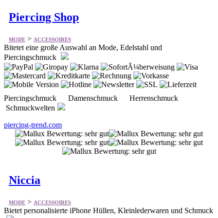
Piercing Shop
>
MODE
ACCESSOIRES
Bitetet eine große Auswahl an Mode, Edelstahl und
Piercingschmuck
Piercingschmuck Damenschmuck Herrenschmuck
Schmuckwelten
piercing-trend.com
Niccia
>
MODE
ACCESSOIRES
Bietet personalisierte iPhone Hüllen, Kleinlederwaren und Schmuck