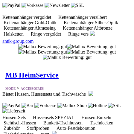
Kettenanhänger vergoldet Kettenanhänger versilbert
Kettenanhänger Gold-Optik Kettenanhänger Silber-Optik
Kettenanhänger Altmessing Kettenanhänger Altbronze
Halsketten Ringe vergoldet Ringe vers
antik-group.com
MB HeimService
>
MODE
ACCESSOIRES
Bietet Hussen, Hussensets und Tischwäsche
Hussen-Sets Hussensets SPEZIAL Hussen-Einzeln
Stehtisch-Hussen Bankett-Tischhussen Tischdecken
Zubehör Stoffproben Auto-Festdekoration