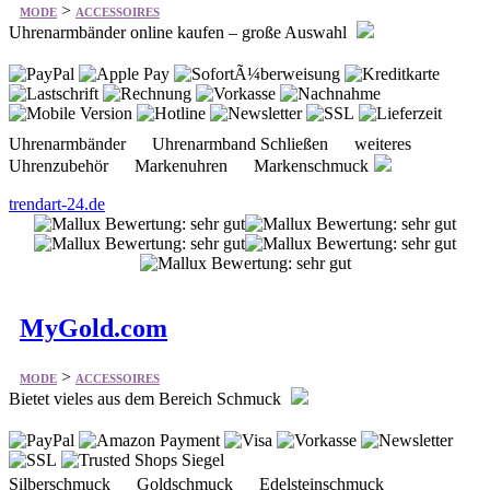
>
MODE
ACCESSOIRES
Uhrenarmbänder online kaufen – große Auswahl
Uhrenarmbänder Uhrenarmband Schließen weiteres
Uhrenzubehör Markenuhren Markenschmuck
trendart-24.de
MyGold.com
>
MODE
ACCESSOIRES
Bietet vieles aus dem Bereich Schmuck
Silberschmuck Goldschmuck Edelsteinschmuck