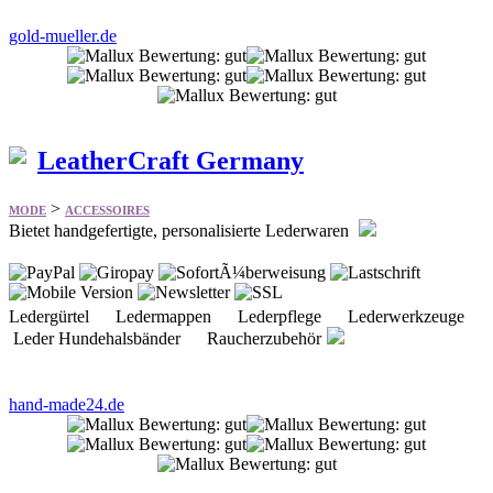
gold-mueller.de
LeatherCraft Germany
>
MODE
ACCESSOIRES
Bietet handgefertigte, personalisierte Lederwaren
Ledergürtel Ledermappen Lederpflege Lederwerkzeuge
Leder Hundehalsbänder Raucherzubehör
hand-made24.de