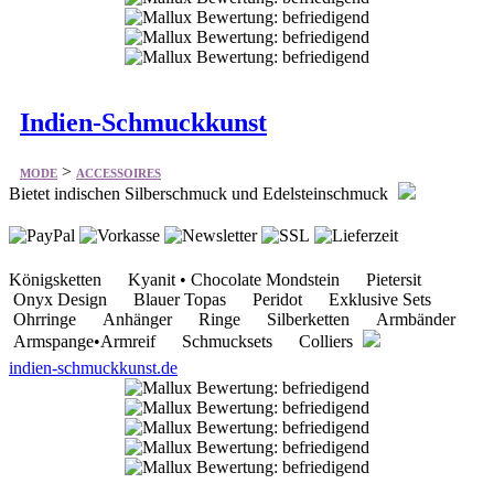
Indien-Schmuckkunst
>
MODE
ACCESSOIRES
Bietet indischen Silberschmuck und Edelsteinschmuck
Königsketten Kyanit • Chocolate Mondstein Pietersit
Onyx Design Blauer Topas Peridot Exklusive Sets
Ohrringe Anhänger Ringe Silberketten Armbänder
Armspange•Armreif Schmucksets Colliers
indien-schmuckkunst.de