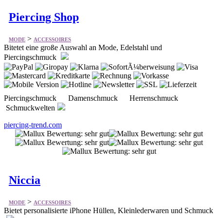
Piercing Shop
>
MODE
ACCESSOIRES
Bitetet eine große Auswahl an Mode, Edelstahl und
Piercingschmuck
Piercingschmuck Damenschmuck Herrenschmuck
Schmuckwelten
piercing-trend.com
Niccia
>
MODE
ACCESSOIRES
Bietet personalisierte iPhone Hüllen, Kleinlederwaren und Schmuck