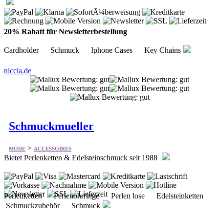
20% Rabatt für Newsletterbestellung
Cardholder Schmuck Iphone Cases Key Chains
niccia.de
Schmuckmueller
>
MODE
ACCESSOIRES
Bietet Perlenketten & Edelsteinschmuck seit 1988
Perlenketten Perlenohrringe Perlen lose Edelsteinketten
Schmuckzubehör Schmuck