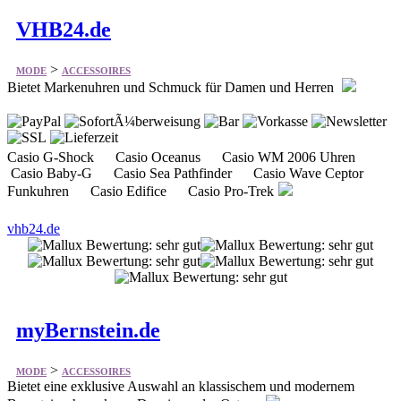
VHB24.de
>
MODE
ACCESSOIRES
Bietet Markenuhren und Schmuck für Damen und Herren
Casio G-Shock Casio Oceanus Casio WM 2006 Uhren
Casio Baby-G Casio Sea Pathfinder Casio Wave Ceptor
Funkuhren Casio Edifice Casio Pro-Trek
vhb24.de
myBernstein.de
>
MODE
ACCESSOIRES
Bietet eine exklusive Auswahl an klassischem und modernem