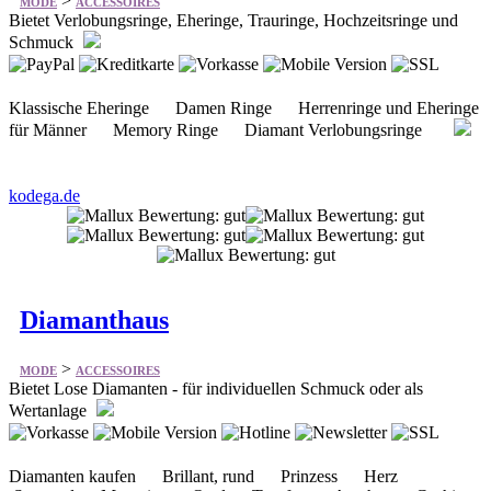
>
MODE
ACCESSOIRES
Bietet Verlobungsringe, Eheringe, Trauringe, Hochzeitsringe und
Schmuck
Klassische Eheringe Damen Ringe Herrenringe und Eheringe
für Männer Memory Ringe Diamant Verlobungsringe
kodega.de
Diamanthaus
>
MODE
ACCESSOIRES
Bietet Lose Diamanten - für individuellen Schmuck oder als
Wertanlage
Diamanten kaufen Brillant, rund Prinzess Herz