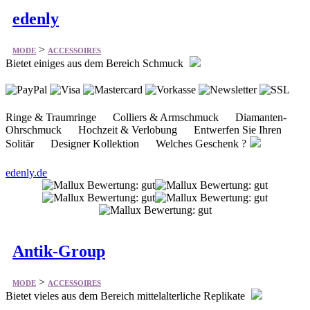
edenly
>
MODE
ACCESSOIRES
Bietet einiges aus dem Bereich Schmuck
Ringe & Traumringe Colliers & Armschmuck Diamanten-
Ohrschmuck Hochzeit & Verlobung Entwerfen Sie Ihren
Solitär Designer Kollektion Welches Geschenk ?
edenly.de
Antik-Group
>
MODE
ACCESSOIRES
Bietet vieles aus dem Bereich mittelalterliche Replikate