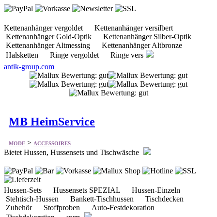
Kettenanhänger vergoldet Kettenanhänger versilbert
Kettenanhänger Gold-Optik Kettenanhänger Silber-Optik
Kettenanhänger Altmessing Kettenanhänger Altbronze
Halsketten Ringe vergoldet Ringe vers
antik-group.com
MB HeimService
>
MODE
ACCESSOIRES
Bietet Hussen, Hussensets und Tischwäsche
Hussen-Sets Hussensets SPEZIAL Hussen-Einzeln
Stehtisch-Hussen Bankett-Tischhussen Tischdecken
Zubehör Stoffproben Auto-Festdekoration