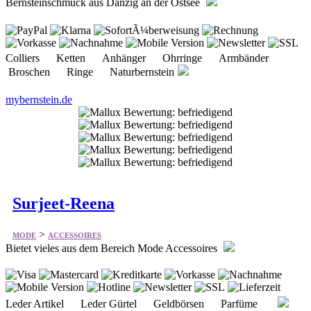
Bernsteinschmuck aus Danzig an der Ostsee
Colliers Ketten Anhänger Ohrringe Armbänder
Broschen Ringe Naturbernstein
mybernstein.de
Surjeet-Reena
>
MODE
ACCESSOIRES
Bietet vieles aus dem Bereich Mode Accessoires
Leder Artikel Leder Gürtel Geldbörsen Parfüme