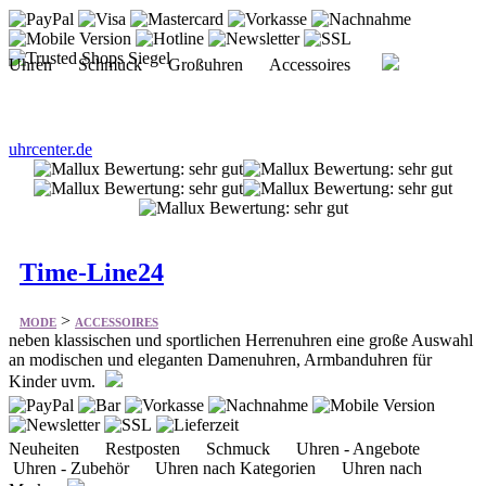
Uhren Schmuck Großuhren Accessoires
uhrcenter.de
Time-Line24
>
MODE
ACCESSOIRES
neben klassischen und sportlichen Herrenuhren eine große Auswahl
an modischen und eleganten Damenuhren, Armbanduhren für
Kinder uvm.
Neuheiten Restposten Schmuck Uhren - Angebote
Uhren - Zubehör Uhren nach Kategorien Uhren nach