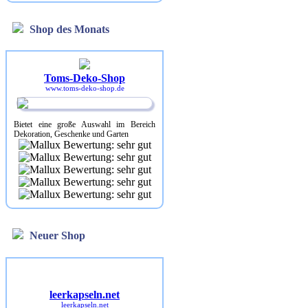
Shop des Monats
Toms-Deko-Shop
www.toms-deko-shop.de
Bietet eine große Auswahl im Bereich
Dekoration, Geschenke und Garten
Neuer Shop
leerkapseln.net
leerkapseln.net