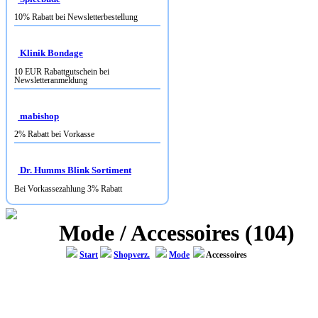
10% Rabatt bei Newsletterbestellung
Klinik Bondage
10 EUR Rabattgutschein bei
Newsletteranmeldung
mabishop
2% Rabatt bei Vorkasse
Dr. Humms Blink Sortiment
Bei Vorkassezahlung 3% Rabatt
Mode / Accessoires (104)
Start
Shopverz.
Mode
Accessoires