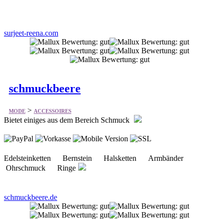
surjeet-reena.com
schmuckbeere
>
MODE
ACCESSOIRES
Bietet einiges aus dem Bereich Schmuck
Edelsteinketten Bernstein Halsketten Armbänder
Ohrschmuck Ringe
schmuckbeere.de