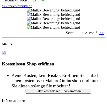
Tischdekoration uvm.
exklusive-hussen.de
Seite:
von 5
>>
Mallux
Kostenlosen Shop eröffnen
Keine Kosten, kein Risiko. Eröffnen Sie einfach
einen kostenlosen Mallux-Onlineshop und nutzen
Sie diesen solange Sie möchten!
Informationen