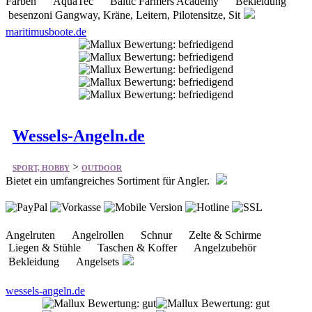
Wessels-Angeln.de
>
SPORT, HOBBY
OUTDOOR
Bietet ein umfangreiches Sortiment für Angler.
Angelruten Angelrollen Schnur Zelte & Schirme
Liegen & Stühle Taschen & Koffer Angelzubehör
Bekleidung Angelsets
wessels-angeln.de