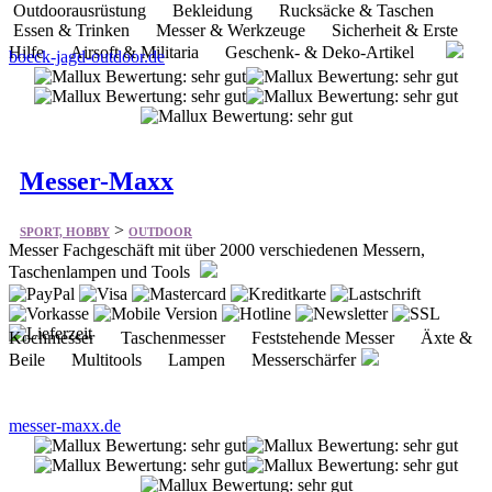
Messer-Maxx
>
SPORT, HOBBY
OUTDOOR
Messer Fachgeschäft mit über 2000 verschiedenen Messern,
Taschenlampen und Tools
Kochmesser Taschenmesser Feststehende Messer Äxte &
Beile Multitools Lampen Messerschärfer
messer-maxx.de
Campingshop-24