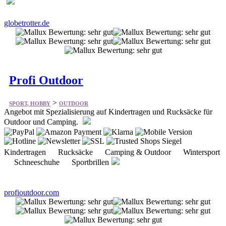
Profi Outdoor
>
SPORT, HOBBY
OUTDOOR
Angebot mit Spezialisierung auf Kindertragen und Rucksäcke für
Outdoor und Camping.
Kindertragen Rucksäcke Camping & Outdoor Wintersport
Schneeschuhe Sportbrillen
profioutdoor.com
Camping Wagner