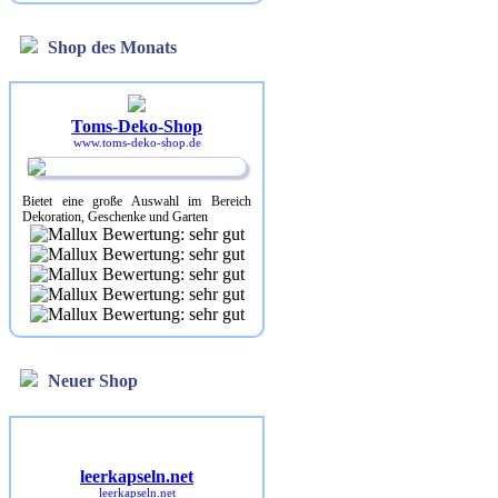
Shop des Monats
Toms-Deko-Shop
www.toms-deko-shop.de
Bietet eine große Auswahl im Bereich
Dekoration, Geschenke und Garten
Neuer Shop
leerkapseln.net
leerkapseln.net