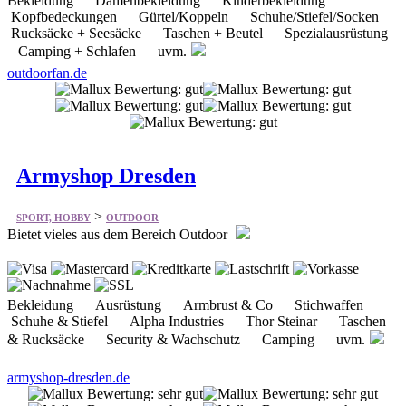
outdoorfan.de
Armyshop Dresden
>
SPORT, HOBBY
OUTDOOR
Bietet vieles aus dem Bereich Outdoor
Bekleidung Ausrüstung Armbrust & Co Stichwaffen
Schuhe & Stiefel Alpha Industries Thor Steinar Taschen
& Rucksäcke Security & Wachschutz Camping uvm.
armyshop-dresden.de