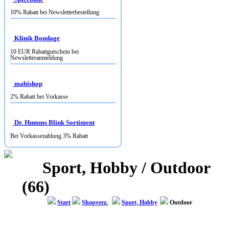
Klinik Bondage
10 EUR Rabattgutschein bei
Newsletteranmeldung
mabishop
2% Rabatt bei Vorkasse
Dr. Humms Blink Sortiment
Bei Vorkassezahlung 3% Rabatt
Sport, Hobby / Outdoor
(66)
Start
Shopverz.
Sport, Hobby
Outdoor