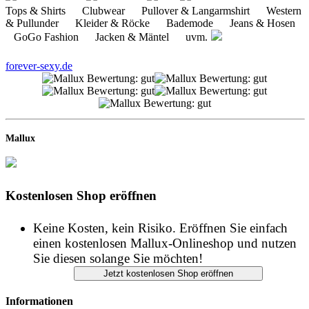
forever-sexy.de
Mallux
Kostenlosen Shop eröffnen
Keine Kosten, kein Risiko. Eröffnen Sie einfach
einen kostenlosen Mallux-Onlineshop und nutzen
Sie diesen solange Sie möchten!
Informationen
START
IMPRESSUM
DATENSCHUTZ