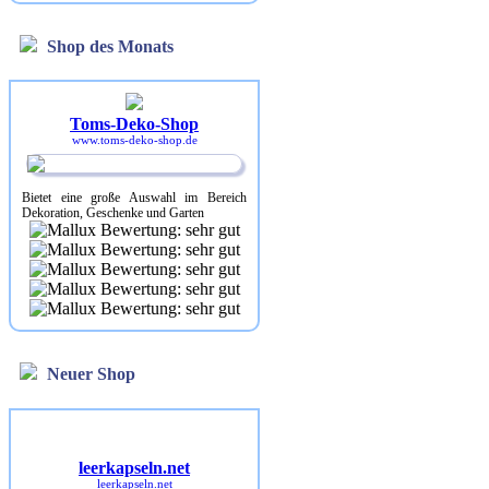
Shop des Monats
Toms-Deko-Shop
www.toms-deko-shop.de
Bietet eine große Auswahl im Bereich
Dekoration, Geschenke und Garten
Neuer Shop
leerkapseln.net
leerkapseln.net