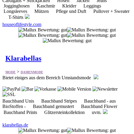
houseoflifestyle.com
Klarabellas
>
MODE
DAMENMODE
Bietet einiges aus dem Bereich Umstandsmode
Bauchband Unis Bauchband Stripes Bauchband - aus
BioStoffen - Bauchband gemustert Bauchband Flower
Bauchband Prints Glitzersteinkollektion uvm.
klarabellas.de