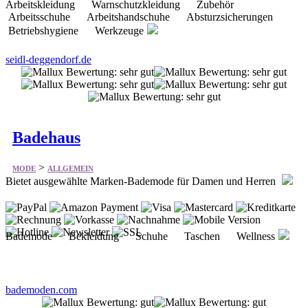
seidl-deggendorf.de
Badehaus
>
MODE
ALLGEMEIN
Bietet ausgewählte Marken-Bademode für Damen und Herren
Bademode Bekleidung Schuhe Taschen Wellness
bademoden.com