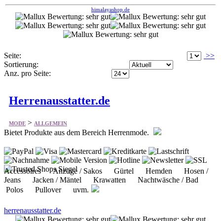
Seite:
>>
Sortierung:
Anz. pro Seite:
Herrenausstatter.de
>
MODE
ALLGEMEIN
Bietet Produkte aus dem Bereich Herrenmode.
Accessoires Anzüge / Sakos Gürtel Hemden Hosen /
Jeans Jacken / Mäntel Krawatten Nachtwäsche / Bad
Polos Pullover uvm.
herrenausstatter.de