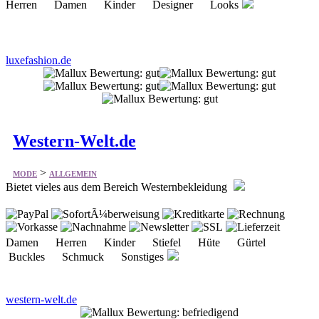
luxefashion.de
Western-Welt.de
>
MODE
ALLGEMEIN
Bietet vieles aus dem Bereich Westernbekleidung
Damen Herren Kinder Stiefel Hüte Gürtel
Buckles Schmuck Sonstiges
western-welt.de