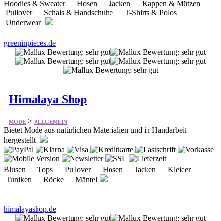
greeninpieces.de
Himalaya Shop
>
MODE
ALLGEMEIN
Bietet Mode aus natürlichen Materialien und in Handarbeit
hergestellt
Blusen Tops Pullover Hosen Jacken Kleider
Tuniken Röcke Mäntel
himalayashop.de