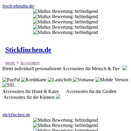
Stickfinchen.de
>
MODE
ALLGEMEIN
Bietet individuell personalisierte Accessoires für Mensch & Tier
Accessoires für Hund & Katze Accessoires für die Großen
Accessoires für die Kleinen
stickfinchen.de