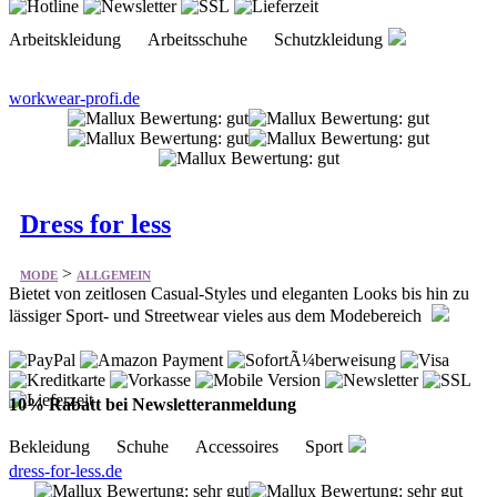
workwear-profi.de
Dress for less
>
MODE
ALLGEMEIN
Bietet von zeitlosen Casual-Styles und eleganten Looks bis hin zu
lässiger Sport- und Streetwear vieles aus dem Modebereich
10% Rabatt bei Newsletteranmeldung
Bekleidung Schuhe Accessoires Sport
dress-for-less.de