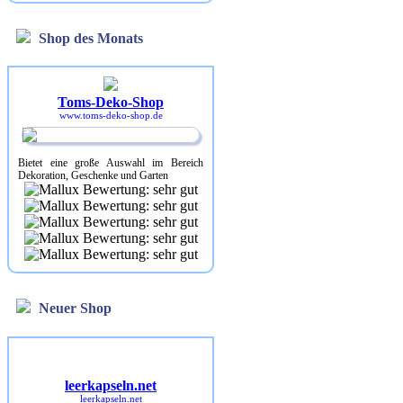
Shop des Monats
Toms-Deko-Shop
www.toms-deko-shop.de
Bietet eine große Auswahl im Bereich
Dekoration, Geschenke und Garten
Neuer Shop
leerkapseln.net
leerkapseln.net