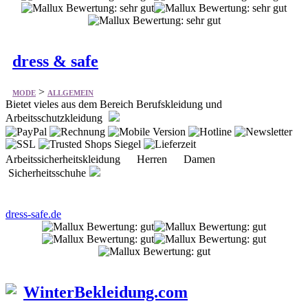
dress & safe
>
MODE
ALLGEMEIN
Bietet vieles aus dem Bereich Berufskleidung und
Arbeitsschutzkleidung
Arbeitssicherheitskleidung Herren Damen
Sicherheitsschuhe
dress-safe.de
WinterBekleidung.com
>
MODE
ALLGEMEIN
Bietet vieles aus dem Bereich Winterbekleidung