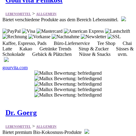
>
LEBENSMITTEL
ALLGEMEIN
Bietet verschiedene Produkte aus dem Bereich Lebensmittel.
Kaffee, Espresso, Pads Büro-Lieferservice Tee Shop Chai
Latte Kakao Getränke Trends Sirup & Zucker Süsses &
Schokolade Gebäck & Plätzchen Nüsse & Snacks uvm.
gourvita.com
Dr. Goerg
>
LEBENSMITTEL
ALLGEMEIN
Bietet premium Bio-Kokosnuss-Produkte