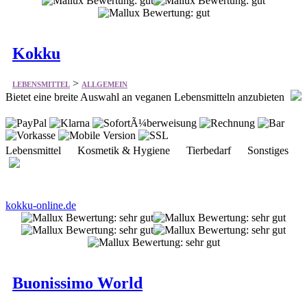
Kokku
>
LEBENSMITTEL
ALLGEMEIN
Bietet eine breite Auswahl an veganen Lebensmitteln anzubieten
Lebensmittel Kosmetik & Hygiene Tierbedarf Sonstiges
kokku-online.de
Buonissimo World