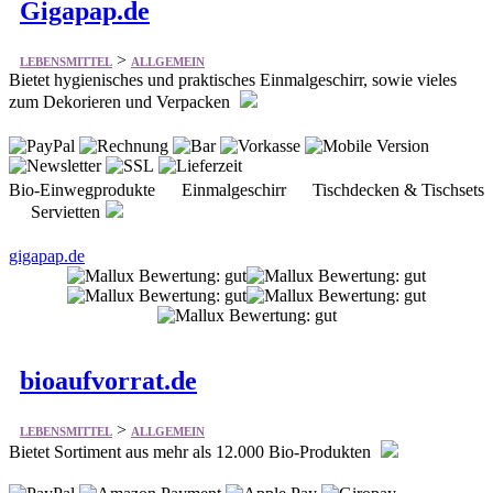
Gigapap.de
>
LEBENSMITTEL
ALLGEMEIN
Bietet hygienisches und praktisches Einmalgeschirr, sowie vieles
zum Dekorieren und Verpacken
Bio-Einwegprodukte Einmalgeschirr Tischdecken & Tischsets
Servietten
gigapap.de
bioaufvorrat.de
>
LEBENSMITTEL
ALLGEMEIN
Bietet Sortiment aus mehr als 12.000 Bio-Produkten