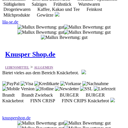
Süßigkeiten Salziges Frühstück Wurstwaren
Drogeriewaren Kaffee, Kakao und Tee Feinkost
Milchprodukte Gewürze
lila-se.de
Knusper Shop.de
>
LEBENSMITTEL
ALLGEMEIN
Bietet vieles aus dem Bereich Knäckebrot.
Brandt Brandt Zwieback BURGER BURGER
Knäckebrot FINN CRISP FINN CRIPS Knäckebrot
knuspershop.de