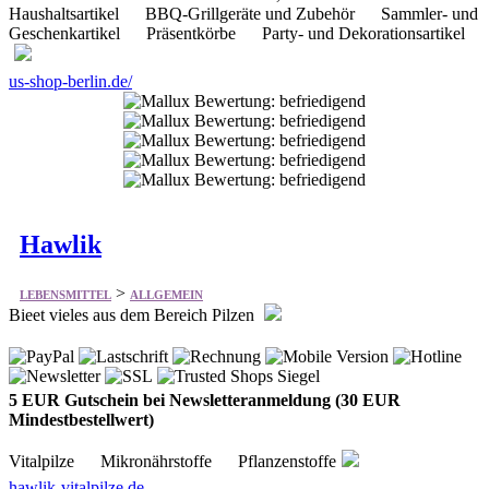
Haushaltsartikel BBQ-Grillgeräte und Zubehör Sammler- und
Geschenkartikel Präsentkörbe Party- und Dekorationsartikel
us-shop-berlin.de/
Hawlik
>
LEBENSMITTEL
ALLGEMEIN
Bieet vieles aus dem Bereich Pilzen
5 EUR Gutschein bei Newsletteranmeldung (30 EUR
Mindestbestellwert)
Vitalpilze Mikronährstoffe Pflanzenstoffe
hawlik-vitalpilze.de