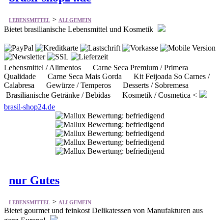
>
LEBENSMITTEL
ALLGEMEIN
Bietet brasilianische Lebensmittel und Kosmetik
Lebensmittel / Alimentos Carne Seca Premium / Primera
Qualidade Carne Seca Mais Gorda Kit Feijoada So Carnes /
Calabresa Gewürze / Temperos Desserts / Sobremesa
Brasilianische Getränke / Bebidas Kosmetik / Cosmetica <
brasil-shop24.de
nur Gutes
>
LEBENSMITTEL
ALLGEMEIN
Bietet gourmet und feinkost Delikatessen von Manufakturen aus