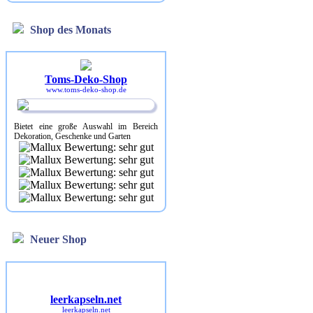
Shop des Monats
Toms-Deko-Shop
www.toms-deko-shop.de
Bietet eine große Auswahl im Bereich
Dekoration, Geschenke und Garten
Neuer Shop
leerkapseln.net
leerkapseln.net