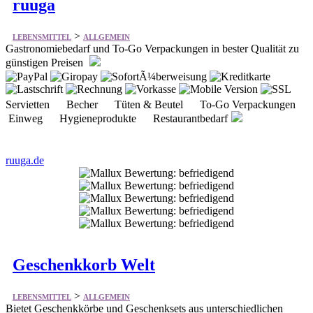
ruuga
>
LEBENSMITTEL
ALLGEMEIN
Gastronomiebedarf und To-Go Verpackungen in bester Qualität zu
günstigen Preisen
Servietten Becher Tüten & Beutel To-Go Verpackungen
Einweg Hygieneprodukte Restaurantbedarf
ruuga.de
Geschenkkorb Welt
>
LEBENSMITTEL
ALLGEMEIN
Bietet Geschenkkörbe und Geschenksets aus unterschiedlichen