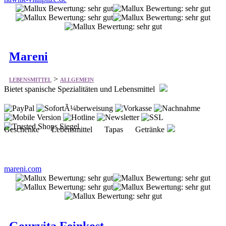
Mareni
>
LEBENSMITTEL
ALLGEMEIN
Bietet spanische Spezialitäten und Lebensmittel
Geschenke Lebensmittel Tapas Getränke
mareni.com
Gourvita Feinkost