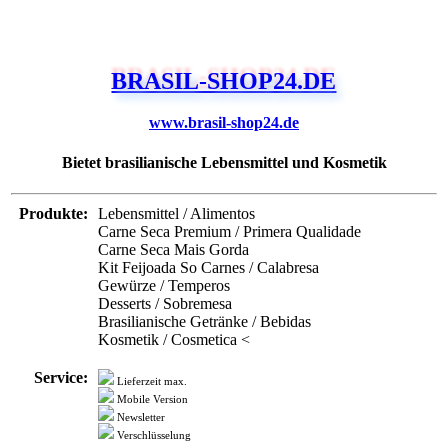
BRASIL-SHOP24.DE
www.brasil-shop24.de
Bietet brasilianische Lebensmittel und Kosmetik
Produkte:
Lebensmittel / Alimentos
Carne Seca Premium / Primera Qualidade
Carne Seca Mais Gorda
Kit Feijoada So Carnes / Calabresa
Gewürze / Temperos
Desserts / Sobremesa
Brasilianische Getränke / Bebidas
Kosmetik / Cosmetica <
Service:
Lieferzeit max.
Mobile Version
Newsletter
Verschlüsselung