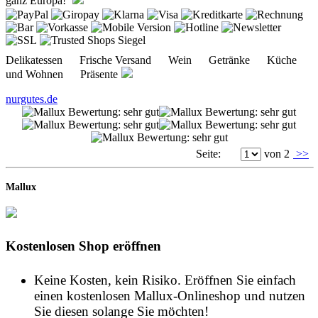
ganz Europa!
Delikatessen Frische Versand Wein Getränke Küche
und Wohnen Präsente
nurgutes.de
Seite:
von 2
>>
Mallux
Kostenlosen Shop eröffnen
Keine Kosten, kein Risiko. Eröffnen Sie einfach
einen kostenlosen Mallux-Onlineshop und nutzen
Sie diesen solange Sie möchten!