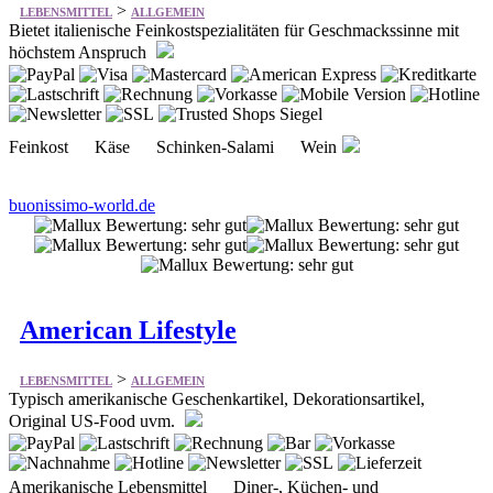
>
LEBENSMITTEL
ALLGEMEIN
Bietet italienische Feinkostspezialitäten für Geschmackssinne mit
höchstem Anspruch
Feinkost Käse Schinken-Salami Wein
buonissimo-world.de
American Lifestyle
>
LEBENSMITTEL
ALLGEMEIN
Typisch amerikanische Geschenkartikel, Dekorationsartikel,
Original US-Food uvm.
Amerikanische Lebensmittel Diner-, Küchen- und