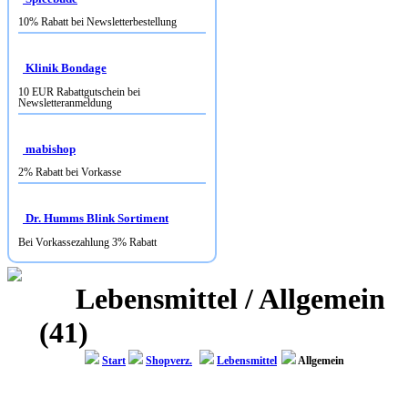
10% Rabatt bei Newsletterbestellung
Klinik Bondage
10 EUR Rabattgutschein bei
Newsletteranmeldung
mabishop
2% Rabatt bei Vorkasse
Dr. Humms Blink Sortiment
Bei Vorkassezahlung 3% Rabatt
Lebensmittel / Allgemein
(41)
Start
Shopverz.
Lebensmittel
Allgemein