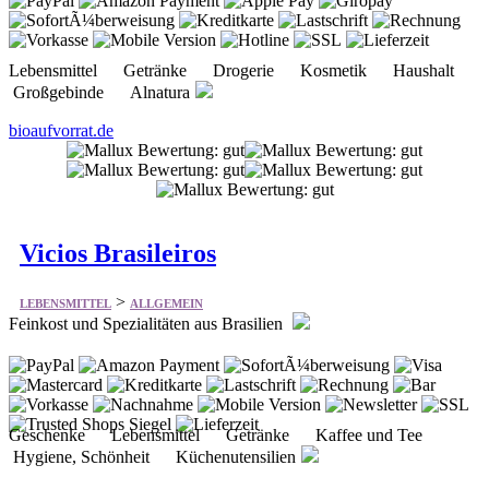
Lebensmittel Getränke Drogerie Kosmetik Haushalt
Großgebinde Alnatura
bioaufvorrat.de
Vicios Brasileiros
>
LEBENSMITTEL
ALLGEMEIN
Feinkost und Spezialitäten aus Brasilien
Geschenke Lebensmittel Getränke Kaffee und Tee
Hygiene, Schönheit Küchenutensilien