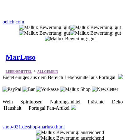
oelich.com
MarLuso
>
LEBENSMITTEL
ALLGEMEIN
Bietet einiges aus dem Bereich Lebensmittel aus Portugal
Wein Spirituosen Nahrungsmittel Präsente Deko
Haushalt Portugal Fan-Artikel
shop-021.de/shop-marluso.html