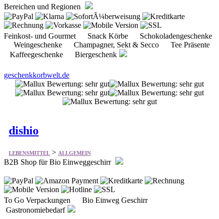
Bereichen und Regionen
Feinkost- und Gourmet Snack Körbe Schokoladengeschenke
Weingeschenke Champagner, Sekt & Secco Tee Präsente
Kaffeegeschenke Biergeschenk
geschenkkorbwelt.de
dishio
>
LEBENSMITTEL
ALLGEMEIN
B2B Shop für Bio Einweggeschirr
To Go Verpackungen Bio Einweg Geschirr
Gastronomiebedarf