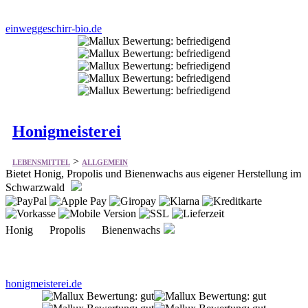
einweggeschirr-bio.de
Honigmeisterei
>
LEBENSMITTEL
ALLGEMEIN
Bietet Honig, Propolis und Bienenwachs aus eigener Herstellung im
Schwarzwald
Honig Propolis Bienenwachs
honigmeisterei.de