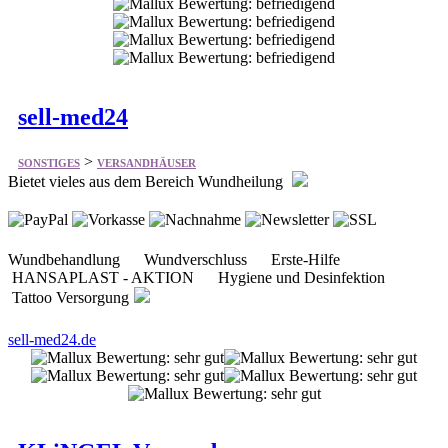
sell-med24
>
SONSTIGES
VERSANDHÄUSER
Bietet vieles aus dem Bereich Wundheilung
Wundbehandlung Wundverschluss Erste-Hilfe
HANSAPLAST - AKTION Hygiene und Desinfektion
Tattoo Versorgung
sell-med24.de
KLiNGEL Versand