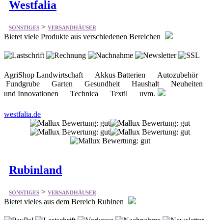
>
SONSTIGES
VERSANDHÄUSER
Bietet viele Produkte aus verschiedenen Bereichen
AgriShop Landwirtschaft Akkus Batterien Autozubehör
Fundgrube Garten Gesundheit Haushalt Neuheiten
und Innovationen Technica Textil uvm.
westfalia.de
Rubinland
>
SONSTIGES
VERSANDHÄUSER
Bietet vieles aus dem Bereich Rubinen
Achat Anhänger Armbänder Armreifen Beads / Perlen