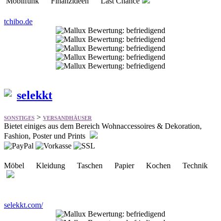
selekkt
>
SONSTIGES
VERSANDHÄUSER
Bietet einiges aus dem Bereich Wohnaccessoires & Dekoration,
Fashion, Poster und Prints
Möbel Kleidung Taschen Papier Kochen Technik
selekkt.com/