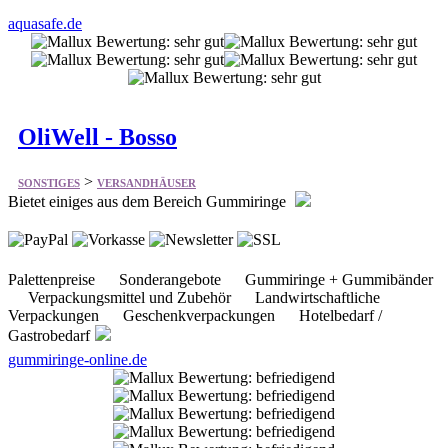
OliWell - Bosso
>
SONSTIGES
VERSANDHÄUSER
Bietet einiges aus dem Bereich Gummiringe
Palettenpreise Sonderangebote Gummiringe + Gummibänder
Verpackungsmittel und Zubehör Landwirtschaftliche
Verpackungen Geschenkverpackungen Hotelbedarf /
Gastrobedarf
gummiringe-online.de