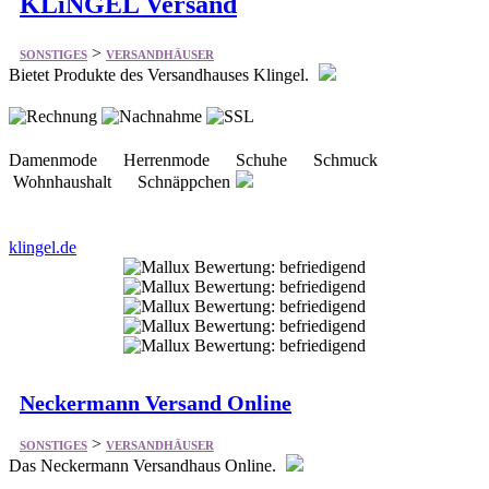
>
SONSTIGES
VERSANDHÄUSER
Bietet Produkte des Versandhauses Klingel.
Damenmode Herrenmode Schuhe Schmuck
Wohnhaushalt Schnäppchen
klingel.de
Neckermann Versand Online
>
SONSTIGES
VERSANDHÄUSER
Das Neckermann Versandhaus Online.