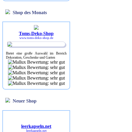
Shop des Monats
Toms-Deko-Shop
www.toms-deko-shop.de
Bietet eine große Auswahl im Bereich
Dekoration, Geschenke und Garten
Neuer Shop
leerkapseln.net
leerkapseln.net