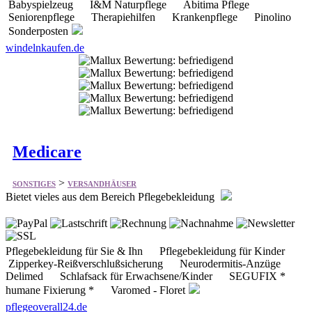
windelnkaufen.de
Medicare
>
SONSTIGES
VERSANDHÄUSER
Bietet vieles aus dem Bereich Pflegebekleidung
Pflegebekleidung für Sie & Ihn Pflegebekleidung für Kinder
Zipperkey-Reißverschlußsicherung Neurodermitis-Anzüge
Delimed Schlafsack für Erwachsene/Kinder SEGUFIX *
humane Fixierung * Varomed - Floret
pflegeoverall24.de