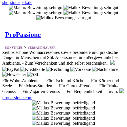
ProPassione
>
SONSTIGES
VERSANDHÄUSER
Zeitlos schöne Wohnaccessoires sowie besondere und praktische
Dinge für Menschen mit Stil. Accessoires für außergewöhnliches
Ambiente. - Zum Verschenken und sich selbst beschenken.
Für Wohn-Ambiente Für Tisch und Küche Für Körper und
Seele Für Muse-Stunden Für Garten-Freude Für Trink-
Genuss Für Zigarren-Genuss Für Bequemlichkeit uvm.
propassione.com
edinger Fachmarkt GmbH