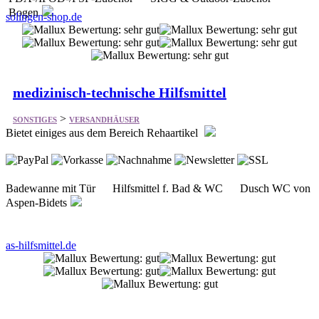
medizinisch-technische Hilfsmittel
>
SONSTIGES
VERSANDHÄUSER
Bietet einiges aus dem Bereich Rehaartikel
Badewanne mit Tür Hilfsmittel f. Bad & WC Dusch WC von
Aspen-Bidets
as-hilfsmittel.de
Westfalia