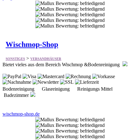
Wischmop-Shop
>
SONSTIGES
VERSANDHÄUSER
Bietet vieles aus dem Bereich Wischmop &Bodenreinigung
Bodenreinigung Glasreinigung Reinigungs Mittel
Badezimmer
wischmop-shop.de