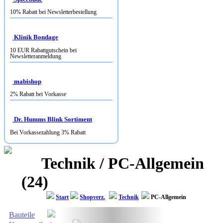
10% Rabatt bei Newsletterbestellung
Klinik Bondage
10 EUR Rabattgutschein bei
Newsletteranmeldung
mabishop
2% Rabatt bei Vorkasse
Dr. Humms Blink Sortiment
Bei Vorkassezahlung 3% Rabatt
Technik / PC-Allgemein
(24)
Start
Shopverz.
Technik
PC-Allgemein
Bauteile