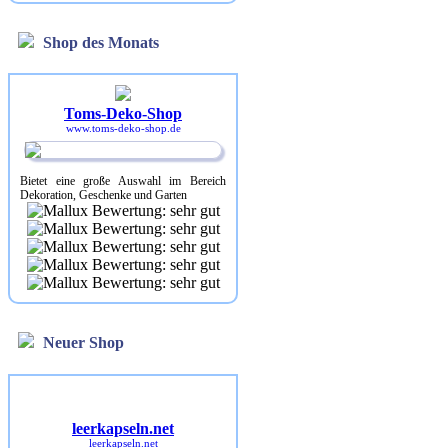
Shop des Monats
Toms-Deko-Shop
www.toms-deko-shop.de
Bietet eine große Auswahl im Bereich
Dekoration, Geschenke und Garten
Neuer Shop
leerkapseln.net
leerkapseln.net